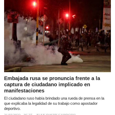
Embajada rusa se pronuncia frente a la
captura de ciudadano implicado en
manifestaciones
El ciudadano ruso había brindado una rueda de prensa en la
que explicaba la legalidad de su trabajo como apostador
deportivo.