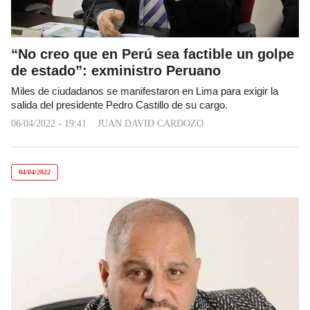
“No creo que en Perú sea factible un golpe
de estado”: exministro Peruano
Miles de ciudadanos se manifestaron en Lima para exigir la
salida del presidente Pedro Castillo de su cargo.
06/04/2022 - 19:41
JUAN DAVID CARDOZO
04/04/2022