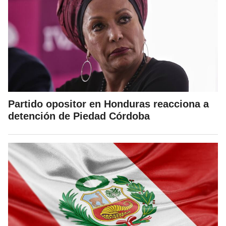
Partido opositor en Honduras reacciona a
detención de Piedad Córdoba