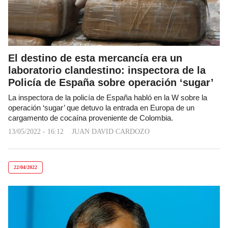
El destino de esta mercancía era un
laboratorio clandestino: inspectora de la
Policía de España sobre operación ‘sugar’
La inspectora de la policía de España habló en la W sobre la
operación ‘sugar’ que detuvo la entrada en Europa de un
cargamento de cocaína proveniente de Colombia.
13/05/2022 - 16:12
JUAN DAVID CARDOZO
22/04/2022