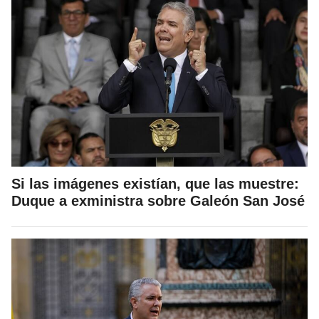
Si las imágenes existían, que las muestre:
Duque a exministra sobre Galeón San José