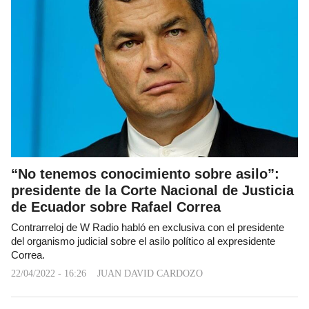
“No tenemos conocimiento sobre asilo”:
presidente de la Corte Nacional de Justicia
de Ecuador sobre Rafael Correa
Contrarreloj de W Radio habló en exclusiva con el presidente
del organismo judicial sobre el asilo político al expresidente
Correa.
22/04/2022 - 16:26
JUAN DAVID CARDOZO