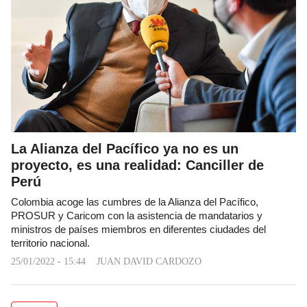
La Alianza del Pacífico ya no es un
proyecto, es una realidad: Canciller de
Perú
Colombia acoge las cumbres de la Alianza del Pacífico,
PROSUR y Caricom con la asistencia de mandatarios y
ministros de países miembros en diferentes ciudades del
territorio nacional.
25/01/2022 - 15:44
JUAN DAVID CARDOZO