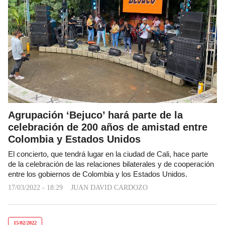
Agrupación ‘Bejuco’ hará parte de la
celebración de 200 años de amistad entre
Colombia y Estados Unidos
El concierto, que tendrá lugar en la ciudad de Cali, hace parte
de la celebración de las relaciones bilaterales y de cooperación
entre los gobiernos de Colombia y los Estados Unidos.
17/03/2022 - 18:29
JUAN DAVID CARDOZO
15/02/2022