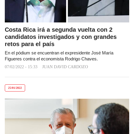
Costa Rica irá a segunda vuelta con 2
candidatos investigados y con grandes
retos para el país
En el pódium se encuentran el expresidente José María
Figueres contra el economista Rodrigo Chaves.
07/02/2022 - 15:33
JUAN DAVID CARDOZO
25/01/2022