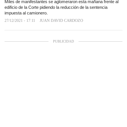
Miles de manifestantes se aglomeraron esta mañana frente al
edificio de la Corte pidiendo la reducción de la sentencia
impuesta al camionero.
27/12/2021 - 17:11
JUAN DAVID CARDOZO