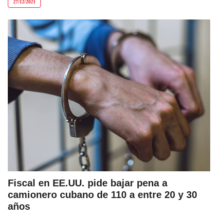
27/12/2021
Fiscal en EE.UU. pide bajar pena a
camionero cubano de 110 a entre 20 y 30
años