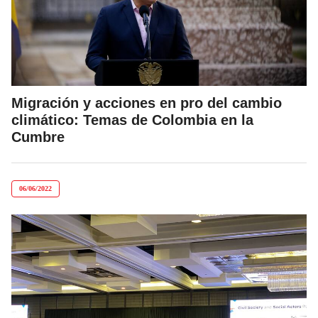
Migración y acciones en pro del cambio
climático: Temas de Colombia en la
Cumbre
06/06/2022