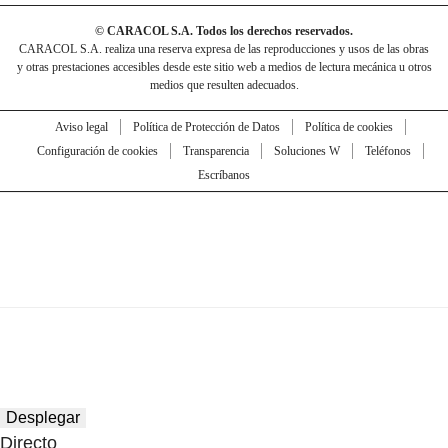
© CARACOL S.A. Todos los derechos reservados.
CARACOL S.A. realiza una reserva expresa de las reproducciones y usos de las obras
y otras prestaciones accesibles desde este sitio web a medios de lectura mecánica u otros
medios que resulten adecuados.
Aviso legal
Política de Protección de Datos
Política de cookies
Configuración de cookies
Transparencia
Soluciones W
Teléfonos
Escríbanos
Desplegar
Directo