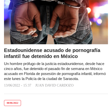
Estadounidense acusado de pornografía
infantil fue detenido en México
Un hombre prófugo de la justicia estadounidense, desde hace
cinco años, fue detenido el pasado fin de semana en México
acusado en Florida de posesión de pornografía infantil, informó
este lunes la Policía de la ciudad de Sarasota.
13/06/2022 - 15:37
JUAN DAVID CARDOZO
08/06/2022