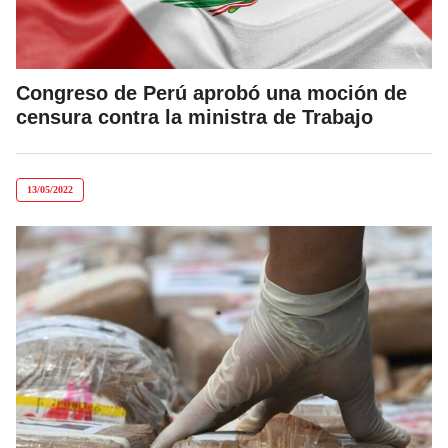
Congreso de Perú aprobó una moción de
censura contra la ministra de Trabajo
13/05/2022