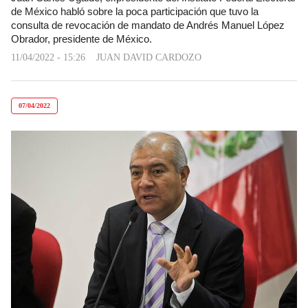
de México habló sobre la poca participación que tuvo la
consulta de revocación de mandato de Andrés Manuel López
Obrador, presidente de México.
11/04/2022 - 15:26
JUAN DAVID CARDOZO
07/04/2022