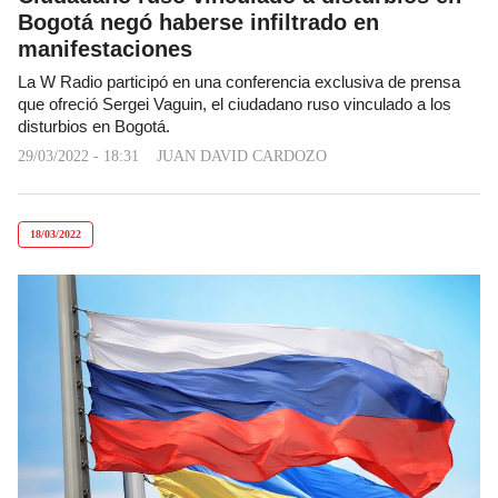
Bogotá negó haberse infiltrado en
manifestaciones
La W Radio participó en una conferencia exclusiva de prensa
que ofreció Sergei Vaguin, el ciudadano ruso vinculado a los
disturbios en Bogotá.
29/03/2022 - 18:31
JUAN DAVID CARDOZO
18/03/2022