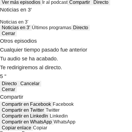
Ver más episodios
Ir al podcast
Compartir
Directo
Noticias en 3′
Noticias en 3′
Noticias en 3′
Últimos programas
Directo
Cerrar
Otros episodios
Cualquier tiempo pasado fue anterior
Tu audio se ha acabado.
Te redirigiremos al directo.
5 "
Directo
Cancelar
Cerrar
Compartir
Compartir en Facebook
Facebook
Compartir en Twitter
Twitter
Compartir en LinkedIn
Linkedin
Compartir en WhatsApp
WhatsApp
Copiar enlace
Copiar