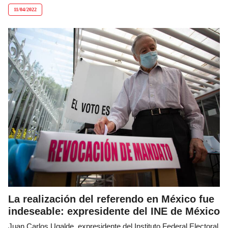
11/04/2022
La realización del referendo en México fue
indeseable: expresidente del INE de México
Juan Carlos Ugalde, expresidente del Instituto Federal Electoral