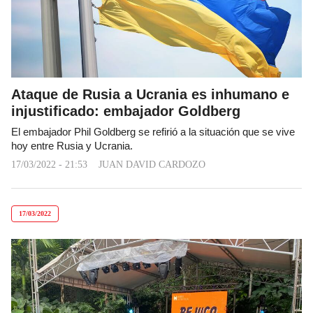
Ataque de Rusia a Ucrania es inhumano e
injustificado: embajador Goldberg
El embajador Phil Goldberg se refirió a la situación que se vive
hoy entre Rusia y Ucrania.
17/03/2022 - 21:53
JUAN DAVID CARDOZO
17/03/2022