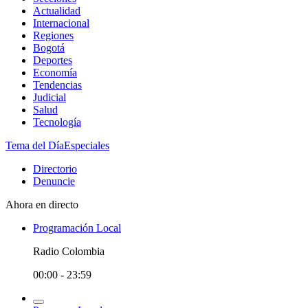
Actualidad
Internacional
Regiones
Bogotá
Deportes
Economía
Tendencias
Judicial
Salud
Tecnología
Tema del Día
Especiales
Directorio
Denuncie
Ahora en directo
Programación Local
Radio Colombia
00:00 - 23:59