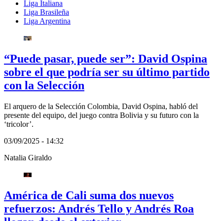
Liga Italiana
Liga Brasileña
Liga Argentina
“Puede pasar, puede ser”: David Ospina
sobre el que podría ser su último partido
con la Selección
El arquero de la Selección Colombia, David Ospina, habló del
presente del equipo, del juego contra Bolivia y su futuro con la
‘tricolor’.
03/09/2025 - 14:32
Natalia Giraldo
América de Cali suma dos nuevos
refuerzos: Andrés Tello y Andrés Roa