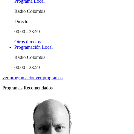
Programa Local
Radio Colombia
Directo
00:00 - 23:59
Otros directos
Programación Local
Radio Colombia
00:00 - 23:59
ver programación
ver programas
Programas Recomendados