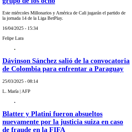
grupo de los ocho
Este miércoles Millonarios y América de Cali jugarán el partido de
la jornada 14 de la Liga BetPlay.
16/04/2025 - 15:34
Felipe Lara
Dávinson Sánchez salió de la convocatoria
de Colombia para enfrentar a Paraguay
25/03/2025 - 08:14
L. María
|
AFP
Blatter y Platini fueron absueltos
nuevamente por la justicia suiza en caso
de fraude en la FIFA