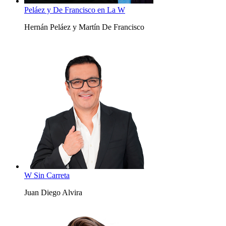
Peláez y De Francisco en La W
Hernán Peláez y Martín De Francisco
W Sin Carreta
Juan Diego Alvira