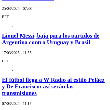
25/03/2025 - 07:38
EFE
Lionel Messi, baja para los partidos de
Argentina contra Uruguay y Brasil
17/03/2025 - 11:55
EFE
El fútbol llega a W Radio al estilo Peláez
y De Francisco: así serán las
transmisiones
07/03/2025 - 11:17