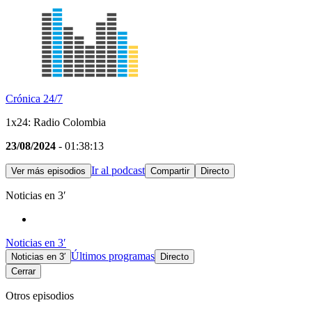
Crónica 24/7
1x24: Radio Colombia
23/08/2024
- 01:38:13
Ir al podcast
Ver más episodios
Compartir
Directo
Noticias en 3′
Noticias en 3′
Últimos programas
Noticias en 3′
Directo
Cerrar
Otros episodios