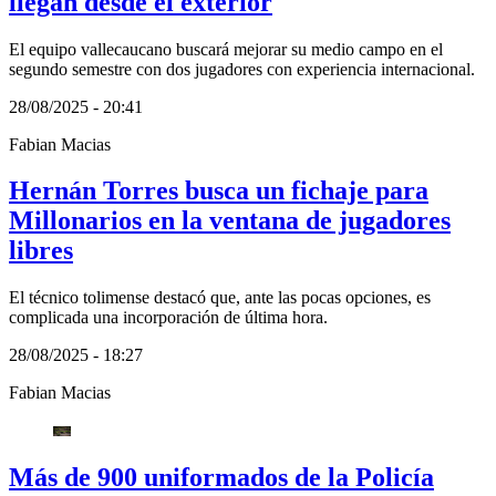
llegan desde el exterior
El equipo vallecaucano buscará mejorar su medio campo en el
segundo semestre con dos jugadores con experiencia internacional.
28/08/2025 - 20:41
Fabian Macias
Hernán Torres busca un fichaje para
Millonarios en la ventana de jugadores
libres
El técnico tolimense destacó que, ante las pocas opciones, es
complicada una incorporación de última hora.
28/08/2025 - 18:27
Fabian Macias
Más de 900 uniformados de la Policía