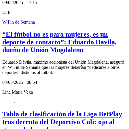
09/05/2025 - 17:15
EFE
W Fin de Semana
“El fútbol no es para mujeres, es un
deporte de contacto”: Eduardo Dávila,
dueño de Unión Magdalena
Eduardo Dávila, máximo accionista del Unión Magdalena, aseguró
en W Fin de Semana que las mujeres deberían “dedicarse a otros
deportes” distintos al fútbol.
04/05/2025 - 08:54
Lina María Vega
Tabla de clasificación de la Liga BetPlay
tras derrota del Deportivo Cali: ojo al