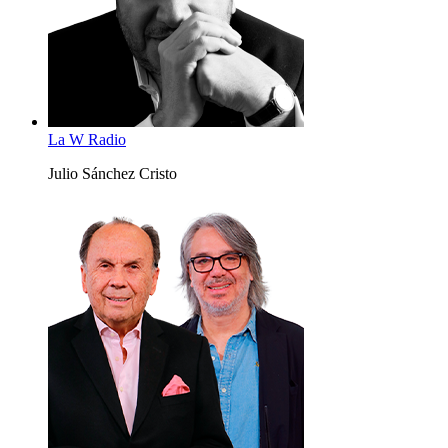
La W Radio
Julio Sánchez Cristo