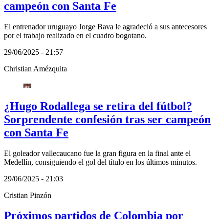
campeón con Santa Fe
El entrenador uruguayo Jorge Bava le agradeció a sus antecesores
por el trabajo realizado en el cuadro bogotano.
29/06/2025 - 21:57
Christian Amézquita
¿Hugo Rodallega se retira del fútbol?
Sorprendente confesión tras ser campeón
con Santa Fe
El goleador vallecaucano fue la gran figura en la final ante el
Medellín, consiguiendo el gol del título en los últimos minutos.
29/06/2025 - 21:03
Cristian Pinzón
Próximos partidos de Colombia por