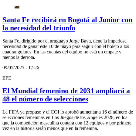
Santa Fe recibirá en Bogotá al Junior con
la necesidad del triunfo
Santa Fe, dirigido por el uruguayo Jorge Bava, tiene la imperiosa
necesidad de ganar este 10 de mayo para seguir con el boleto a los
cuadrangulares. En las cuentas del equipo no está un empate y
menos la derrota.
09/05/2025 - 17:26
EFE
El Mundial femenino de 2031 ampliará a
48 el número de selecciones
La FIFA ya propuso y el COI lo aprobó aumentar a 16 el número de
selecciones femeninas en Los Juegos de los Ángeles 2028, en los
que la competición masculina contará con 12 equipos y por primera
vez en la historia serán menos que en la femenina.