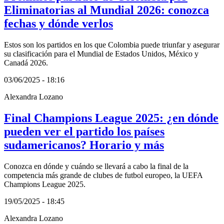
Eliminatorias al Mundial 2026: conozca
fechas y dónde verlos
Estos son los partidos en los que Colombia puede triunfar y asegurar
su clasificación para el Mundial de Estados Unidos, México y
Canadá 2026.
03/06/2025 - 18:16
Alexandra Lozano
Final Champions League 2025: ¿en dónde
pueden ver el partido los países
sudamericanos? Horario y más
Conozca en dónde y cuándo se llevará a cabo la final de la
competencia más grande de clubes de futbol europeo, la UEFA
Champions League 2025.
19/05/2025 - 18:45
Alexandra Lozano