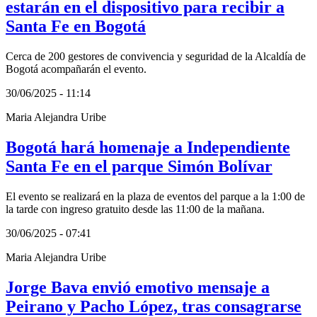
estarán en el dispositivo para recibir a
Santa Fe en Bogotá
Cerca de 200 gestores de convivencia y seguridad de la Alcaldía de
Bogotá acompañarán el evento.
30/06/2025 - 11:14
Maria Alejandra Uribe
Bogotá hará homenaje a Independiente
Santa Fe en el parque Simón Bolívar
El evento se realizará en la plaza de eventos del parque a la 1:00 de
la tarde con ingreso gratuito desde las 11:00 de la mañana.
30/06/2025 - 07:41
Maria Alejandra Uribe
Jorge Bava envió emotivo mensaje a
Peirano y Pacho López, tras consagrarse