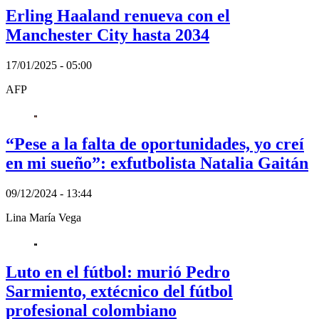
Erling Haaland renueva con el
Manchester City hasta 2034
17/01/2025 - 05:00
AFP
“Pese a la falta de oportunidades, yo creí
en mi sueño”: exfutbolista Natalia Gaitán
09/12/2024 - 13:44
Lina María Vega
Luto en el fútbol: murió Pedro
Sarmiento, extécnico del fútbol
profesional colombiano