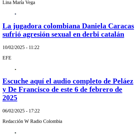
Lina María Vega
La jugadora colombiana Daniela Caracas
sufrió agresión sexual en derbi catalán
10/02/2025 - 11:22
EFE
Escuche aquí el audio completo de Peláez
y De Francisco de este 6 de febrero de
2025
06/02/2025 - 17:22
Redacción W Radio Colombia