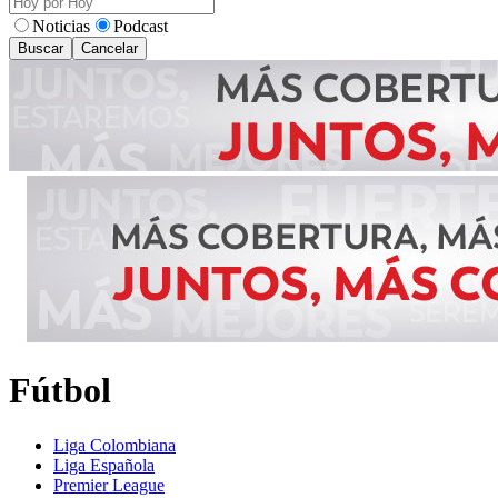
Noticias
Podcast
Buscar
Cancelar
Fútbol
Liga Colombiana
Liga Española
Premier League