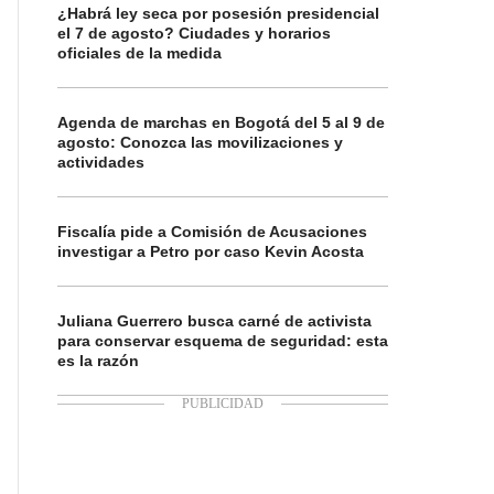
¿Habrá ley seca por posesión presidencial
el 7 de agosto? Ciudades y horarios
oficiales de la medida
Agenda de marchas en Bogotá del 5 al 9 de
agosto: Conozca las movilizaciones y
actividades
Fiscalía pide a Comisión de Acusaciones
investigar a Petro por caso Kevin Acosta
Juliana Guerrero busca carné de activista
para conservar esquema de seguridad: esta
es la razón