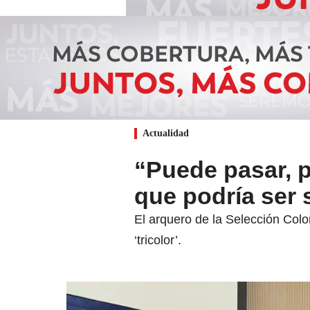
Actualidad
“Puede pasar, p
que podría ser 
El arquero de la Selección Colo
‘tricolor’.