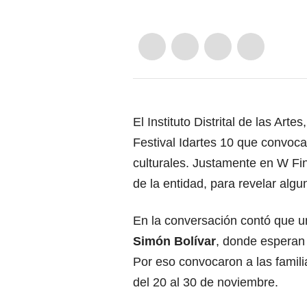
El Instituto Distrital de las Artes
Festival Idartes 10 que convoca
culturales. Justamente en W F
de la entidad, para revelar algu
En la conversación contó que un
Simón Bolívar
, donde esperan d
Por eso convocaron a las famili
del 20 al 30 de noviembre.