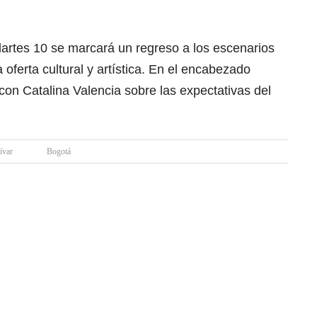
Idartes 10 se marcará un regreso a los escenarios
oferta cultural y artística. En el encabezado
con Catalina Valencia sobre las expectativas del
ívar
Bogotá