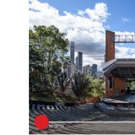
00:00:00