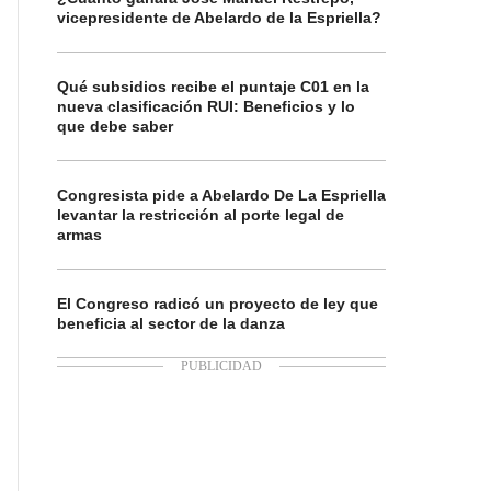
vicepresidente de Abelardo de la Espriella?
Qué subsidios recibe el puntaje C01 en la
nueva clasificación RUI: Beneficios y lo
que debe saber
Congresista pide a Abelardo De La Espriella
levantar la restricción al porte legal de
armas
El Congreso radicó un proyecto de ley que
beneficia al sector de la danza