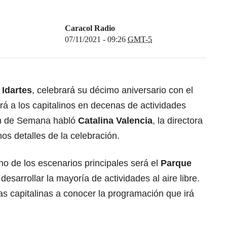
Caracol Radio
07/11/2021 - 09:26
GMT-5
,
Idartes
, celebrará su décimo aniversario con el
rá a los capitalinos en decenas de actividades
in de Semana habló
Catalina Valencia
, la directora
nos detalles de la celebración.
o de los escenarios principales será el
Parque
esarrollar la mayoría de actividades al aire libre.
as capitalinas a conocer la programación que irá