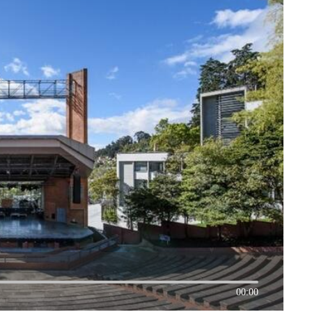
00:00