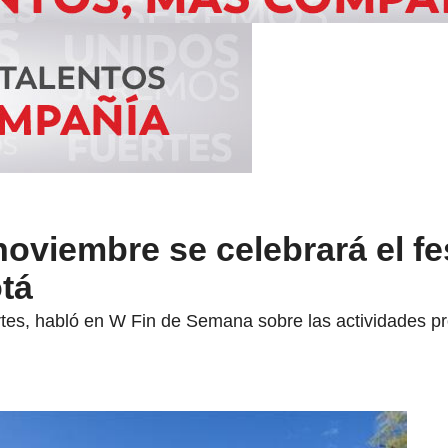
noviembre se celebrará el fe
tá
artes, habló en W Fin de Semana sobre las actividades p