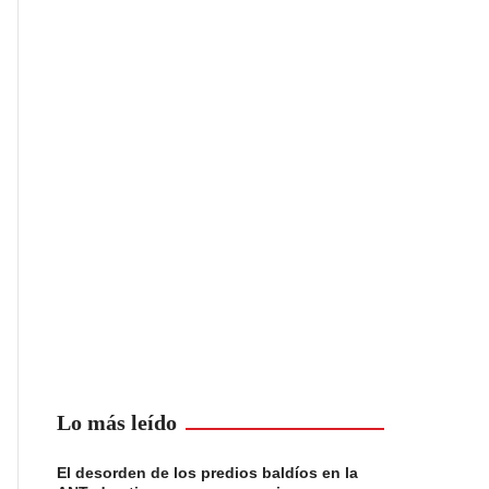
Lo más leído
El desorden de los predios baldíos en la