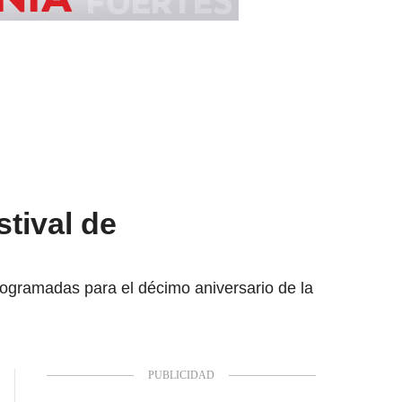
stival de
rogramadas para el décimo aniversario de la