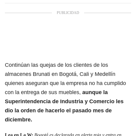
Continúan las quejas de los clientes de los
almacenes Brunati en Bogotá, Cali y Medellín
quienes aseguran que la empresa no ha cumplido
con la entrega de sus muebles,
aunque la
Superintendencia de Industria y Comercio les
dio la orden de hacerlo el pasado mes de
diciembre.
Lea en La W:
Bogotá es declarada en alerta roja y entra en