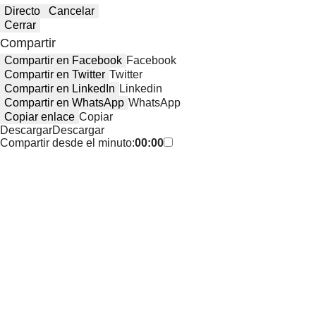
Directo
Cancelar
Cerrar
Compartir
Compartir en Facebook
Facebook
Compartir en Twitter
Twitter
Compartir en LinkedIn
Linkedin
Compartir en WhatsApp
WhatsApp
Copiar enlace
Copiar
Descargar
Descargar
Compartir desde el minuto:
00:00