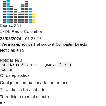
Crónica 24/7
1x24: Radio Colombia
23/08/2024
- 01:38:13
Ver más episodios
Ir al podcast
Compartir
Directo
Noticias en 3′
Noticias en 3′
Noticias en 3′
Últimos programas
Directo
Cerrar
Otros episodios
Cualquier tiempo pasado fue anterior
Tu audio se ha acabado.
Te redirigiremos al directo.
5 "