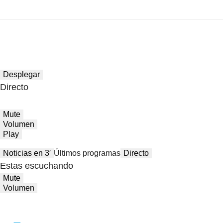
Desplegar
Directo
Mute
Volumen
Play
Noticias en 3′
Últimos programas
Directo
Estas escuchando
Mute
Volumen