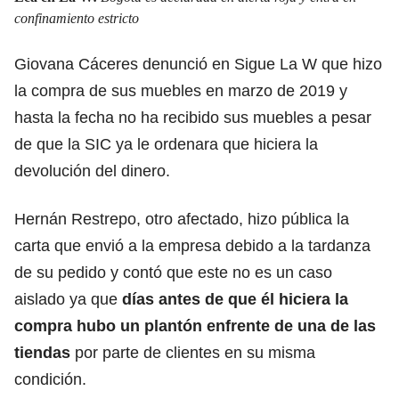
confinamiento estricto
Giovana Cáceres denunció en Sigue La W que hizo
la compra de sus muebles en marzo de 2019 y
hasta la fecha no ha recibido sus muebles a pesar
de que la SIC ya le ordenara que hiciera la
devolución del dinero.
Hernán Restrepo, otro afectado, hizo pública la
carta que envió a la empresa debido a la tardanza
de su pedido y contó que este no es un caso
aislado ya que
días antes de que él hiciera la
compra hubo un plantón enfrente de una de las
tiendas
por parte de clientes en su misma
condición.