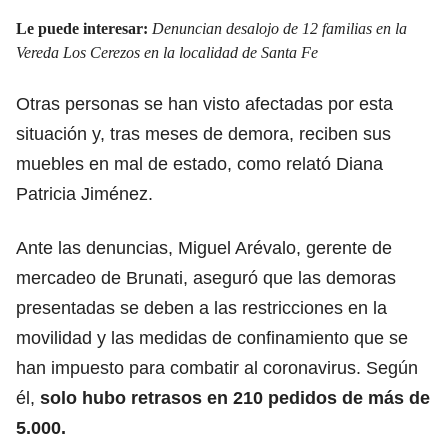
Le puede interesar:
Denuncian desalojo de 12 familias en la
Vereda Los Cerezos en la localidad de Santa Fe
Otras personas se han visto afectadas por esta
situación y, tras meses de demora, reciben sus
muebles en mal de estado, como relató Diana
Patricia Jiménez.
Ante las denuncias, Miguel Arévalo, gerente de
mercadeo de Brunati, aseguró que las demoras
presentadas se deben a las restricciones en la
movilidad y las medidas de confinamiento que se
han impuesto para combatir al coronavirus. Según
él,
solo hubo retrasos en 210 pedidos de más de
5.000.