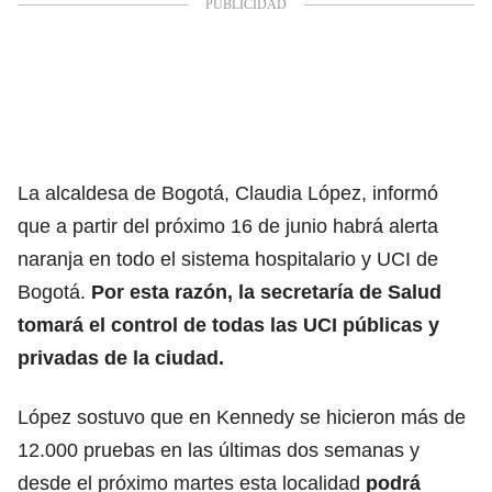
La alcaldesa de Bogotá, Claudia López, informó
que a partir del próximo 16 de junio habrá alerta
naranja en todo el sistema hospitalario y UCI de
Bogotá.
Por esta razón, la secretaría de Salud
tomará el control de todas las UCI públicas y
privadas de la ciudad.
López sostuvo que en Kennedy se hicieron más de
12.000 pruebas en las últimas dos semanas y
desde el próximo martes esta localidad
podrá