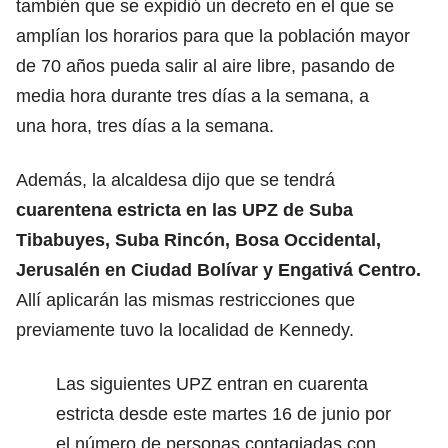
también que se expidió un decreto en el que se
amplían los horarios para que la población mayor
de 70 años pueda salir al aire libre, pasando de
media hora durante tres días a la semana, a
una hora, tres días a la semana.
Además, la alcaldesa dijo que se tendrá
cuarentena estricta en las UPZ de Suba
Tibabuyes, Suba Rincón, Bosa Occidental,
Jerusalén en Ciudad Bolívar y Engativá Centro.
Allí aplicarán las mismas restricciones que
previamente tuvo la localidad de Kennedy.
Las siguientes UPZ entran en cuarenta
estricta desde este martes 16 de junio por
el número de personas contagiadas con