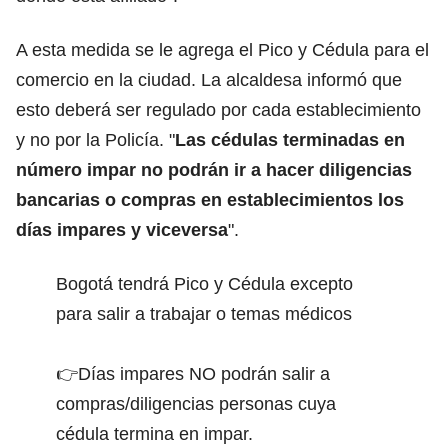
A esta medida se le agrega el Pico y Cédula para el
comercio en la ciudad. La alcaldesa informó que
esto deberá ser regulado por cada establecimiento
y no por la Policía. "
Las cédulas terminadas en
número impar no podrán ir a hacer diligencias
bancarias o compras en establecimientos los
días impares y viceversa
".
Bogotá tendrá Pico y Cédula excepto
para salir a trabajar o temas médicos
👉Días impares NO podrán salir a
compras/diligencias personas cuya
cédula termina en impar.