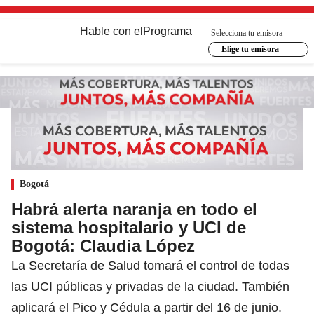
Hable con el
Programa
Selecciona tu emisora
Elige tu emisora
Bogotá
Habrá alerta naranja en todo el
sistema hospitalario y UCI de
Bogotá: Claudia López
La Secretaría de Salud tomará el control de todas
las UCI públicas y privadas de la ciudad. También
aplicará el Pico y Cédula a partir del 16 de junio.