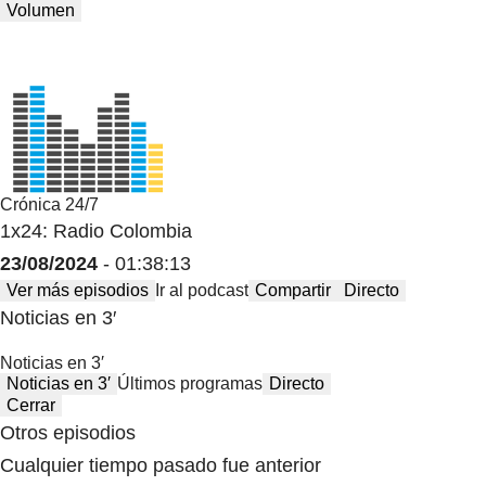
Volumen
Crónica 24/7
1x24: Radio Colombia
23/08/2024
- 01:38:13
Ver más episodios
Ir al podcast
Compartir
Directo
Noticias en 3′
Noticias en 3′
Noticias en 3′
Últimos programas
Directo
Cerrar
Otros episodios
Cualquier tiempo pasado fue anterior