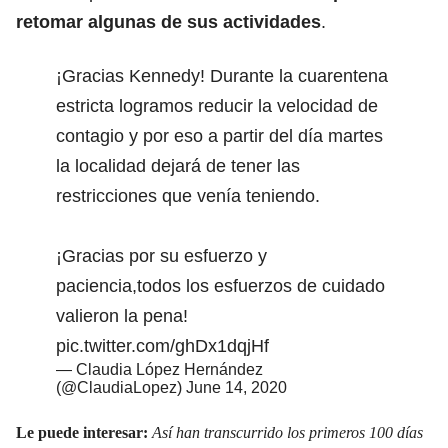
retomar algunas de sus actividades
.
¡Gracias Kennedy! Durante la cuarentena
estricta logramos reducir la velocidad de
contagio y por eso a partir del día martes
la localidad dejará de tener las
restricciones que venía teniendo.
¡Gracias por su esfuerzo y
paciencia,todos los esfuerzos de cuidado
valieron la pena!
pic.twitter.com/ghDx1dqjHf
— Claudia López Hernández
(@ClaudiaLopez)
June 14, 2020
Le puede interesar:
Así han transcurrido los primeros 100 días