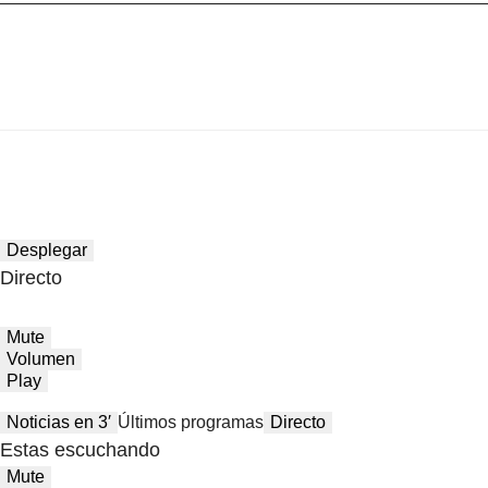
Desplegar
Directo
Mute
Volumen
Play
Noticias en 3′
Últimos programas
Directo
Estas escuchando
Mute