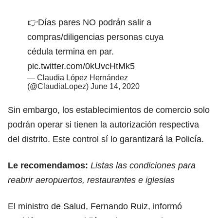
👉Días pares NO podrán salir a
compras/diligencias personas cuya
cédula termina en par.
pic.twitter.com/0kUvcHtMk5
— Claudia López Hernández
(@ClaudiaLopez)
June 14, 2020
Sin embargo, los establecimientos de comercio solo
podrán operar si tienen la autorización respectiva
del distrito. Este control sí lo garantizará la Policía.
Le recomendamos:
Listas las condiciones para
reabrir aeropuertos, restaurantes e iglesias
El ministro de Salud, Fernando Ruiz, informó