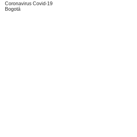
Coronavirus Covid-19
Bogotá