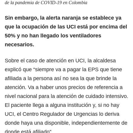
de la pandemia de COVID-19 en Colombia
Sin embargo, la alerta naranja se establece ya
que la ocupación de las UCI está por encima del
50% y no han llegado los ventiladores
necesarios.
Sobre el caso de atención en UCI, la alcaldesa
explicó que “siempre va a pagar la EPS que tiene
afiliada a la persona así no sea la que brinde la
atención. Va a haber unos precios de referencia a
nivel nacional para la atención de cuidado intensivo.
El paciente llega a alguna institución y, si no hay
UCI, el Centro Regulador de Urgencias lo deriva
donde haya una disponible, independientemente de
donde está afiliado”.