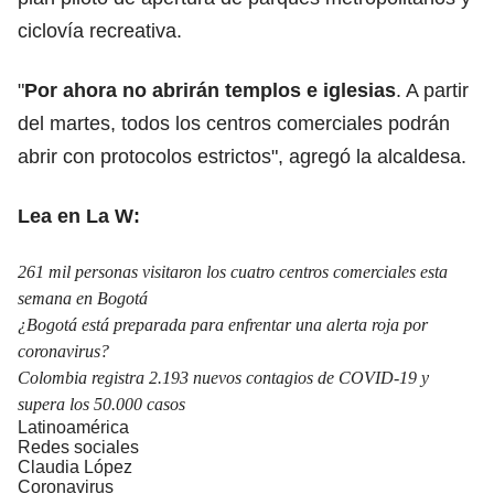
ciclovía recreativa.
"
Por ahora no abrirán templos e iglesias
. A partir
del martes, todos los centros comerciales podrán
abrir con protocolos estrictos", agregó la alcaldesa.
Lea en La W:
261 mil personas visitaron los cuatro centros comerciales esta
semana en Bogotá
¿Bogotá está preparada para enfrentar una alerta roja por
coronavirus?
Colombia registra 2.193 nuevos contagios de COVID-19 y
supera los 50.000 casos
Latinoamérica
Redes sociales
Claudia López
Coronavirus