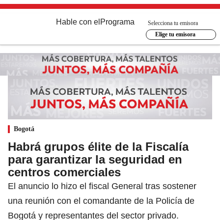
Hable con el
Programa
Selecciona tu emisora
Elige tu emisora
Bogotá
Habrá grupos élite de la Fiscalía
para garantizar la seguridad en
centros comerciales
El anuncio lo hizo el fiscal General tras sostener
una reunión con el comandante de la Policía de
Bogotá y representantes del sector privado.