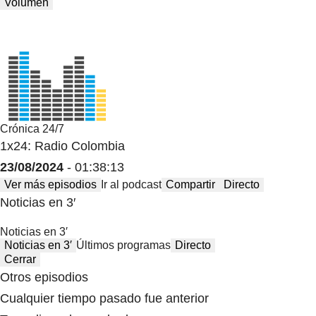
Volumen
Crónica 24/7
1x24: Radio Colombia
23/08/2024
- 01:38:13
Ver más episodios
Ir al podcast
Compartir
Directo
Noticias en 3′
Noticias en 3′
Noticias en 3′
Últimos programas
Directo
Cerrar
Otros episodios
Cualquier tiempo pasado fue anterior