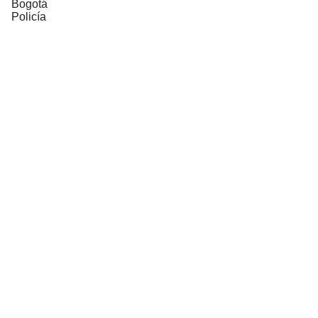
Bogotá
Policía