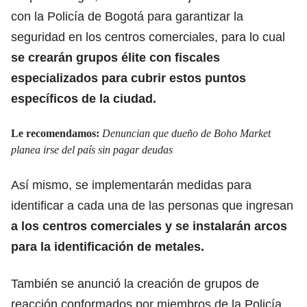
con la Policía de Bogotá para garantizar la
seguridad en los centros comerciales, para lo cual
se crearán grupos élite con fiscales
especializados para cubrir estos puntos
específicos de la ciudad.
Le recomendamos:
Denuncian que dueño de Boho Market
planea irse del país sin pagar deudas
Así mismo, se implementarán medidas para
identificar a cada una de las personas que ingresan
a los centros comerciales y se instalarán arcos
para la identificación de metales.
También se anunció la creación de grupos de
reacción conformados por miembros de la Policía,