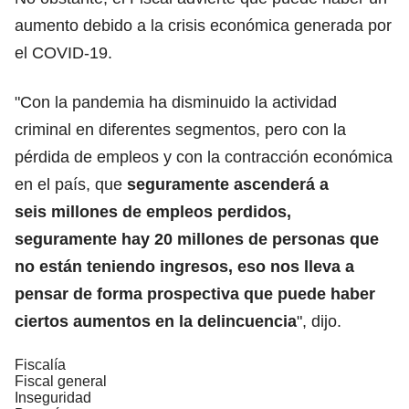
aumento debido a la crisis económica generada por
el COVID-19.
"Con la pandemia ha disminuido la actividad
criminal en diferentes segmentos, pero con la
pérdida de empleos y con la contracción económica
en el país, que
seguramente ascenderá a
seis millones de empleos perdidos,
seguramente hay 20 millones de personas que
no están teniendo ingresos, eso nos lleva a
pensar de forma prospectiva que puede haber
ciertos aumentos en la delincuencia
", dijo.
Fiscalía
Fiscal general
Inseguridad