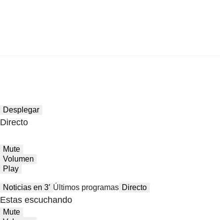
Desplegar
Directo
Mute
Volumen
Play
Noticias en 3′
Últimos programas
Directo
Estas escuchando
Mute