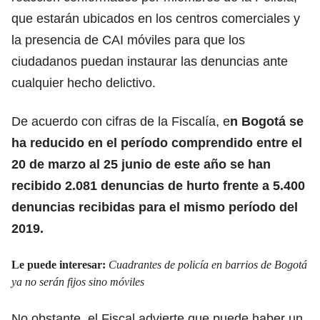
que estarán ubicados en los centros comerciales y
la presencia de CAI móviles para que los
ciudadanos puedan instaurar las denuncias ante
cualquier hecho delictivo.
De acuerdo con cifras de la Fiscalía, e
n Bogotá se
ha reducido en el período comprendido entre el
20 de marzo al 25 junio de este año se han
recibido 2.081 denuncias de hurto frente a 5.400
denuncias recibidas para el mismo período del
2019.
Le puede interesar:
Cuadrantes de policía en barrios de Bogotá
ya no serán fijos sino móviles
No obstante, el Fiscal advierte que puede haber un