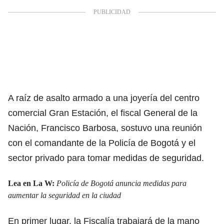
A raíz de asalto armado a una joyería del centro
comercial Gran Estación, el fiscal General de la
Nación, Francisco Barbosa, sostuvo una reunión
con el comandante de la Policía de Bogotá y el
sector privado para tomar medidas de seguridad.
Lea en La W:
Policía de Bogotá anuncia medidas para
aumentar la seguridad en la ciudad
En primer lugar, la Fiscalía trabajará de la mano