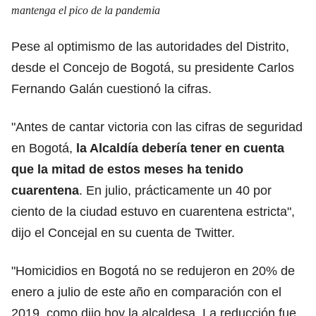
mantenga el pico de la pandemia
Pese al optimismo de las autoridades del Distrito,
desde el Concejo de Bogotá, su presidente Carlos
Fernando Galán cuestionó la cifras.
"Antes de cantar victoria con las cifras de seguridad
en Bogotá,
la Alcaldía debería tener en cuenta
que la mitad de estos meses ha tenido
cuarentena
. En julio, prácticamente un 40 por
ciento de la ciudad estuvo en cuarentena estricta",
dijo el Concejal en su cuenta de Twitter.
"Homicidios en Bogotá no se redujeron en 20% de
enero a julio de este año en comparación con el
2019, como dijo hoy la alcaldesa. La reducción fue