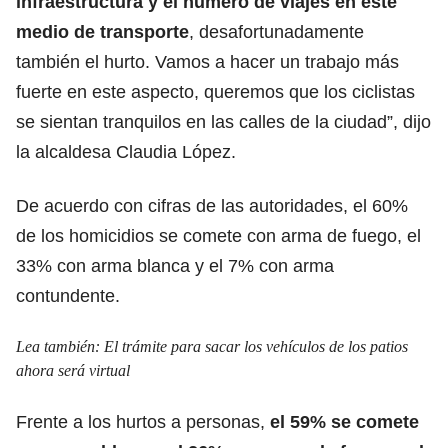
infraestructura y el número de viajes en este
medio de transporte
, desafortunadamente
también el hurto. Vamos a hacer un trabajo más
fuerte en este aspecto, queremos que los ciclistas
se sientan tranquilos en las calles de la ciudad”, dijo
la alcaldesa Claudia López.
De acuerdo con cifras de las autoridades, el 60%
de los homicidios se comete con arma de fuego, el
33% con arma blanca y el 7% con arma
contundente.
Lea también:
El trámite para sacar los vehículos de los patios
ahora será virtual
Frente a los hurtos a personas,
el 59% se comete