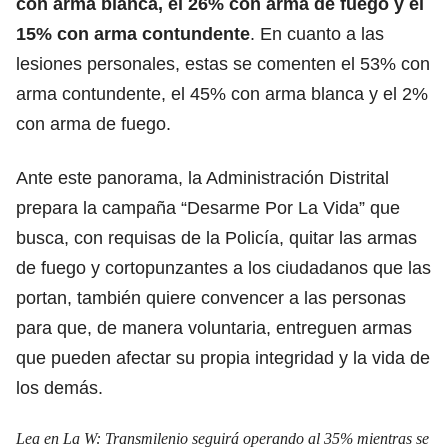
con arma blanca, el 26% con arma de fuego y el
15% con arma contundente
. En cuanto a las
lesiones personales, estas se comenten el 53% con
arma contundente, el 45% con arma blanca y el 2%
con arma de fuego.
Ante este panorama, la Administración Distrital
prepara la campaña “Desarme Por La Vida” que
busca, con requisas de la Policía, quitar las armas
de fuego y cortopunzantes a los ciudadanos que las
portan, también quiere convencer a las personas
para que, de manera voluntaria, entreguen armas
que pueden afectar su propia integridad y la vida de
los demás.
Lea en La W:
Transmilenio seguirá operando al 35% mientras se