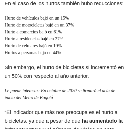
En el caso de los hurtos también hubo reducciones:
Hurto de vehículos bajó en un 15%
Hurto de motocicletas bajó en un 37%
Hurto a comercios bajó en 61%
Hurto a residencias bajó en 27%
Hurto de celulares bajó en 19%
Hurtos a personas bajó en 44%
Sin embargo, el hurto de bicicletas sí incrementó en
un 50% con respecto al año anterior.
Le puede interesar:
En octubre de 2020 se firmará el acta de
inicio del Metro de Bogotá
“El indicador que más nos preocupa es el hurto a
bicicletas, ya que a pesar de que
ha aumentado la