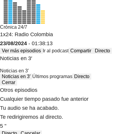
Crónica 24/7
1x24: Radio Colombia
23/08/2024
- 01:38:13
Ver más episodios
Ir al podcast
Compartir
Directo
Noticias en 3′
Noticias en 3′
Noticias en 3′
Últimos programas
Directo
Cerrar
Otros episodios
Cualquier tiempo pasado fue anterior
Tu audio se ha acabado.
Te redirigiremos al directo.
5 "
Directo
Cancelar