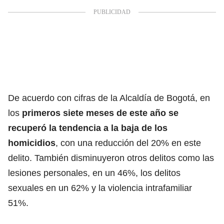
De acuerdo con cifras de la Alcaldía de Bogotá, en
los
primeros siete meses de este año se
recuperó la tendencia a la baja de los
homicidios
, con una reducción del 20% en este
delito. También disminuyeron otros delitos como las
lesiones personales, en un 46%, los delitos
sexuales en un 62% y la violencia intrafamiliar
51%.