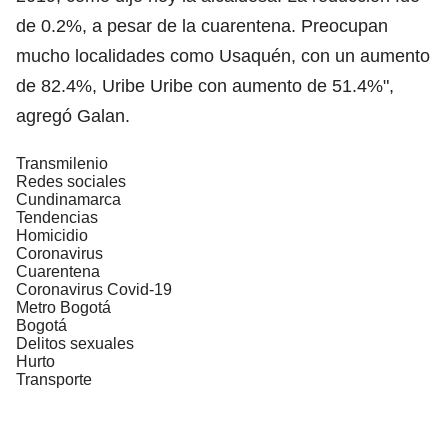
de 0.2%, a pesar de la cuarentena. Preocupan
mucho localidades como Usaquén, con un aumento
de 82.4%, Uribe Uribe con aumento de 51.4%",
agregó Galan.
Transmilenio
Redes sociales
Cundinamarca
Tendencias
Homicidio
Coronavirus
Cuarentena
Coronavirus Covid-19
Metro Bogotá
Bogotá
Delitos sexuales
Hurto
Transporte