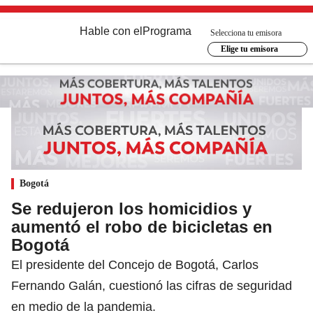
Hable con el
Programa
Selecciona tu emisora
Elige tu emisora
Bogotá
Se redujeron los homicidios y
aumentó el robo de bicicletas en
Bogotá
El presidente del Concejo de Bogotá, Carlos
Fernando Galán, cuestionó las cifras de seguridad
en medio de la pandemia.