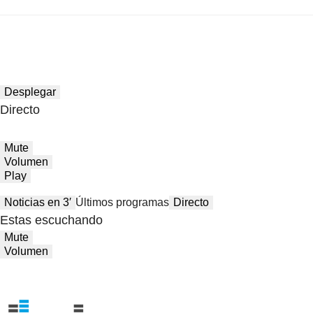
Desplegar
Directo
Mute
Volumen
Play
Noticias en 3′
Últimos programas
Directo
Estas escuchando
Mute
Volumen