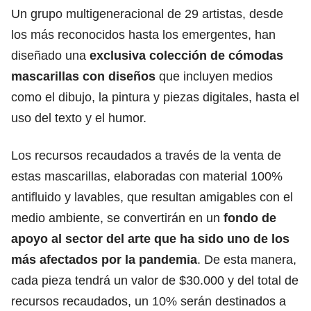
Un grupo multigeneracional de 29 artistas, desde
los más reconocidos hasta los emergentes, han
diseñado una
exclusiva colección de cómodas
mascarillas con diseños
que incluyen medios
como el dibujo, la pintura y piezas digitales, hasta el
uso del texto y el humor.
Los recursos recaudados a través de la venta de
estas mascarillas, elaboradas con material 100%
antifluido y lavables, que resultan amigables con el
medio ambiente, se convertirán en un
fondo de
apoyo al sector del arte que ha sido uno de los
más afectados por la pandemia
. De esta manera,
cada pieza tendrá un valor de $30.000 y del total de
recursos recaudados, un 10% serán destinados a