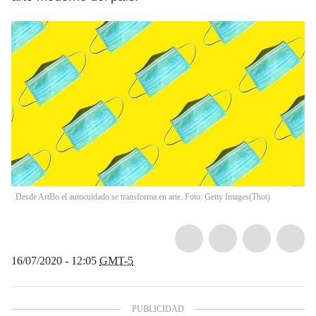
Desde ArtBo el autocuidado se transforma en arte. Foto: Getty Images
(
Thot
)
16/07/2020 - 12:05
GMT-5