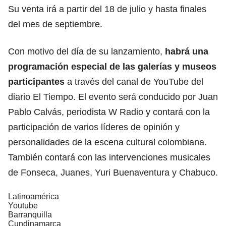
Su venta irá a partir del 18 de julio y hasta finales
del mes de septiembre.
Con motivo del día de su lanzamiento,
habrá una
programación especial de las galerías y museos
participantes
a través del canal de YouTube del
diario El Tiempo. El evento será conducido por Juan
Pablo Calvás, periodista W Radio y contará con la
participación de varios líderes de opinión y
personalidades de la escena cultural colombiana.
También contará con las intervenciones musicales
de Fonseca, Juanes, Yuri Buenaventura y Chabuco.
Latinoamérica
Youtube
Barranquilla
Cundinamarca