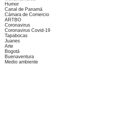
Humor
Canal de Panamá
Cámara de Comercio
ARTBO
Coronavirus
Coronavirus Covid-19
Tapabocas
Juanes
Arte
Bogotá
Buenaventura
Medio ambiente