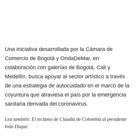
Una iniciativa desarrollada por la Cámara de
Comercio de Bogotá y OndaDeMar, en
colaboración con galerías de Bogotá, Cali y
Medellín, busca apoyar al sector artístico a través
de una estrategia de autocuidado en el marco de la
coyuntura que atraviesa el país por la emergencia
sanitaria derivada del coronavirus.
Lea también:
El reclamo de Claudia de Colombia al presidente
Iván Duque