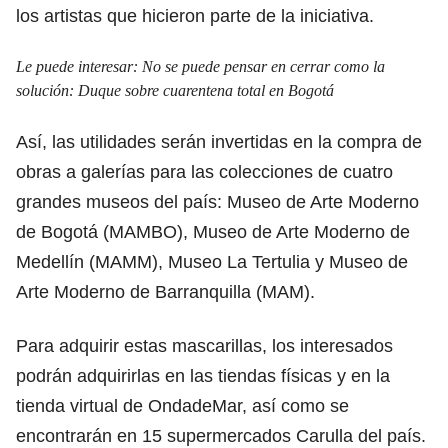
los artistas que hicieron parte de la iniciativa.
Le puede interesar:
No se puede pensar en cerrar como la
solución: Duque sobre cuarentena total en Bogotá
Así, las utilidades serán invertidas en la compra de
obras a galerías para las colecciones de cuatro
grandes museos del país: Museo de Arte Moderno
de Bogotá (MAMBO), Museo de Arte Moderno de
Medellín (MAMM), Museo La Tertulia y Museo de
Arte Moderno de Barranquilla (MAM).
Para adquirir estas mascarillas, los interesados
podrán adquirirlas en las tiendas físicas y en la
tienda virtual de OndadeMar, así como se
encontrarán en 15 supermercados Carulla del país.