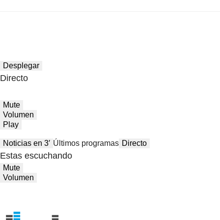
Desplegar
Directo
Mute
Volumen
Play
Noticias en 3′
Últimos programas
Directo
Estas escuchando
Mute
Volumen