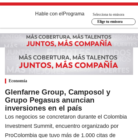
Hable con el
Programa
Selecciona tu emisora
Elige tu emisora
Economía
Glenfarne Group, Camposol y
Grupo Pegasus anuncian
inversiones en el país
Los negocios se concretaron durante el Colombia
Investment Summit, encuentro organizado por
ProColombia que tuvo más de 1.000 citas de