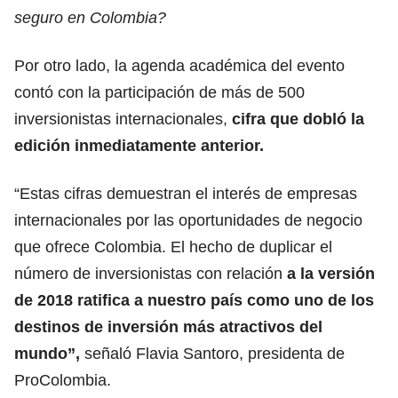
seguro en Colombia?
Por otro lado, la agenda académica del evento
contó con la participación de más de 500
inversionistas internacionales,
cifra que dobló la
edición inmediatamente anterior.
“Estas cifras demuestran el interés de empresas
internacionales por las oportunidades de negocio
que ofrece Colombia. El hecho de duplicar el
número de inversionistas con relación
a la versión
de 2018 ratifica a nuestro país como uno de los
destinos de inversión más atractivos del
mundo”,
señaló Flavia Santoro, presidenta de
ProColombia.