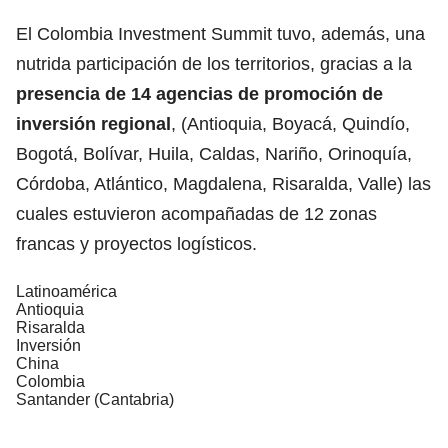
El Colombia Investment Summit tuvo, además, una
nutrida participación de los territorios, gracias a la
presencia de 14 agencias de promoción de
inversión regional
, (Antioquia, Boyacá, Quindío,
Bogotá, Bolívar, Huila, Caldas, Nariño, Orinoquía,
Córdoba, Atlántico, Magdalena, Risaralda, Valle) las
cuales estuvieron acompañadas de 12 zonas
francas y proyectos logísticos.
Latinoamérica
Antioquia
Risaralda
Inversión
China
Colombia
Santander (Cantabria)