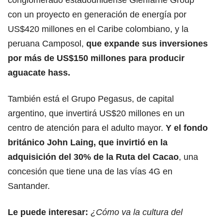
con un proyecto en generación de energía por
US$420 millones en el Caribe colombiano, y la
peruana Camposol,
que expande sus inversiones
por más de US$150 millones para producir
aguacate hass.
También está el Grupo Pegasus, de capital
argentino, que invertirá US$20 millones en un
centro de atención para el adulto mayor.
Y el fondo
británico John Laing, que invirtió en la
adquisición del 30% de la Ruta del Cacao
, una
concesión que tiene una de las vías 4G en
Santander.
Le puede interesar:
¿Cómo va la cultura del