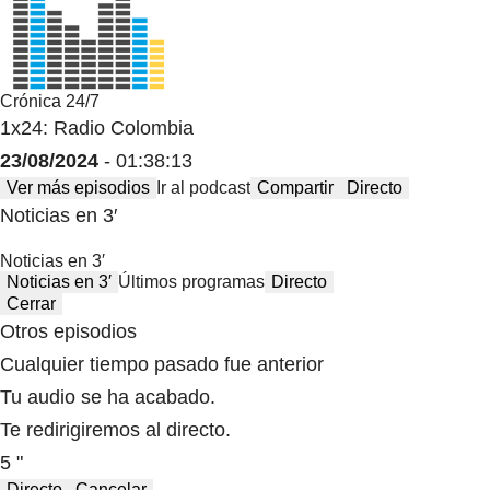
Crónica 24/7
1x24: Radio Colombia
23/08/2024
- 01:38:13
Ver más episodios
Ir al podcast
Compartir
Directo
Noticias en 3′
Noticias en 3′
Noticias en 3′
Últimos programas
Directo
Cerrar
Otros episodios
Cualquier tiempo pasado fue anterior
Tu audio se ha acabado.
Te redirigiremos al directo.
5 "
Directo
Cancelar