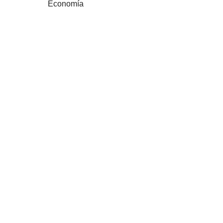
Economía