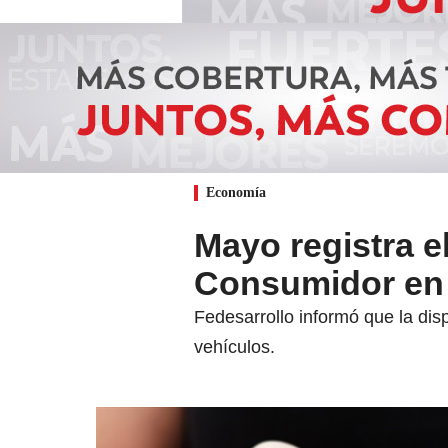
Economía
Mayo registra e
Consumidor en 
Fedesarrollo informó que la dis
vehículos.