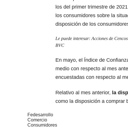
los del primer trimestre de 202
los consumidores sobre la situa
disposición de los consumidore
Le puede interesar:
Acciones de Cencosu
BVC
En mayo, el Índice de Confianz
medio con respecto al mes anter
encuestadas con respecto al m
Relativo al mes anterior,
la dis
como la disposición a comprar b
Fedesarrollo
Comercio
Consumidores