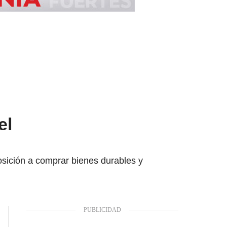
el
osición a comprar bienes durables y