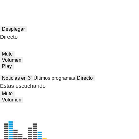
Desplegar
Directo
Mute
Volumen
Play
Noticias en 3′
Últimos programas
Directo
Estas escuchando
Mute
Volumen