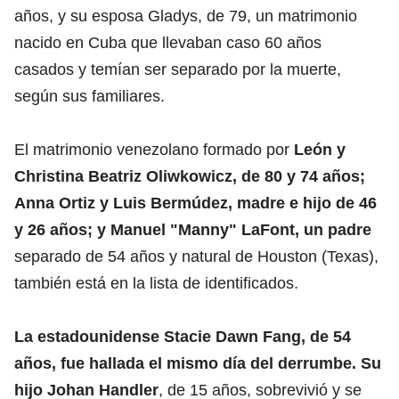
años, y su esposa Gladys, de 79, un matrimonio
nacido en Cuba que llevaban caso 60 años
casados y temían ser separado por la muerte,
según sus familiares.
El matrimonio venezolano formado por
León y
Christina Beatriz Oliwkowicz, de 80 y 74 años;
Anna Ortiz y Luis Bermúdez, madre e hijo de 46
y 26 años; y Manuel "Manny" LaFont, un padre
separado de 54 años y natural de Houston (Texas),
también está en la lista de identificados.
La estadounidense Stacie Dawn Fang, de 54
años, fue hallada el mismo día del derrumbe. Su
hijo Johan Handler
, de 15 años, sobrevivió y se