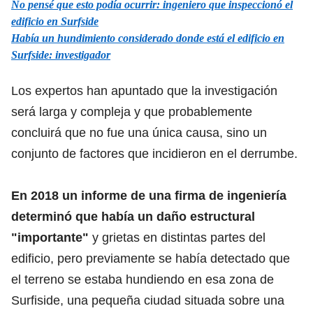
No pensé que esto podía ocurrir: ingeniero que inspeccionó el
edificio en Surfside
Había un hundimiento considerado donde está el edificio en
Surfside: investigador
Los expertos han apuntado que la investigación
será larga y compleja y que probablemente
concluirá que no fue una única causa, sino un
conjunto de factores que incidieron en el derrumbe.
En 2018 un informe de una firma de ingeniería
determinó que había un daño estructural
"importante"
y grietas en distintas partes del
edificio, pero previamente se había detectado que
el terreno se estaba hundiendo en esa zona de
Surfiside, una pequeña ciudad situada sobre una