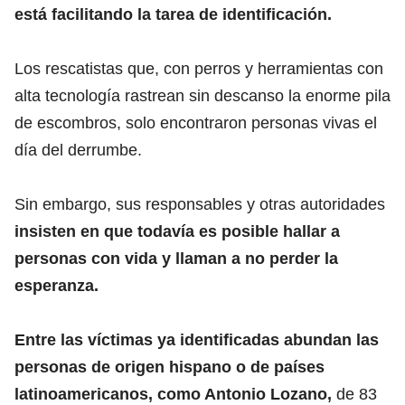
está facilitando la tarea de identificación.
Los rescatistas que, con perros y herramientas con
alta tecnología rastrean sin descanso la enorme pila
de escombros, solo encontraron personas vivas el
día del derrumbe.
Sin embargo, sus responsables y otras autoridades
insisten en que todavía es posible hallar a
personas con vida y llaman a no perder la
esperanza.
Entre las víctimas ya identificadas abundan las
personas de origen hispano o de países
latinoamericanos, como Antonio Lozano,
de 83