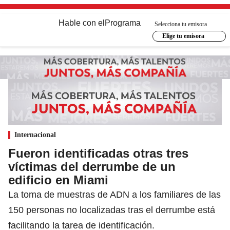
Hable con el
Programa
Selecciona tu emisora
Elige tu emisora
Internacional
Fueron identificadas otras tres
víctimas del derrumbe de un
edificio en Miami
La toma de muestras de ADN a los familiares de las
150 personas no localizadas tras el derrumbe está
facilitando la tarea de identificación.