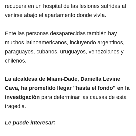
recupera en un hospital de las lesiones sufridas al
venirse abajo el apartamento donde vivía.
Ente las personas desaparecidas también hay
muchos latinoamericanos, incluyendo argentinos,
paraguayos, cubanos, uruguayos, venezolanos y
chilenos.
La alcaldesa de Miami-Dade, Daniella Levine
Cava, ha prometido llegar "hasta el fondo" en la
investigación
para determinar las causas de esta
tragedia.
Le puede interesar: