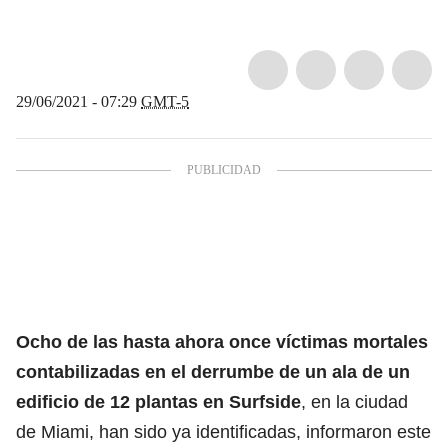
29/06/2021 - 07:29
GMT-5
Ocho de las hasta ahora once víctimas mortales
contabilizadas en el derrumbe de un ala de un
edificio de 12 plantas en Surfside
, en la ciudad
de Miami, han sido ya identificadas, informaron este