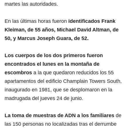
martes las autoridades.
En las últimas horas fueron
identificados Frank
Kleiman, de 55 años, Michael David Altman, de
50, y Marcus Joseph Guara, de 52.
Los cuerpos de los dos primeros fueron
encontrados el lunes en la montaña de
escombros
a la que quedaron reducidos los 55
apartamentos del edificio Champlain Towers South,
inaugurado en 1981, que se desplomaron en la
madrugada del jueves 24 de junio.
La toma de muestras de ADN a los familiares
de
las 150 personas no localizadas tras el derrumbe