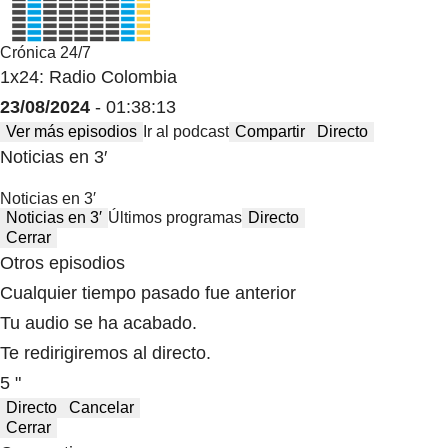
Crónica 24/7
1x24: Radio Colombia
23/08/2024
- 01:38:13
Ver más episodios
Ir al podcast
Compartir
Directo
Noticias en 3′
Noticias en 3′
Noticias en 3′
Últimos programas
Directo
Cerrar
Otros episodios
Cualquier tiempo pasado fue anterior
Tu audio se ha acabado.
Te redirigiremos al directo.
5 "
Directo
Cancelar
Cerrar