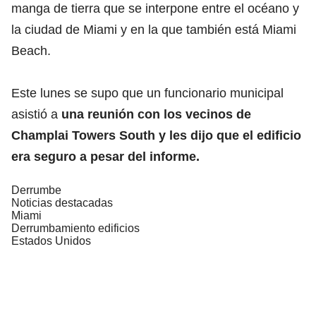
manga de tierra que se interpone entre el océano y
la ciudad de Miami y en la que también está Miami
Beach.
Este lunes se supo que un funcionario municipal
asistió a
una reunión con los vecinos de
Champlai Towers South y les dijo que el edificio
era seguro a pesar del informe.
Derrumbe
Noticias destacadas
Miami
Derrumbamiento edificios
Estados Unidos