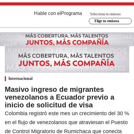
Hable con el
Programa
Selecciona tu emisora
Elige tu emisora
Internacional
Masivo ingreso de migrantes
venezolanos a Ecuador previo a
inicio de solicitud de visa
Colombia registró este mes un crecimiento del 30 %
en el flujo de venezolanos que atraviesan el Puesto
de Control Migratorio de Rumichaca que conecta