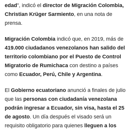
edad
”, indicó el
director de Migración Colombia,
Christian Krüger Sarmiento
, en una nota de
prensa.
Migración Colombia
indicó que, en 2019, más de
419.000 ciudadanos venezolanos han salido del
territorio colombiano por el Puesto de Control
Migratorio de Rumichaca
con destino a países
como
Ecuador, Perú, Chile y Argentina
.
El
Gobierno ecuatoriano
anunció a finales de julio
que las
personas con ciudadanía venezolana
podrán ingresar a Ecuador, sin visa, hasta el 25
de agosto
. Un día después el visado será un
requisito obligatorio para quienes
lleguen a los