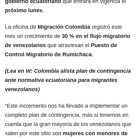
gobierno ecuatoriano
que entrará en vigencia el
próximo lunes
.
La oficina de
Migración Colombia
registró este
mes un crecimiento de
30 % en el flujo migratorio
de venezolanos
que atraviesan el
Puesto de
Control Migratorio de Rumichaca
.
(Lea en W: Colombia alista plan de contingencia
ante normativa ecuatoriana para migrantes
venezolanos)
“Este incremento nos ha llevado a implementar un
completo plan de contingencia, más si tenemos en
cuenta que la gran mayoría de los venezolanos que
salen por este sitio son
mujeres con menores de