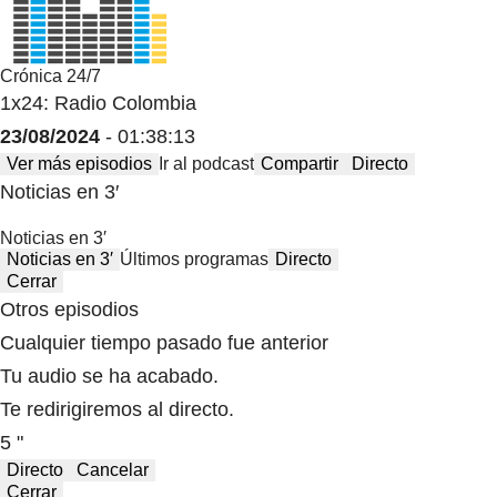
Crónica 24/7
1x24: Radio Colombia
23/08/2024
- 01:38:13
Ver más episodios
Ir al podcast
Compartir
Directo
Noticias en 3′
Noticias en 3′
Noticias en 3′
Últimos programas
Directo
Cerrar
Otros episodios
Cualquier tiempo pasado fue anterior
Tu audio se ha acabado.
Te redirigiremos al directo.
5 "
Directo
Cancelar
Cerrar