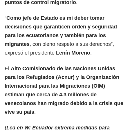
puntos de control migratorio
.
“
Como jefe de Estado es mi deber tomar
decisiones que garanticen orden y seguridad
para los ecuatorianos y también para los
migrantes
, con pleno respeto a sus derechos”,
expresó el presidente
Lenín Moreno
.
El
Alto Comisionado de las Naciones Unidas
para los Refugiados (Acnur) y la Organización
Internacional para las Migraciones (OIM)
estiman que cerca de 4,3 millones de
venezolanos han migrado debido a la crisis que
vive su país
.
(Lea en W: Ecuador extrema medidas para