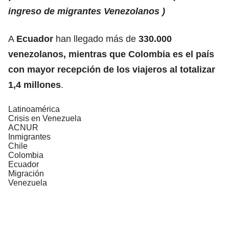
ingreso de migrantes Venezolanos )
A
Ecuador
han llegado más de
330.000
venezolanos, mientras que Colombia es el país
con mayor recepción de los viajeros al totalizar
1,4 millones
.
Latinoamérica
Crisis en Venezuela
ACNUR
Inmigrantes
Chile
Colombia
Ecuador
Migración
Venezuela