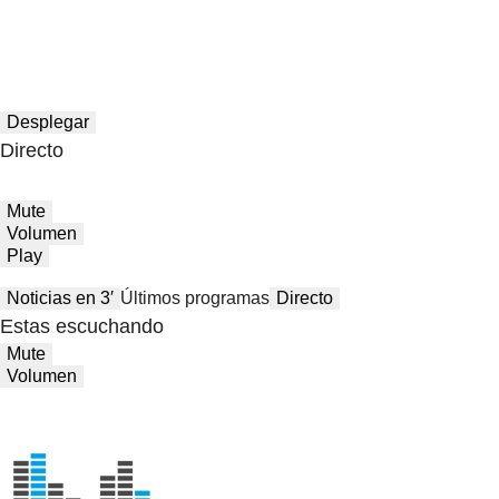
Desplegar
Directo
Mute
Volumen
Play
Noticias en 3′
Últimos programas
Directo
Estas escuchando
Mute
Volumen