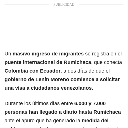
Un
masivo ingreso de migrantes
se registra en el
puente internacional de Rumichaca
, que conecta
Colombia con Ecuador
, a dos días de que el
gobierno de Lenín Moreno comience a solicitar
una visa a ciudadanos venezolanos.
Durante los últimos días entre
6.000 y 7.000
personas han llegado a diario hasta Rumichaca
ante el apuro que ha generado la
medida del