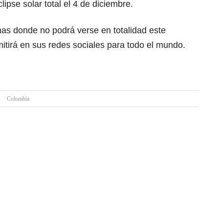
lipse solar total el 4 de diciembre.
nas donde no podrá verse en totalidad este
itirá en sus redes sociales para todo el mundo.
Colombia