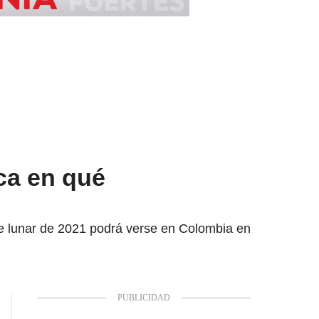
ca en qué
pse lunar de 2021 podrá verse en Colombia en