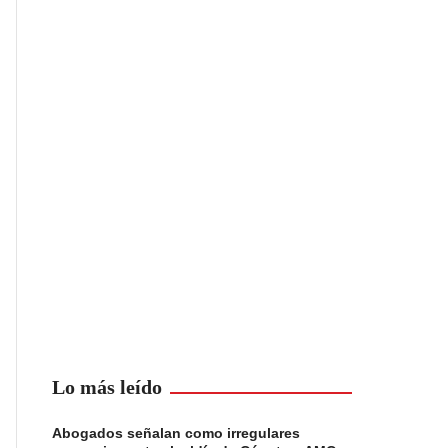
Lo más leído
Abogados señalan como irregulares