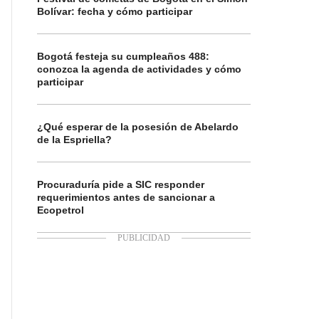
Bolívar: fecha y cómo participar
Bogotá festeja su cumpleaños 488:
conozca la agenda de actividades y cómo
participar
¿Qué esperar de la posesión de Abelardo
de la Espriella?
Procuraduría pide a SIC responder
requerimientos antes de sancionar a
Ecopetrol