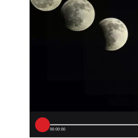
00:00:00