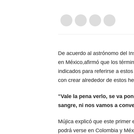
De acuerdo al astrónomo del Inst
en México,afirmó que los términ
indicados para referirse a est
con crear alrededor de estos he
"Vale la pena verlo, se va pon
sangre, ni nos vamos a conve
Mújica explicó que este primer
podrá verse en Colombia y Mé