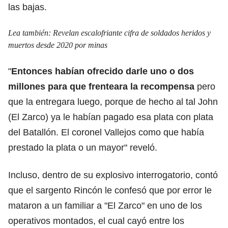
las bajas.
Lea también:
Revelan escalofriante cifra de soldados heridos y
muertos desde 2020 por minas
"
Entonces habían ofrecido darle uno o dos
millones para que frenteara la recompensa
pero
que la entregara luego, porque de hecho al tal John
(El Zarco) ya le habían pagado esa plata con plata
del Batallón. El coronel Vallejos como que había
prestado la plata o un mayor" reveló.
Incluso, dentro de su explosivo interrogatorio, contó
que el sargento Rincón le confesó que por error le
mataron a un familiar a "El Zarco" en uno de los
operativos montados, el cual cayó entre los