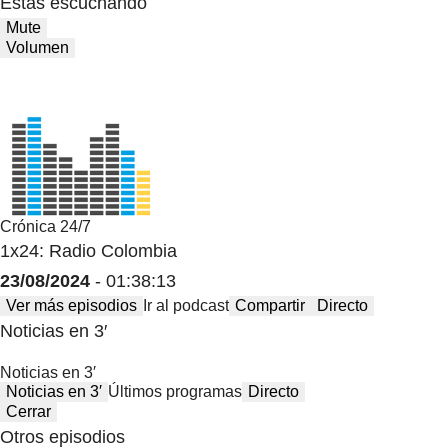
Estas escuchando
Mute
Volumen
Crónica 24/7
1x24: Radio Colombia
23/08/2024
- 01:38:13
Ver más episodios
Ir al podcast
Compartir
Directo
Noticias en 3′
Noticias en 3′
Noticias en 3′
Últimos programas
Directo
Cerrar
Otros episodios