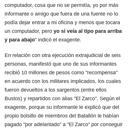
computador, cosa que no se permitía, yo por más
informante o amigo que fuera de una fuente no lo
podía dejar entrar a mi oficina y menos que tocara
un computador, pero
yo sí veía al tipo para arriba
y para abajo
" indicó el exagente.
En relación con otra ejecución extrajudicial de seis
personas, manifestó que uno de sus informantes
recibió 10 millones de pesos como "recompensa"
en acuerdo con los militares implicados, los cuales
fueron devueltos a los sargentos (entre ellos
Bustos) y repartidos con alias "El Zarco". Según el
exagente, porque su informante le explicó que del
propio bolsillo de miembros del Batallón le habían
pagado "por adelantado" a "El Zarco" por conseguir