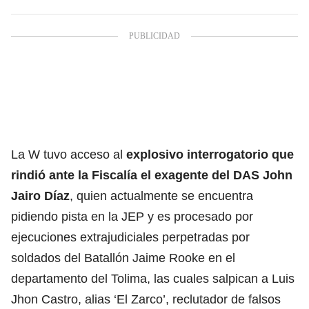
La W tuvo acceso al
explosivo interrogatorio que
rindió ante la Fiscalía el exagente del DAS John
Jairo Díaz
, quien actualmente se encuentra
pidiendo pista en la JEP y es procesado por
ejecuciones extrajudiciales perpetradas por
soldados del Batallón Jaime Rooke en el
departamento del Tolima, las cuales salpican a Luis
Jhon Castro, alias ‘El Zarco’, reclutador de falsos