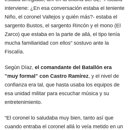
interviene: ¿En esa conversación estaba el teniente
Niño, el coronel Vallejos y quién más?- estaba el
sargento Bustos, el sargento Rincón y el mono (El
Zarco) que estaba en la parte de allá, el tipo tenía
mucha familiaridad con ellos" sostuvo ante la
Fiscalía.
Según Díaz,
el comandante del Batallón era
"muy formal" con Castro Ramírez
, y el nivel de
confianza era tal, que hasta usaba los equipos de
esa unidad militar para escuchar música y su
entretenimiento.
"El coronel lo saludaba muy bien, tanto así que
cuando entraba el coronel allá lo veía metido en un