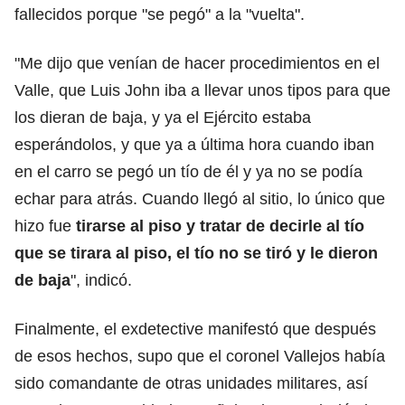
fallecidos porque "se pegó" a la "vuelta".
"Me dijo que venían de hacer procedimientos en el
Valle, que Luis John iba a llevar unos tipos para que
los dieran de baja, y ya el Ejército estaba
esperándolos, y que ya a última hora cuando iban
en el carro se pegó un tío de él y ya no se podía
echar para atrás. Cuando llegó al sitio, lo único que
hizo fue
tirarse al piso y tratar de decirle al tío
que se tirara al piso, el tío no se tiró y le dieron
de baja
", indicó.
Finalmente, el exdetective manifestó que después
de esos hechos, supo que el coronel Vallejos había
sido comandante de otras unidades militares, así