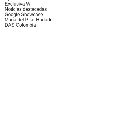
Exclusiva W
Noticias destacadas
Google Showcase
María del Pilar Hurtado
DAS Colombia