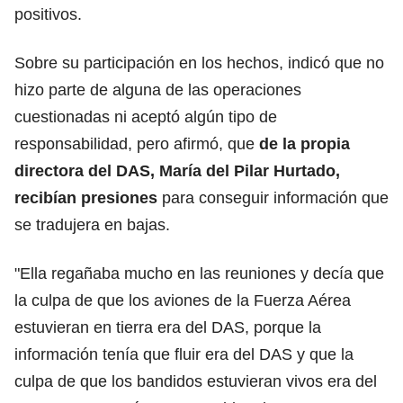
positivos.
Sobre su participación en los hechos, indicó que no
hizo parte de alguna de las operaciones
cuestionadas ni aceptó algún tipo de
responsabilidad, pero afirmó, que
de la propia
directora del DAS, María del Pilar Hurtado,
recibían presiones
para conseguir información que
se tradujera en bajas.
"Ella regañaba mucho en las reuniones y decía que
la culpa de que los aviones de la Fuerza Aérea
estuvieran en tierra era del DAS, porque la
información tenía que fluir era del DAS y que la
culpa de que los bandidos estuvieran vivos era del