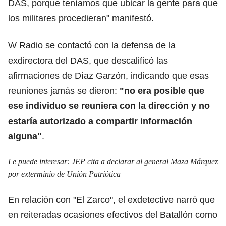
DAS, porque teníamos que ubicar la gente para que
los militares procedieran" manifestó.
W Radio se contactó con la defensa de la
exdirectora del DAS, que descalificó las
afirmaciones de Díaz Garzón, indicando que esas
reuniones jamás se dieron:
"no era posible que
ese individuo se reuniera con la dirección y no
estaría autorizado a compartir información
alguna"
.
Le puede interesar:
JEP cita a declarar al general Maza Márquez
por exterminio de Unión Patriótica
En relación con "El Zarco", el exdetective narró que
en reiteradas ocasiones efectivos del Batallón como