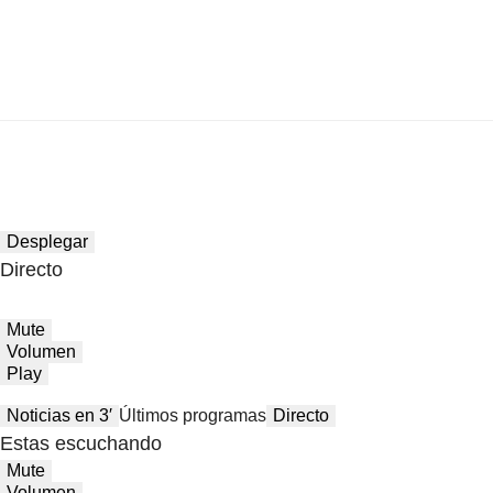
Desplegar
Directo
Mute
Volumen
Play
Noticias en 3′
Últimos programas
Directo
Estas escuchando
Mute
Volumen