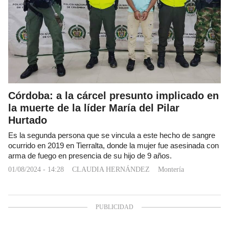
Córdoba: a la cárcel presunto implicado en
la muerte de la líder María del Pilar
Hurtado
Es la segunda persona que se vincula a este hecho de sangre
ocurrido en 2019 en Tierralta, donde la mujer fue asesinada con
arma de fuego en presencia de su hijo de 9 años.
01/08/2024 - 14:28
CLAUDIA HERNÁNDEZ
Montería