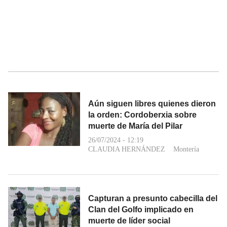
Aún siguen libres quienes dieron
la orden: Cordoberxia sobre
muerte de María del Pilar
26/07/2024 - 12:19
CLAUDIA HERNÁNDEZ
Montería
Capturan a presunto cabecilla del
Clan del Golfo implicado en
muerte de líder social