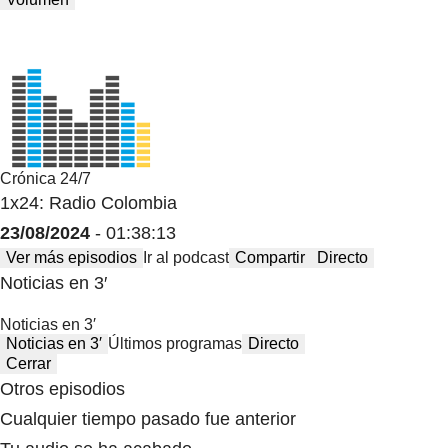
Crónica 24/7
1x24: Radio Colombia
23/08/2024
- 01:38:13
Ver más episodios
Ir al podcast
Compartir
Directo
Noticias en 3′
Noticias en 3′
Noticias en 3′
Últimos programas
Directo
Cerrar
Otros episodios
Cualquier tiempo pasado fue anterior