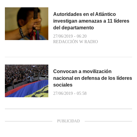
Autoridades en el Atlántico
investigan amenazas a 11 líderes
del departamento
27/06/2019 - 06:20
REDACCIÓN W RADIO
Convocan a movilización
nacional en defensa de los líderes
sociales
27/06/2019 - 05:58