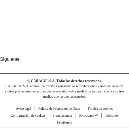
Siguiente
© CARACOL S.A. Todos los derechos reservados.
CARACOL S.A. realiza una reserva expresa de las reproducciones y usos de las obras
y otras prestaciones accesibles desde este sitio web a medios de lectura mecánica u otros
medios que resulten adecuados.
Aviso legal
Política de Protección de Datos
Política de cookies
Configuración de cookies
Transparencia
Soluciones W
Teléfonos
Escríbanos