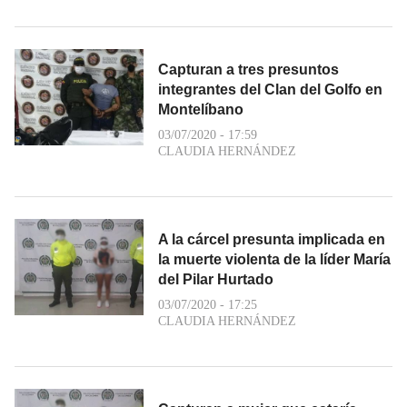
Capturan a tres presuntos
integrantes del Clan del Golfo en
Montelíbano
03/07/2020 - 17:59
CLAUDIA HERNÁNDEZ
A la cárcel presunta implicada en
la muerte violenta de la líder María
del Pilar Hurtado
03/07/2020 - 17:25
CLAUDIA HERNÁNDEZ