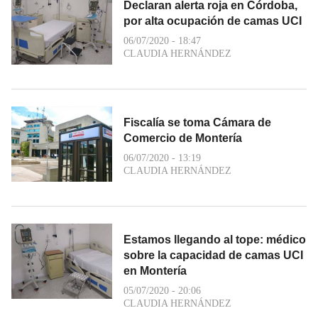
Declaran alerta roja en Córdoba,
por alta ocupación de camas UCI
06/07/2020 - 18:47
CLAUDIA HERNÁNDEZ
Fiscalía se toma Cámara de
Comercio de Montería
06/07/2020 - 13:19
CLAUDIA HERNÁNDEZ
Estamos llegando al tope: médico
sobre la capacidad de camas UCI
en Montería
05/07/2020 - 20:06
CLAUDIA HERNÁNDEZ