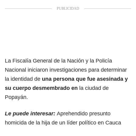
La Fiscalía General de la Nación y la Policía
Nacional iniciaron investigaciones para determinar
la identidad de
una persona que fue asesinada y
su cuerpo desmembrado en
la ciudad de
Popayán.
Le puede interesar:
Aprehendido presunto
homicida de la hija de un líder político en Cauca