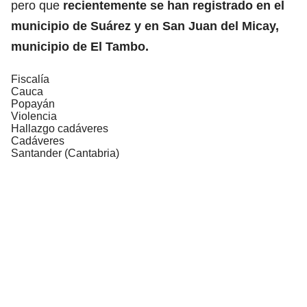
pero que
recientemente se han registrado en el
municipio de Suárez y en San Juan del Micay,
municipio de El Tambo.
Fiscalía
Cauca
Popayán
Violencia
Hallazgo cadáveres
Cadáveres
Santander (Cantabria)