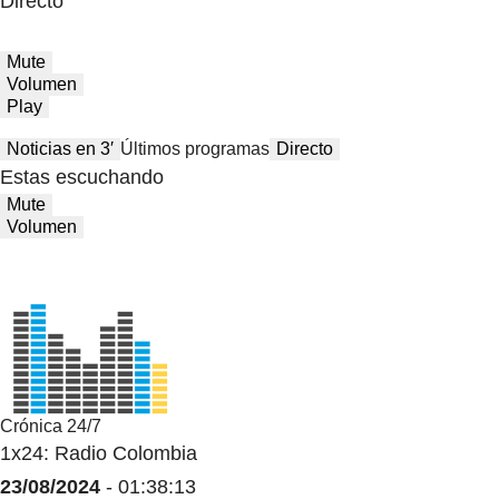
Directo
Mute
Volumen
Play
Noticias en 3′
Últimos programas
Directo
Estas escuchando
Mute
Volumen
Crónica 24/7
1x24: Radio Colombia
23/08/2024
- 01:38:13