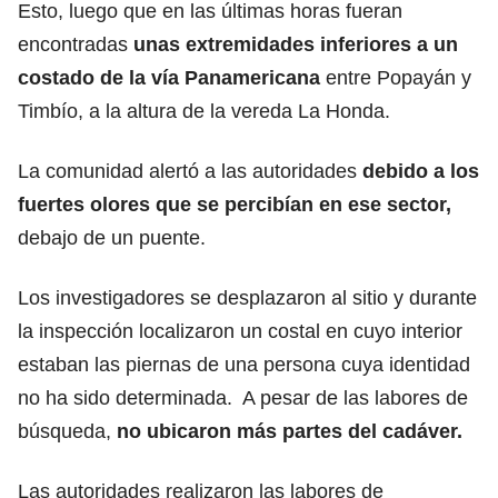
Esto, luego que en las últimas horas fueran
encontradas
unas extremidades inferiores a un
costado de la vía Panamericana
entre Popayán y
Timbío, a la altura de la vereda La Honda.
La comunidad alertó a las autoridades
debido a los
fuertes olores que se percibían en ese sector,
debajo de un puente.
Los investigadores se desplazaron al sitio y durante
la inspección localizaron un costal en cuyo interior
estaban las piernas de una persona cuya identidad
no ha sido determinada. A pesar de las labores de
búsqueda,
no ubicaron más partes del cadáver.
Las autoridades realizaron las labores de