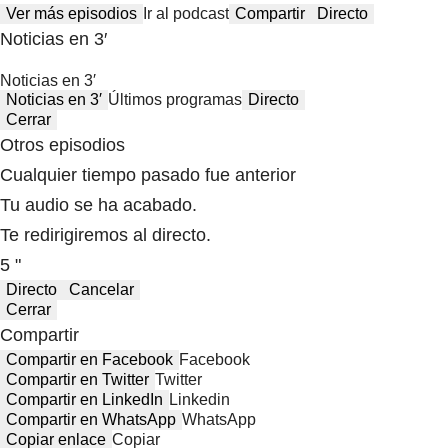
Ver más episodios
Ir al podcast
Compartir
Directo
Noticias en 3′
Noticias en 3′
Noticias en 3′
Últimos programas
Directo
Cerrar
Otros episodios
Cualquier tiempo pasado fue anterior
Tu audio se ha acabado.
Te redirigiremos al directo.
5 "
Directo
Cancelar
Cerrar
Compartir
Compartir en Facebook
Facebook
Compartir en Twitter
Twitter
Compartir en LinkedIn
Linkedin
Compartir en WhatsApp
WhatsApp
Copiar enlace
Copiar