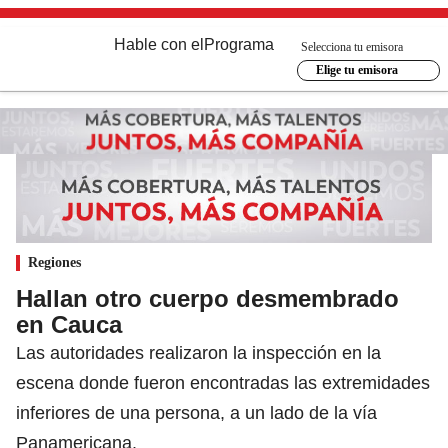
Hable con el
Programa
Selecciona tu emisora
Elige tu emisora
Regiones
Hallan otro cuerpo desmembrado
en Cauca
Las autoridades realizaron la inspección en la
escena donde fueron encontradas las extremidades
inferiores de una persona, a un lado de la vía
Panamericana.