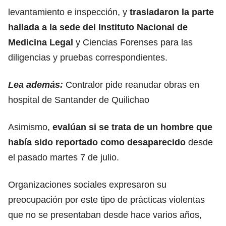
levantamiento e inspección, y
trasladaron la parte
hallada a la sede del Instituto Nacional de
Medicina Legal
y Ciencias Forenses para las
diligencias y pruebas correspondientes.
Lea además:
Contralor pide reanudar obras en
hospital de Santander de Quilichao
Asimismo,
evalúan si se trata de un hombre que
había sido reportado como desaparecido
desde
el pasado martes 7 de julio.
Organizaciones sociales expresaron su
preocupación por este tipo de prácticas violentas
que no se presentaban desde hace varios años,