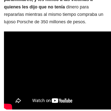
quienes les dijo que no tenía
dinero para
repararlas mientras al mismo tiempo compraba un
lujoso Porsche de 350 millones de pesos.