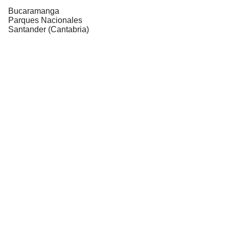
Bucaramanga
Parques Nacionales
Santander (Cantabria)