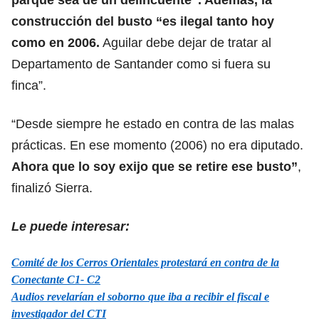
construcción del busto “es ilegal tanto hoy
como en 2006.
Aguilar debe dejar de tratar al
Departamento de Santander como si fuera su
finca”.
“Desde siempre he estado en contra de las malas
prácticas. En ese momento (2006) no era diputado.
Ahora que lo soy exijo que se retire ese busto”
,
finalizó Sierra.
Le puede interesar:
Comité de los Cerros Orientales protestará en contra de la
Conectante C1- C2
Audios revelarían el soborno que iba a recibir el fiscal e
investigador del CTI