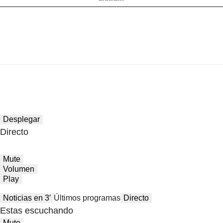
Desplegar
Directo
Mute
Volumen
Play
Noticias en 3′
Últimos programas
Directo
Estas escuchando
Mute