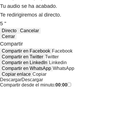
Tu audio se ha acabado.
Te redirigiremos al directo.
5 "
Directo
Cancelar
Cerrar
Compartir
Compartir en Facebook
Facebook
Compartir en Twitter
Twitter
Compartir en LinkedIn
Linkedin
Compartir en WhatsApp
WhatsApp
Copiar enlace
Copiar
Descargar
Descargar
Compartir desde el minuto:
00:00