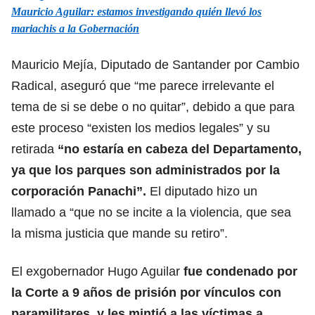
Mauricio Aguilar: estamos investigando quién llevó los
mariachis a la Gobernación
Mauricio Mejía, Diputado de Santander por Cambio
Radical, aseguró que “me parece irrelevante el
tema de si se debe o no quitar”, debido a que para
este proceso “existen los medios legales” y su
retirada
“no estaría en cabeza del Departamento,
ya que los parques son administrados por la
corporación Panachi”.
El diputado hizo un
llamado a “que no se incite a la violencia, que sea
la misma justicia que mande su retiro”.
El exgobernador Hugo Aguilar
fue condenado por
la Corte a 9 años de prisión por vínculos con
paramilitares, y les mintió a las víctimas a