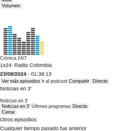
Volumen
Crónica 24/7
1x24: Radio Colombia
23/08/2024
- 01:38:13
Ver más episodios
Ir al podcast
Compartir
Directo
Noticias en 3′
Noticias en 3′
Noticias en 3′
Últimos programas
Directo
Cerrar
Otros episodios
Cualquier tiempo pasado fue anterior