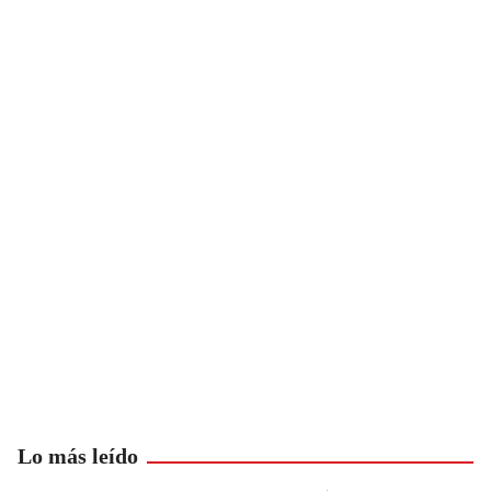
Lo más leído