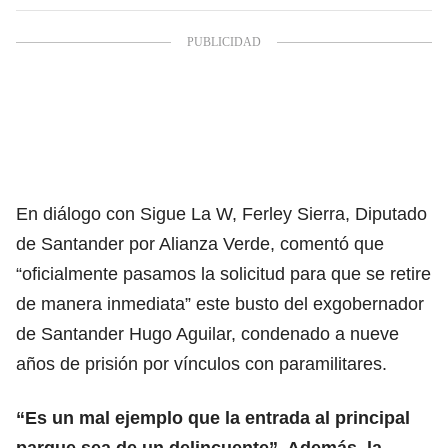
En diálogo con Sigue La W, Ferley Sierra, Diputado
de Santander por Alianza Verde, comentó que
“oficialmente pasamos la solicitud para que se retire
de manera inmediata” este busto del exgobernador
de Santander Hugo Aguilar, condenado a nueve
años de prisión por vínculos con paramilitares.
“Es un mal ejemplo que la entrada al principal
parque sea de un delincuente”. Además, la