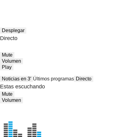
Desplegar
Directo
Mute
Volumen
Play
Noticias en 3′
Últimos programas
Directo
Estas escuchando
Mute
Volumen