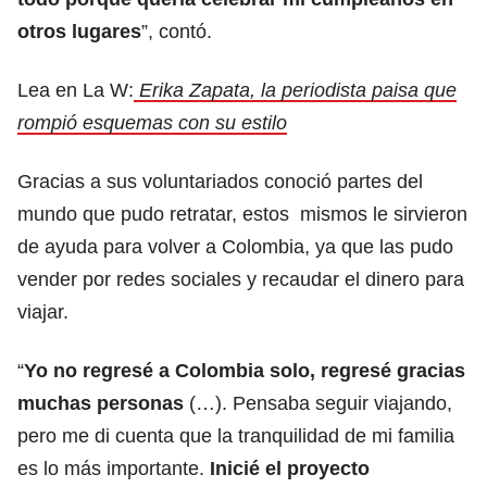
otros lugares
”, contó.
Lea en La W:
Erika Zapata, la periodista paisa que
rompió esquemas con su estilo
Gracias a sus voluntariados conoció partes del
mundo que pudo retratar, estos mismos le sirvieron
de ayuda para volver a Colombia, ya que las pudo
vender por redes sociales y recaudar el dinero para
viajar.
“
Yo no regresé a Colombia solo, regresé gracias
muchas personas
(…). Pensaba seguir viajando,
pero me di cuenta que la tranquilidad de mi familia
es lo más importante.
Inicié el proyecto