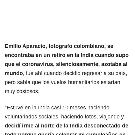
Emilio Aparacio, fotógrafo colombiano, se
encontraba en un retiro en la India cuando supo
que el coronavirus, silenciosamente, azotaba al
mundo
, fue ahí cuando decidió regresar a su país,
pero sabía que los vuelos humanitarios estarían
muy costosos.
“Estuve en la India casi 10 meses haciendo
voluntariados sociales, haciendo fotos, viajando y
decidí irme al norte de la India desconectado de
todo porque quería celebrar mi cumpleaños en