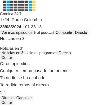
Crónica 24/7
1x24: Radio Colombia
23/08/2024
- 01:38:13
Ver más episodios
Ir al podcast
Compartir
Directo
Noticias en 3′
Noticias en 3′
Noticias en 3′
Últimos programas
Directo
Cerrar
Otros episodios
Cualquier tiempo pasado fue anterior
Tu audio se ha acabado.
Te redirigiremos al directo.
5 "
Directo
Cancelar
Cerrar