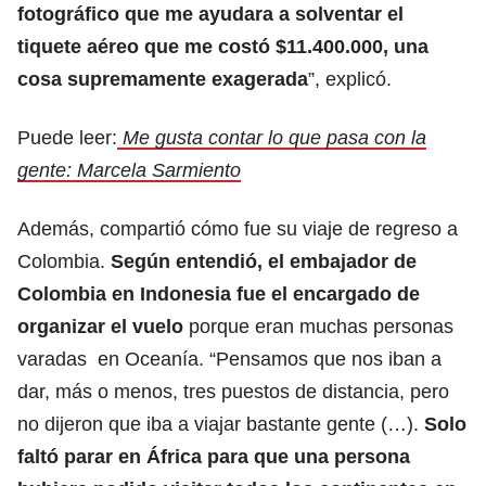
fotográfico que me ayudara a solventar el
tiquete aéreo que me costó $11.400.000, una
cosa supremamente exagerada
”, explicó.
Puede leer:
Me gusta contar lo que pasa con la
gente: Marcela Sarmiento
Además, compartió cómo fue su viaje de regreso a
Colombia.
Según entendió, el embajador de
Colombia en Indonesia fue el encargado de
organizar el vuelo
porque eran muchas personas
varadas en Oceanía. “Pensamos que nos iban a
dar, más o menos, tres puestos de distancia, pero
no dijeron que iba a viajar bastante gente (…).
Solo
faltó parar en África para que una persona