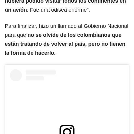
hubiera podido visitar todos los continentes en
un avión
. Fue una odisea enorme”.
Para finalizar, hizo un llamado al Gobierno Nacional
para que
no se olvide de los colombianos que
están tratando de volver al país, pero no tienen
la forma de hacerlo.