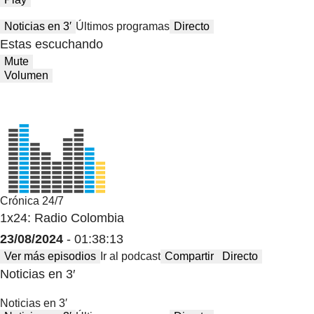
Noticias en 3′
Últimos programas
Directo
Estas escuchando
Mute
Volumen
Crónica 24/7
1x24: Radio Colombia
23/08/2024
- 01:38:13
Ver más episodios
Ir al podcast
Compartir
Directo
Noticias en 3′
Noticias en 3′