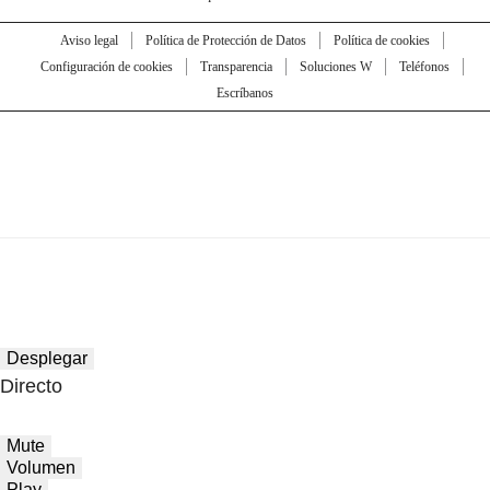
Aviso legal
Política de Protección de Datos
Política de cookies
Configuración de cookies
Transparencia
Soluciones W
Teléfonos
Escríbanos
Desplegar
Directo
Mute
Volumen
Play