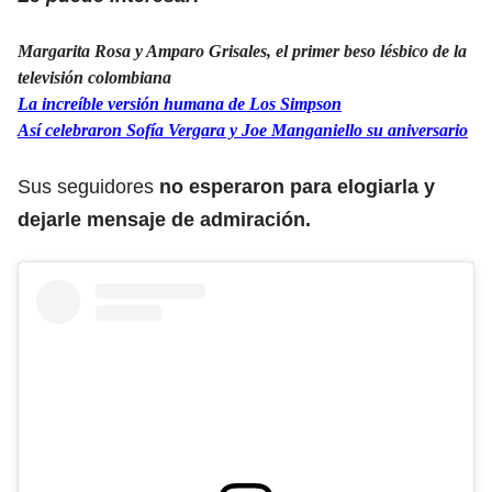
Margarita Rosa y Amparo Grisales, el primer beso lésbico de la
televisión colombiana
La increíble versión humana de Los Simpson
Así celebraron Sofía Vergara y Joe Manganiello su aniversario
Sus seguidores
no esperaron para elogiarla y
dejarle mensaje de admiración.