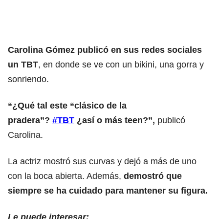
Carolina Gómez publicó en sus redes sociales
un TBT
, en donde se ve con un bikini, una gorra y
sonriendo.
“¿Qué tal este “clásico de la
pradera”?
#TBT
¿así o más teen?”,
publicó
Carolina.
La actriz mostró sus curvas y dejó a más de uno
con la boca abierta. Además,
demostró que
siempre se ha cuidado para mantener su figura.
Le puede interesar: