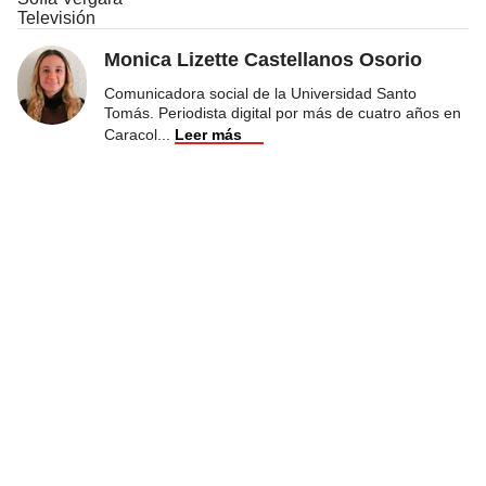
Televisión
Monica Lizette Castellanos Osorio
Comunicadora social de la Universidad Santo
Tomás. Periodista digital por más de cuatro años en
Caracol
...
Leer más