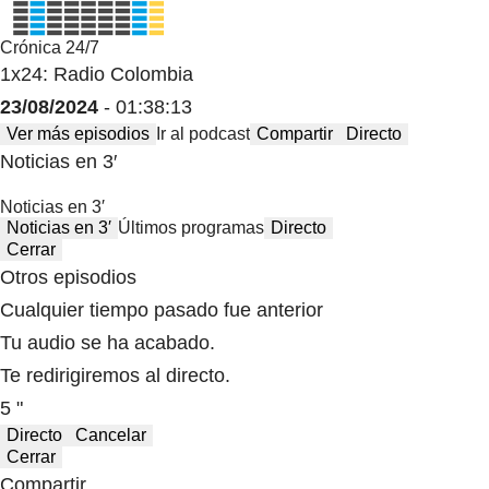
Crónica 24/7
1x24: Radio Colombia
23/08/2024
- 01:38:13
Ver más episodios
Ir al podcast
Compartir
Directo
Noticias en 3′
Noticias en 3′
Noticias en 3′
Últimos programas
Directo
Cerrar
Otros episodios
Cualquier tiempo pasado fue anterior
Tu audio se ha acabado.
Te redirigiremos al directo.
5 "
Directo
Cancelar
Cerrar
Compartir