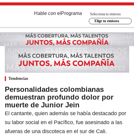
Hable con el
Programa
Selecciona tu emisora
Elige tu emisora
Tendencias
Personalidades colombianas
demuestran profundo dolor por
muerte de Junior Jein
El cantante, quien además se había destacado por
su labor social en el Pacífico, fue asesinado a las
afueras de una discoteca en el sur de Cali.