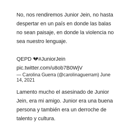
No, nos rendiremos Junior Jein, no hasta
despertar en un país en donde las balas
no sean paisaje, en donde la violencia no
sea nuestro lenguaje.
QEPD 💔
#JuniorJein
pic.twitter.com/u8ob7B0WjV
— Carolina Guerra (@carolinaguerram)
June
14, 2021
Lamento mucho el asesinado de Junior
Jein, era mi amigo. Junior era una buena
persona y también era un derroche de
talento y cultura.