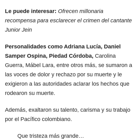
Le puede interesar:
Ofrecen millonaria
recompensa para esclarecer el crimen del cantante
Junior Jein
Personalidades como Adriana Lucía, Daniel
Samper Ospina, Piedad Córdoba,
Carolina
Guerra, Mábel Lara, entre otros más, se sumaron a
las voces de dolor y rechazo por su muerte y le
exigieron a las autoridades aclarar los hechos que
rodearon su muerte.
Además, exaltaron su talento, carisma y su trabajo
por el Pacífico colombiano.
Que tristeza más grande…