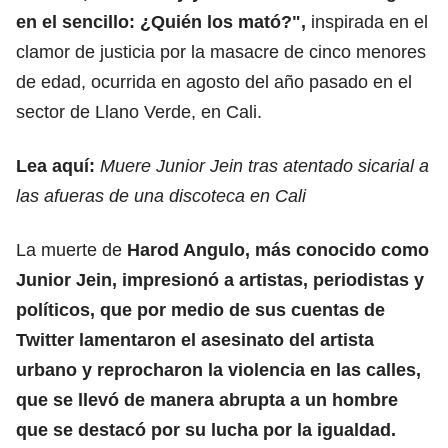
en el sencillo: ¿Quién los mató?",
inspirada en el
clamor de justicia por la masacre de cinco menores
de edad, ocurrida en agosto del año pasado en el
sector de Llano Verde, en Cali.
Lea aquí:
Muere Junior Jein tras atentado sicarial a
las afueras de una discoteca en Cali
La muerte de
Harod Angulo, más conocido como
Junior Jein, impresionó a artistas, periodistas y
políticos, que por medio de sus cuentas de
Twitter lamentaron el asesinato del artista
urbano y reprocharon la violencia en las calles,
que se llevó de manera abrupta a un hombre
que se destacó por su lucha por la igualdad.