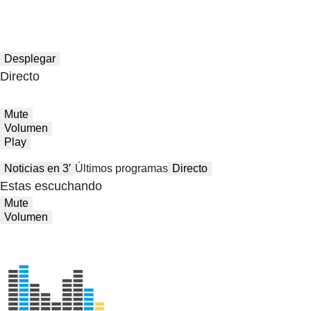
Desplegar
Directo
Mute
Volumen
Play
Noticias en 3′
Últimos programas
Directo
Estas escuchando
Mute
Volumen