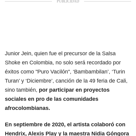
Junior Jein, quien fue el precursor de la Salsa
Shoke en Colombia, no solo será recordado por
éxitos como "Puro Vacilón", ‘Bambambilan’, ‘Turin
Turan’ y ‘Diciembre’, canción de la 49 feria de Cali,
sino también,
por participar en proyectos
sociales en pro de las comunidades
afrocolombianas.
En septiembre de 2020, el artista colaboró con
Hendrix, Alexis Play y la maestra Nidia Góngora