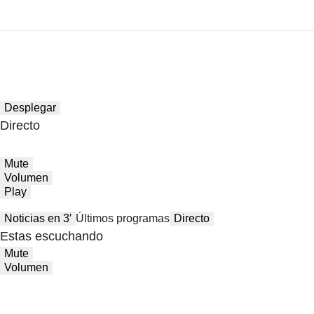
Desplegar
Directo
Mute
Volumen
Play
Noticias en 3′
Últimos programas
Directo
Estas escuchando
Mute
Volumen