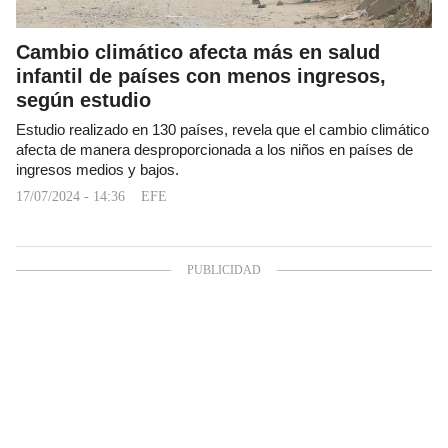
Cambio climático afecta más en salud
infantil de países con menos ingresos,
según estudio
Estudio realizado en 130 países, revela que el cambio climático
afecta de manera desproporcionada a los niños en países de
ingresos medios y bajos.
17/07/2024 - 14:36
EFE