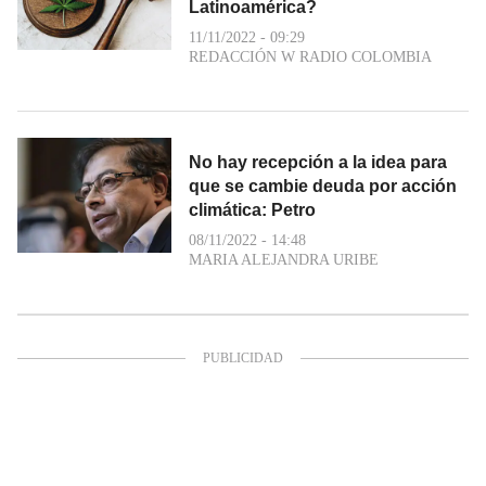
Latinoamérica?
11/11/2022 - 09:29
REDACCIÓN W RADIO COLOMBIA
No hay recepción a la idea para
que se cambie deuda por acción
climática: Petro
08/11/2022 - 14:48
MARIA ALEJANDRA URIBE