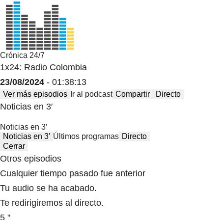
Crónica 24/7
1x24: Radio Colombia
23/08/2024
- 01:38:13
Ver más episodios
Ir al podcast
Compartir
Directo
Noticias en 3′
Noticias en 3′
Noticias en 3′
Últimos programas
Directo
Cerrar
Otros episodios
Cualquier tiempo pasado fue anterior
Tu audio se ha acabado.
Te redirigiremos al directo.
5 "