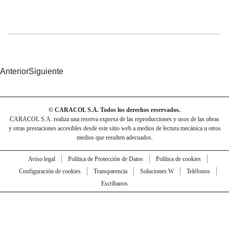
Anterior
Siguiente
© CARACOL S.A. Todos los derechos reservados.
CARACOL S.A. realiza una reserva expresa de las reproducciones y usos de las obras
y otras prestaciones accesibles desde este sitio web a medios de lectura mecánica u otros
medios que resulten adecuados.
Aviso legal
Política de Protección de Datos
Política de cookies
Configuración de cookies
Transparencia
Soluciones W
Teléfonos
Escríbanos