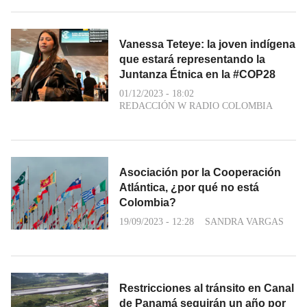
Vanessa Teteye: la joven indígena
que estará representando la
Juntanza Étnica en la #COP28
01/12/2023 - 18:02
REDACCIÓN W RADIO COLOMBIA
Asociación por la Cooperación
Atlántica, ¿por qué no está
Colombia?
19/09/2023 - 12:28
SANDRA VARGAS
Restricciones al tránsito en Canal
de Panamá seguirán un año por