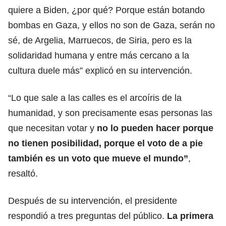
quiere a Biden, ¿por qué? Porque están botando
bombas en Gaza, y ellos no son de Gaza, serán no
sé, de Argelia, Marruecos, de Siria, pero es la
solidaridad humana y entre más cercano a la
cultura duele más” explicó en su intervención.
“Lo que sale a las calles es el arcoíris de la
humanidad, y son precisamente esas personas las
que necesitan votar y
no lo pueden hacer porque
no tienen posibilidad, porque el voto de a pie
también es un voto que mueve el mundo”
,
resaltó.
Después de su intervención, el presidente
respondió a tres preguntas del público.
La primera