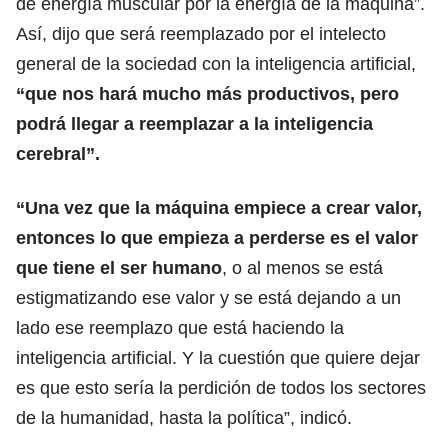
de energía muscular por la energía de la máquina”.
Así, dijo que será reemplazado por el intelecto
general de la sociedad con la inteligencia artificial,
“que nos hará mucho más productivos, pero
podrá llegar a reemplazar a la inteligencia
cerebral”.
“Una vez que la máquina empiece a crear valor,
entonces lo que empieza a perderse es el valor
que tiene el ser humano
, o al menos se está
estigmatizando ese valor y se está dejando a un
lado ese reemplazo que está haciendo la
inteligencia artificial. Y la cuestión que quiere dejar
es que esto sería la perdición de todos los sectores
de la humanidad, hasta la política”, indicó.