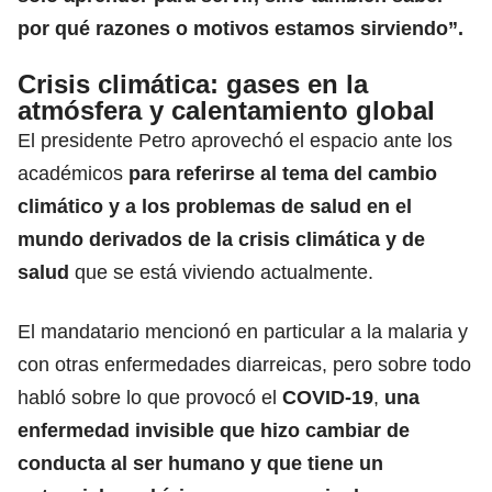
por qué razones o motivos estamos sirviendo”.
Crisis climática: gases en la
atmósfera y calentamiento global
El presidente Petro aprovechó el espacio ante los
académicos
para referirse al tema del
cambio
climático
y a los problemas de salud en el
mundo derivados de la crisis climática y de
salud
que se está viviendo actualmente.
El mandatario mencionó en particular a la malaria y
con otras enfermedades diarreicas, pero sobre todo
habló sobre lo que provocó el
COVID-19
,
una
enfermedad invisible que hizo cambiar de
conducta al ser humano y que tiene un