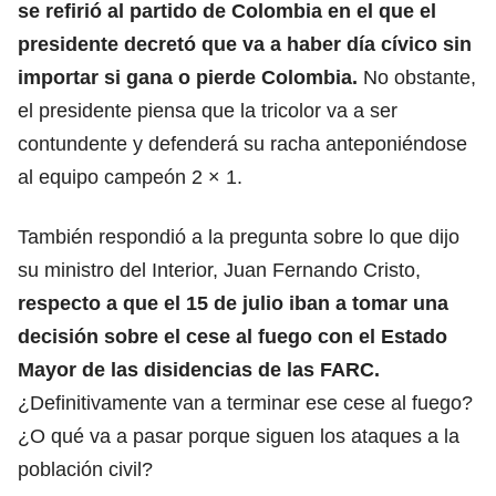
se refirió al partido de Colombia en el que el
presidente decretó que va a haber
día cívico
sin
importar si gana o pierde Colombia.
No obstante,
el presidente piensa que la tricolor va a ser
contundente y defenderá su racha anteponiéndose
al equipo campeón 2 × 1.
También respondió a la pregunta sobre lo que dijo
su ministro del Interior, Juan Fernando Cristo,
respecto a que el 15 de julio iban a tomar una
decisión sobre el cese al fuego con el
Estado
Mayor de las disidencias de las FARC
.
¿Definitivamente van a terminar ese cese al fuego?
¿O qué va a pasar porque siguen los ataques a la
población civil?