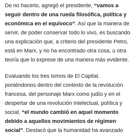
De no hacerlo, agregó el presidente,
“vamos a
seguir dentro de una rueda filosófica, política y
económica en el equívoco”
. Así que la manera de
servir, de poder conservar todo lo vivo, es buscando
una explicación que, a criterio del presidente Petro,
está en Marx, y no ha encontrado otra cosa, u otra
teoría que lo exprese de una manera más evidente.
Evaluando los tres tomos de El Capital,
poniéndonos dentro del contexto de la revolución
francesa, del personaje Marx como judío y en el
despertar de una revolución intelectual, política y
social,
“el mundo cambió en aquel momento
debido a aquellos movimientos de régimen
social”
. Destacó que la humanidad ha avanzado