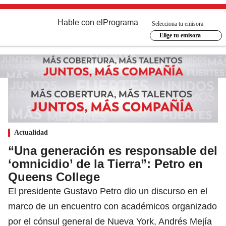
Hable con el
Programa
Selecciona tu emisora
Elige tu emisora
Actualidad
“Una generación es responsable del
‘omnicidio’ de la Tierra”: Petro en
Queens College
El presidente Gustavo Petro dio un discurso en el
marco de un encuentro con académicos organizado
por el cónsul general de Nueva York, Andrés Mejía