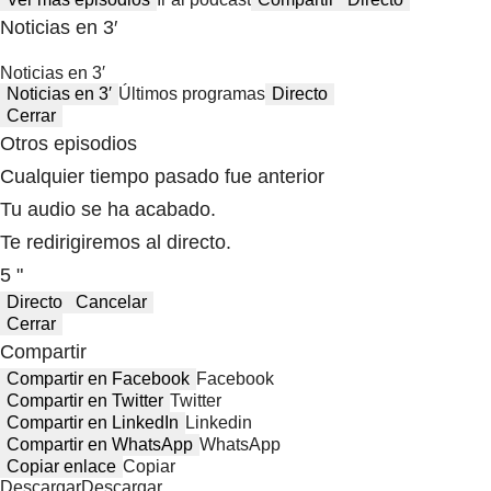
Noticias en 3′
Noticias en 3′
Noticias en 3′
Últimos programas
Directo
Cerrar
Otros episodios
Cualquier tiempo pasado fue anterior
Tu audio se ha acabado.
Te redirigiremos al directo.
5 "
Directo
Cancelar
Cerrar
Compartir
Compartir en Facebook
Facebook
Compartir en Twitter
Twitter
Compartir en LinkedIn
Linkedin
Compartir en WhatsApp
WhatsApp
Copiar enlace
Copiar
Descargar
Descargar