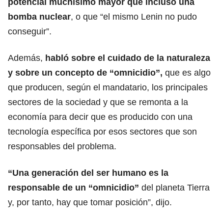
potencial muchísimo mayor que incluso una
bomba nuclear
, o que “el mismo Lenin no pudo
conseguir”.
Además,
habló sobre el cuidado de la naturaleza
y sobre un concepto de “omnicidio”,
que es algo
que producen, según el mandatario, los principales
sectores de la sociedad y que se remonta a la
economía para decir que es producido con una
tecnología específica por esos sectores que son
responsables del problema.
“Una generación del ser humano es la
responsable de un “omnicidio”
del planeta Tierra
y, por tanto, hay que tomar posición”, dijo.