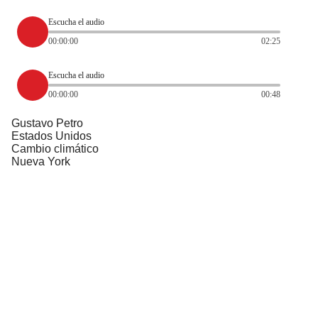
Escucha el audio
00:00:00
02:25
Escucha el audio
00:00:00
00:48
Gustavo Petro
Estados Unidos
Cambio climático
Nueva York