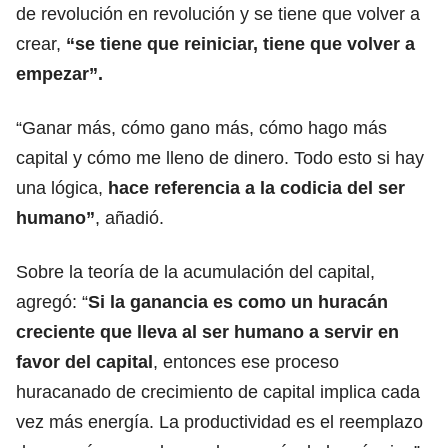
de revolución en revolución y se tiene que volver a
crear,
“se tiene que reiniciar, tiene que volver a
empezar”.
“Ganar más, cómo gano más, cómo hago más
capital y cómo me lleno de dinero. Todo esto si hay
una lógica,
hace referencia a la codicia del ser
humano”
, añadió.
Sobre la teoría de la acumulación del capital,
agregó: “
Si la ganancia es como un huracán
creciente que lleva al ser humano a servir en
favor del capital
, entonces ese proceso
huracanado de crecimiento de capital implica cada
vez más energía. La productividad es el reemplazo