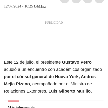
12/07/2024 - 16:25
GMT-5
Este 12 de julio, el presidente
Gustavo Petro
acudió a un encuentro con académicos organizado
por el cónsul general de
Nueva York
,
Andrés
Mejía Pizano
,
acompañado por el Ministro de
Relaciones Exteriores,
Luis Gilberto Murillo
.
Más información