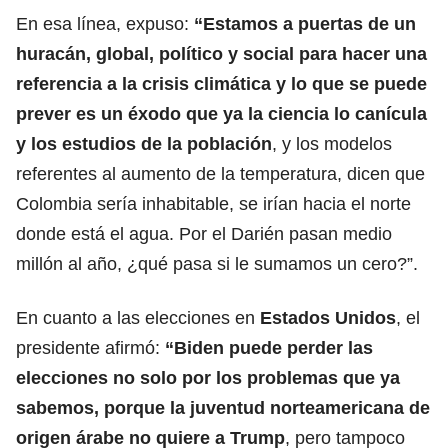
En esa línea, expuso:
“Estamos a puertas de un
huracán, global, político y social para hacer una
referencia a la crisis climática y lo que se puede
prever es un éxodo que ya la ciencia lo canícula
y los estudios de la población
, y los modelos
referentes al aumento de la temperatura, dicen que
Colombia sería inhabitable, se irían hacia el norte
donde está el agua. Por el Darién pasan medio
millón al año, ¿qué pasa si le sumamos un cero?”.
En cuanto a las elecciones en
Estados Unidos
, el
presidente afirmó:
“Biden puede perder las
elecciones no solo por los problemas que ya
sabemos, porque la juventud norteamericana de
origen árabe no quiere a Trump
, pero tampoco