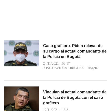
Caso grafitero: Piden relevar de
su cargo al actual comandante de
la Policía en Bogotá
24/11/2021 - 06:17
JOSÉ DAVID RODRÍGUEZ
Bogotá
Vinculan al actual comandante de
la Policía de Bogotá con el caso
grafitero
12/11/2021 - 16:31