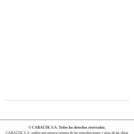
© CARACOL S.A. Todos los derechos reservados.
CARACOL S.A. realiza una reserva expresa de las reproducciones y usos de las obras