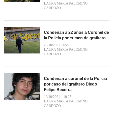
LAURA MARIA PALOMINO
CARDOZO
Condenan a 22 años a Coronel de
la Policía por crimen de grafitero
25/10/2021 - 05:19
LAURA MARIA PALOMINO
CARDOZO
Condenan a coronel de la Policía
por caso del grafitero Diego
Felipe Becerra
19/10/2021 - 10:25
LAURA MARIA PALOMINO
CARDOZO