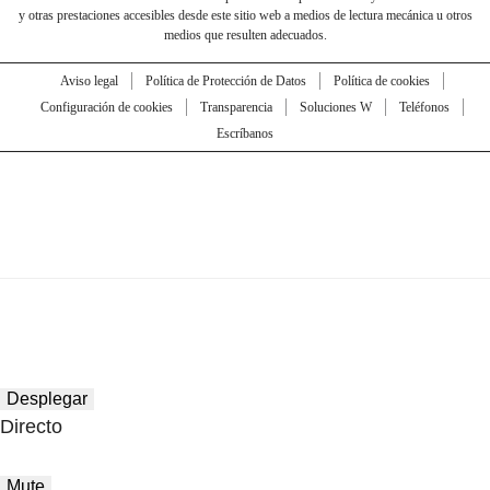
y otras prestaciones accesibles desde este sitio web a medios de lectura mecánica u otros
medios que resulten adecuados.
Aviso legal
Política de Protección de Datos
Política de cookies
Configuración de cookies
Transparencia
Soluciones W
Teléfonos
Escríbanos
Desplegar
Directo
Mute