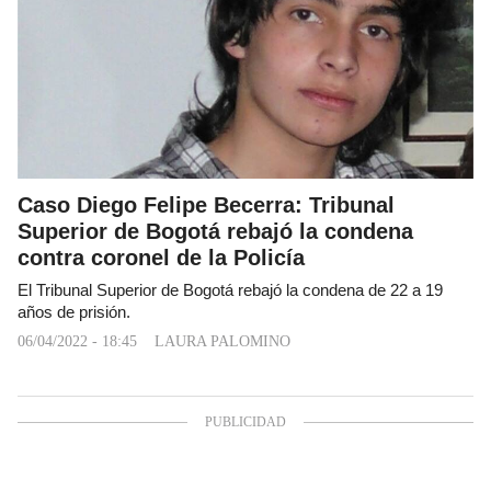
Caso Diego Felipe Becerra: Tribunal
Superior de Bogotá rebajó la condena
contra coronel de la Policía
El Tribunal Superior de Bogotá rebajó la condena de 22 a 19
años de prisión.
06/04/2022 - 18:45
LAURA PALOMINO