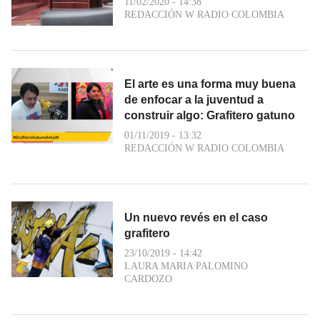
11/02/2020 - 14:38
REDACCIÓN W RADIO COLOMBIA
El arte es una forma muy buena
de enfocar a la juventud a
construir algo: Grafitero gatuno
01/11/2019 - 13:32
REDACCIÓN W RADIO COLOMBIA
Un nuevo revés en el caso
grafitero
23/10/2019 - 14:42
LAURA MARIA PALOMINO
CARDOZO