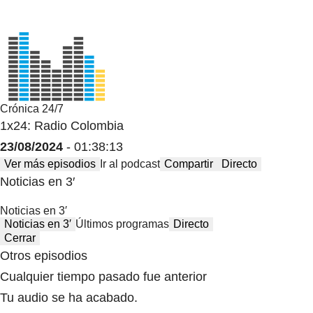
Crónica 24/7
1x24: Radio Colombia
23/08/2024
- 01:38:13
Ver más episodios
Ir al podcast
Compartir
Directo
Noticias en 3′
Noticias en 3′
Noticias en 3′
Últimos programas
Directo
Cerrar
Otros episodios
Cualquier tiempo pasado fue anterior
Tu audio se ha acabado.