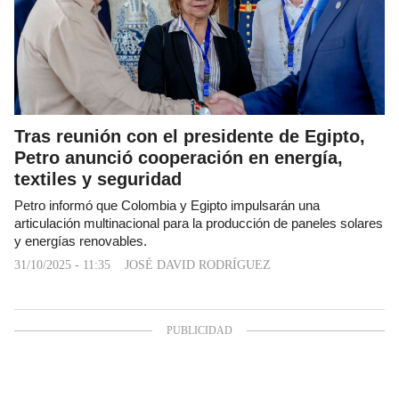
Tras reunión con el presidente de Egipto,
Petro anunció cooperación en energía,
textiles y seguridad
Petro informó que Colombia y Egipto impulsarán una
articulación multinacional para la producción de paneles solares
y energías renovables.
31/10/2025 - 11:35
JOSÉ DAVID RODRÍGUEZ