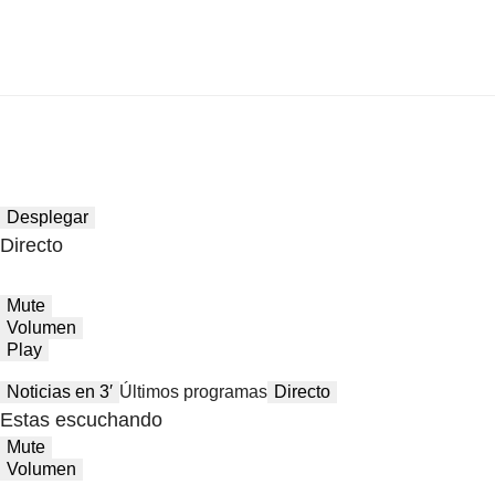
Desplegar
Directo
Mute
Volumen
Play
Noticias en 3′
Últimos programas
Directo
Estas escuchando
Mute
Volumen