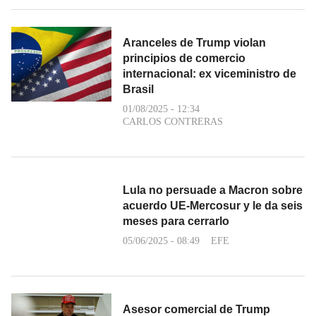
Aranceles de Trump violan
principios de comercio
internacional: ex viceministro de
Brasil
01/08/2025 - 12:34
CARLOS CONTRERAS
Lula no persuade a Macron sobre
acuerdo UE-Mercosur y le da seis
meses para cerrarlo
05/06/2025 - 08:49
EFE
Asesor comercial de Trump