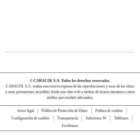
© CARACOL S.A. Todos los derechos reservados.
CARACOL S.A. realiza una reserva expresa de las reproducciones y usos de las obras
y otras prestaciones accesibles desde este sitio web a medios de lectura mecánica u otros
medios que resulten adecuados.
Aviso legal
Política de Protección de Datos
Política de cookies
Configuración de cookies
Transparencia
Soluciones W
Teléfonos
Escríbanos