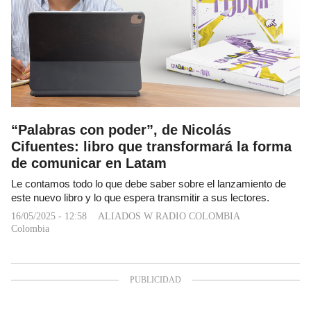
“Palabras con poder”, de Nicolás
Cifuentes: libro que transformará la forma
de comunicar en Latam
Le contamos todo lo que debe saber sobre el lanzamiento de
este nuevo libro y lo que espera transmitir a sus lectores.
16/05/2025 - 12:58
ALIADOS W RADIO COLOMBIA
Colombia