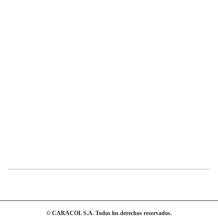
© CARACOL S.A. Todos los derechos reservados.