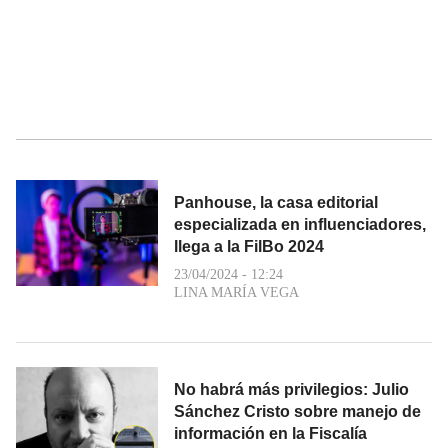
Panhouse, la casa editorial
especializada en influenciadores,
llega a la FilBo 2024
23/04/2024 - 12:24
LINA MARÍA VEGA
No habrá más privilegios: Julio
Sánchez Cristo sobre manejo de
información en la Fiscalía