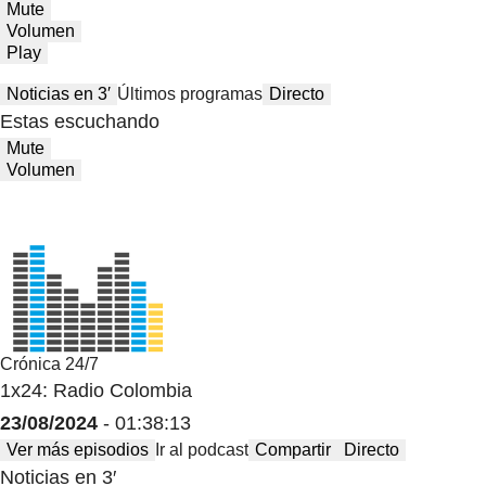
Mute
Volumen
Play
Noticias en 3′
Últimos programas
Directo
Estas escuchando
Mute
Volumen
Crónica 24/7
1x24: Radio Colombia
23/08/2024
- 01:38:13
Ver más episodios
Ir al podcast
Compartir
Directo
Noticias en 3′