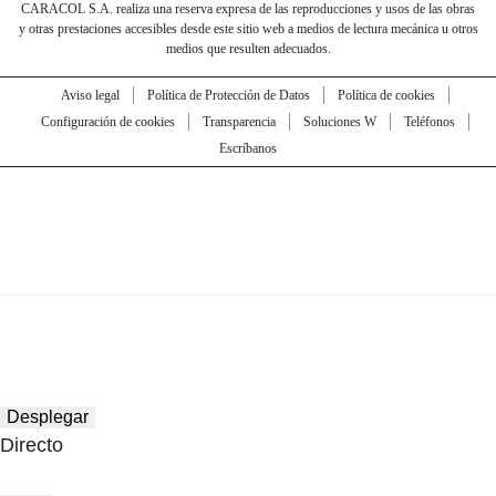
CARACOL S.A. realiza una reserva expresa de las reproducciones y usos de las obras
y otras prestaciones accesibles desde este sitio web a medios de lectura mecánica u otros
medios que resulten adecuados.
Aviso legal
Política de Protección de Datos
Política de cookies
Configuración de cookies
Transparencia
Soluciones W
Teléfonos
Escríbanos
Desplegar
Directo