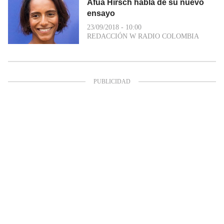
Afua Hirsch habla de su nuevo
ensayo
23/09/2018 - 10:00
REDACCIÓN W RADIO COLOMBIA