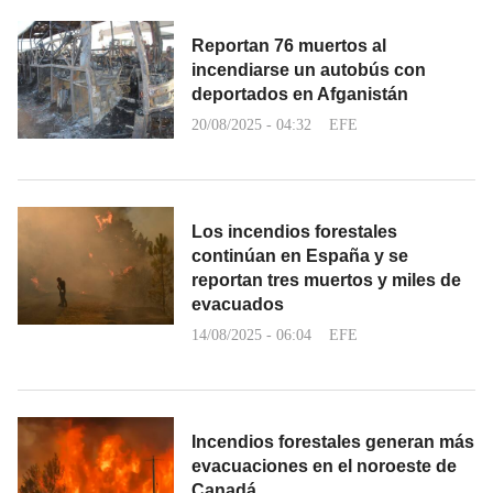
Reportan 76 muertos al
incendiarse un autobús con
deportados en Afganistán
20/08/2025 - 04:32
EFE
Los incendios forestales
continúan en España y se
reportan tres muertos y miles de
evacuados
14/08/2025 - 06:04
EFE
Incendios forestales generan más
evacuaciones en el noroeste de
Canadá