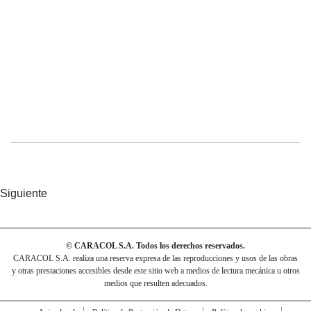
Siguiente
© CARACOL S.A. Todos los derechos reservados.
CARACOL S.A. realiza una reserva expresa de las reproducciones y usos de las obras
y otras prestaciones accesibles desde este sitio web a medios de lectura mecánica u otros
medios que resulten adecuados.