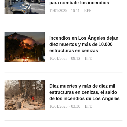
para combatir los incendios
11/01/2025 - 16:11
EFE
Incendios en Los Ángeles dejan
diez muertos y más de 10.000
estructuras en cenizas
10/01/2025 - 09:12
EFE
Diez muertes y más de diez mil
estructuras en cenizas, el saldo
de los incendios de Los Ángeles
10/01/2025 - 03:30
EFE