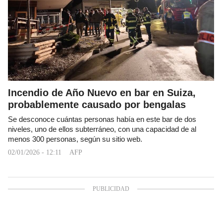
Incendio de Año Nuevo en bar en Suiza,
probablemente causado por bengalas
Se desconoce cuántas personas había en este bar de dos
niveles, uno de ellos subterráneo, con una capacidad de al
menos 300 personas, según su sitio web.
02/01/2026 - 12:11
AFP