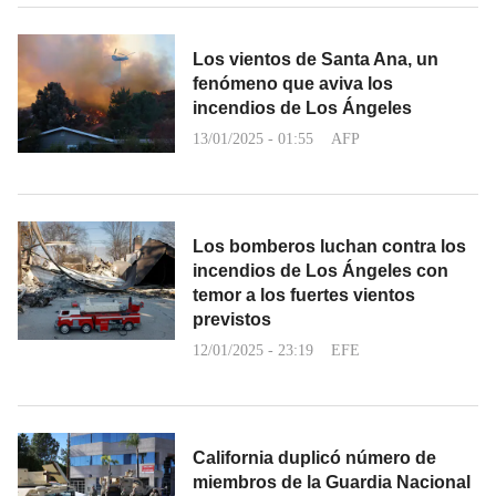
Los vientos de Santa Ana, un
fenómeno que aviva los
incendios de Los Ángeles
13/01/2025 - 01:55
AFP
Los bomberos luchan contra los
incendios de Los Ángeles con
temor a los fuertes vientos
previstos
12/01/2025 - 23:19
EFE
California duplicó número de
miembros de la Guardia Nacional