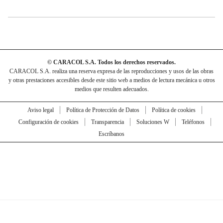
© CARACOL S.A. Todos los derechos reservados.
CARACOL S.A. realiza una reserva expresa de las reproducciones y usos de las obras
y otras prestaciones accesibles desde este sitio web a medios de lectura mecánica u otros
medios que resulten adecuados.
Aviso legal
Política de Protección de Datos
Política de cookies
Configuración de cookies
Transparencia
Soluciones W
Teléfonos
Escríbanos