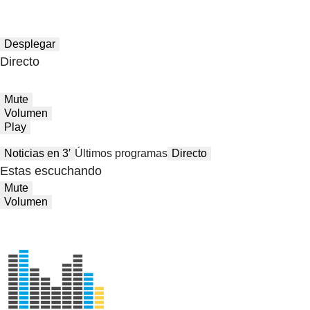
Desplegar
Directo
Mute
Volumen
Play
Noticias en 3′
Últimos programas
Directo
Estas escuchando
Mute
Volumen