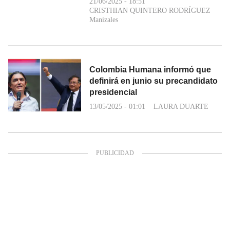
21/06/2025 - 18:51
CRISTHIAN QUINTERO RODRÍGUEZ
Manizales
Colombia Humana informó que
definirá en junio su precandidato
presidencial
13/05/2025 - 01:01
LAURA DUARTE