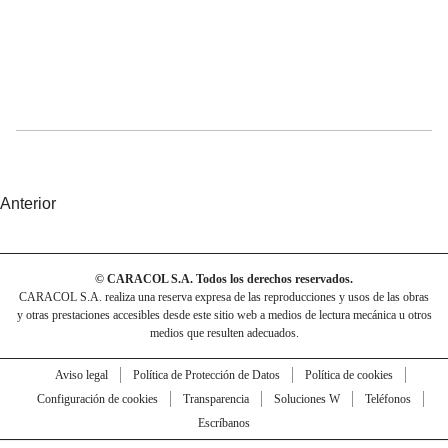
Anterior
© CARACOL S.A. Todos los derechos reservados.
CARACOL S.A. realiza una reserva expresa de las reproducciones y usos de las obras
y otras prestaciones accesibles desde este sitio web a medios de lectura mecánica u otros
medios que resulten adecuados.
Aviso legal
Política de Protección de Datos
Política de cookies
Configuración de cookies
Transparencia
Soluciones W
Teléfonos
Escríbanos