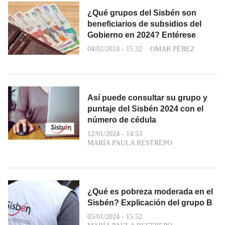
¿Qué grupos del Sisbén son
beneficiarios de subsidios del
Gobierno en 2024? Entérese
04/02/2024 - 15:32
OMAR PÉREZ
Así puede consultar su grupo y
puntaje del Sisbén 2024 con el
número de cédula
12/01/2024 - 14:53
MARÍA PAULA RESTREPO
¿Qué es pobreza moderada en el
Sisbén? Explicación del grupo B
05/01/2024 - 15:52