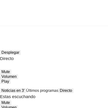
Desplegar
Directo
Mute
Volumen
Play
Noticias en 3′
Últimos programas
Directo
Estas escuchando
Mute
Volumen