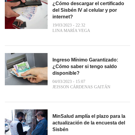
¿Cómo descargar el certificado
del Sisbén IV al celular y por
internet?
19/03/2023 - 22:32
LINA MARÍA VEGA
Ingreso Mínimo Garantizado:
¿Cómo saber si tengo saldo
disponible?
04/03/2023 - 15:07
JEISSON CÁRDENAS GAITÁN
MinSalud amplía el plazo para la
actualización de la encuesta del
Sisbén