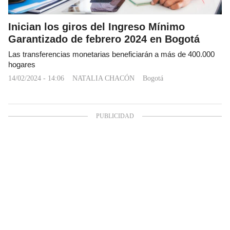
Inician los giros del Ingreso Mínimo
Garantizado de febrero 2024 en Bogotá
Las transferencias monetarias beneficiarán a más de 400.000
hogares
14/02/2024 - 14:06
NATALIA CHACÓN
Bogotá