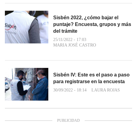
Sisbén 2022, ¿cómo bajar el
puntaje? Encuesta, grupos y más
del trámite
25/11/2022 - 17:03
MARIA JOSÉ CASTRO
Sisbén IV: Este es el paso a paso
para registrarse en la encuesta
30/09/2022 - 18:14
LAURA ROJAS