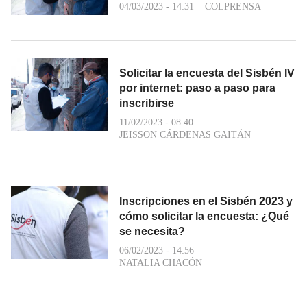
04/03/2023 - 14:31
COLPRENSA
Solicitar la encuesta del Sisbén IV
por internet: paso a paso para
inscribirse
11/02/2023 - 08:40
JEISSON CÁRDENAS GAITÁN
Inscripciones en el Sisbén 2023 y
cómo solicitar la encuesta: ¿Qué
se necesita?
06/02/2023 - 14:56
NATALIA CHACÓN