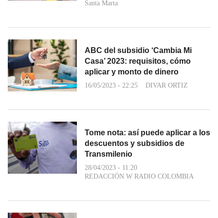
Santa Marta
ABC del subsidio ‘Cambia Mi
Casa’ 2023: requisitos, cómo
aplicar y monto de dinero
16/05/2023 - 22:25
DIVAR ORTIZ
Tome nota: así puede aplicar a los
descuentos y subsidios de
Transmilenio
28/04/2023 - 11:20
REDACCIÓN W RADIO COLOMBIA