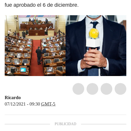
fue aprobado el 6 de diciembre.
Ricardo
07/12/2021 - 09:30
GMT-5