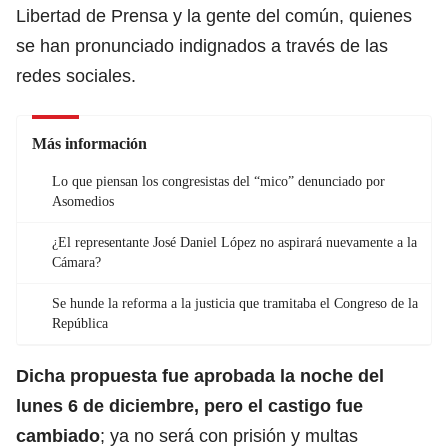
Libertad de Prensa y la gente del común, quienes
se han pronunciado indignados a través de las
redes sociales.
Más información
Lo que piensan los congresistas del “mico” denunciado por
Asomedios
¿El representante José Daniel López no aspirará nuevamente a la
Cámara?
Se hunde la reforma a la justicia que tramitaba el Congreso de la
República
Dicha propuesta fue aprobada
la noche del
lunes 6 de diciembre, pero el castigo fue
cambiado
; ya no será con prisión y multas