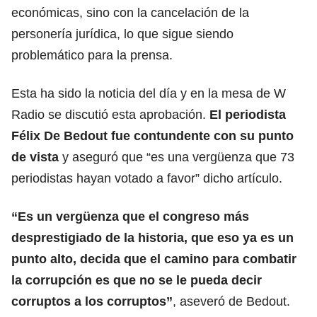
económicas, sino con la cancelación de la
personería jurídica, lo que sigue siendo
problemático para la prensa.
Esta ha sido la noticia del día y en la mesa de W
Radio se discutió esta aprobación.
El periodista
Félix De Bedout fue contundente con su punto
de vista
y aseguró que “es una vergüenza que 73
periodistas hayan votado a favor” dicho artículo.
“Es un vergüenza que el congreso más
desprestigiado de la historia, que eso ya es un
punto alto, decida que el camino para combatir
la corrupción es que no se le pueda decir
corruptos a los corruptos”
, aseveró de Bedout.