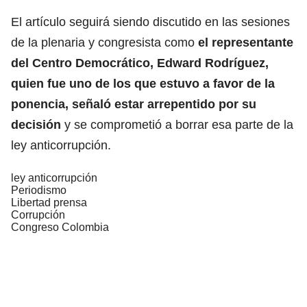
El artículo seguirá siendo discutido en las sesiones
de la plenaria y congresista como
el representante
del Centro Democrático, Edward Rodríguez,
quien fue uno de los que estuvo a favor de la
ponencia, señaló estar arrepentido por su
decisión
y se comprometió a borrar esa parte de la
ley anticorrupción.
ley anticorrupción
Periodismo
Libertad prensa
Corrupción
Congreso Colombia