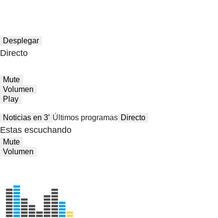
Desplegar
Directo
Mute
Volumen
Play
Noticias en 3′
Últimos programas
Directo
Estas escuchando
Mute
Volumen