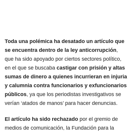
Toda una polémica ha desatado un artículo que
se encuentra dentro de la ley anticorrupción
,
que ha sido apoyado por ciertos sectores político,
en el que se buscaba
castigar con prisión y altas
sumas de dinero a quienes incurrieran en injuria
y calumnia contra funcionarios y exfuncionarios
públicos
, ya que los periodistas investigativos se
verían ‘atados de manos’ para hacer denuncias.
El artículo ha sido rechazado
por el gremio de
medios de comunicación, la Fundación para la