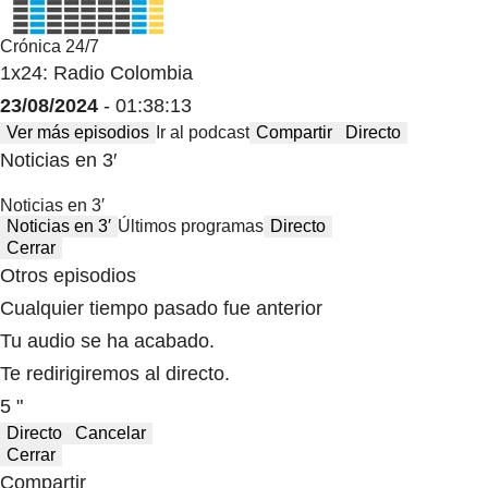
Crónica 24/7
1x24: Radio Colombia
23/08/2024
- 01:38:13
Ver más episodios
Ir al podcast
Compartir
Directo
Noticias en 3′
Noticias en 3′
Noticias en 3′
Últimos programas
Directo
Cerrar
Otros episodios
Cualquier tiempo pasado fue anterior
Tu audio se ha acabado.
Te redirigiremos al directo.
5 "
Directo
Cancelar
Cerrar
Compartir