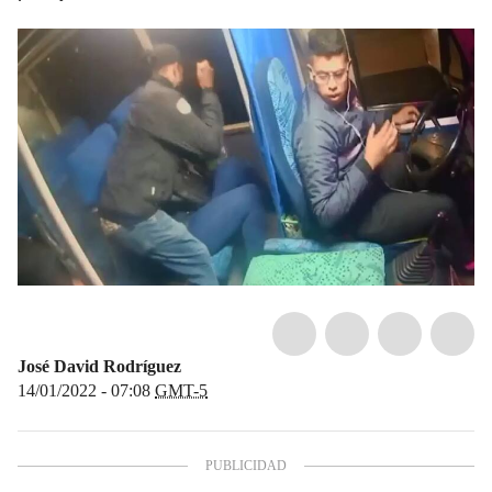
José David Rodríguez
14/01/2022 - 07:08
GMT-5