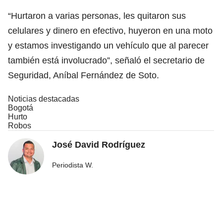
“Hurtaron a varias personas, les quitaron sus
celulares y dinero en efectivo, huyeron en una moto
y estamos investigando un vehículo que al parecer
también está involucrado”, señaló el secretario de
Seguridad, Aníbal Fernández de Soto.
Noticias destacadas
Bogotá
Hurto
Robos
José David Rodríguez
Periodista W.