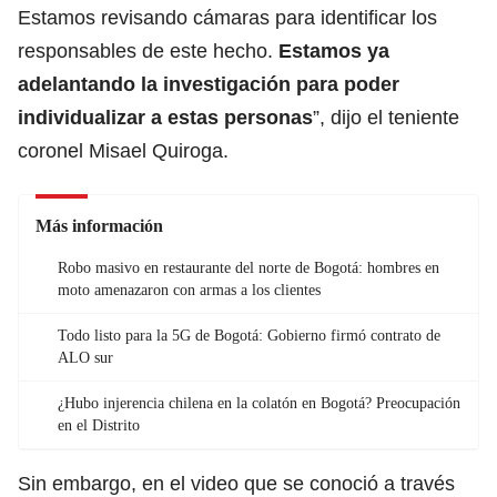
Estamos revisando cámaras para identificar los
responsables de este hecho.
Estamos ya
adelantando la investigación para poder
individualizar a estas personas
”, dijo el teniente
coronel Misael Quiroga.
Más información
Robo masivo en restaurante del norte de Bogotá: hombres en
moto amenazaron con armas a los clientes
Todo listo para la 5G de Bogotá: Gobierno firmó contrato de
ALO sur
¿Hubo injerencia chilena en la colatón en Bogotá? Preocupación
en el Distrito
Sin embargo, en el video que se conoció a través