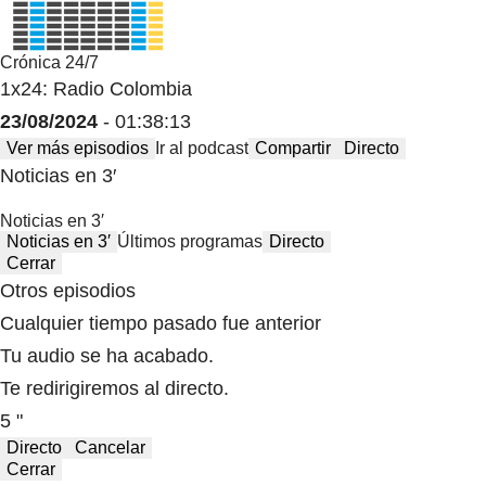
Crónica 24/7
1x24: Radio Colombia
23/08/2024
- 01:38:13
Ver más episodios
Ir al podcast
Compartir
Directo
Noticias en 3′
Noticias en 3′
Noticias en 3′
Últimos programas
Directo
Cerrar
Otros episodios
Cualquier tiempo pasado fue anterior
Tu audio se ha acabado.
Te redirigiremos al directo.
5 "
Directo
Cancelar
Cerrar