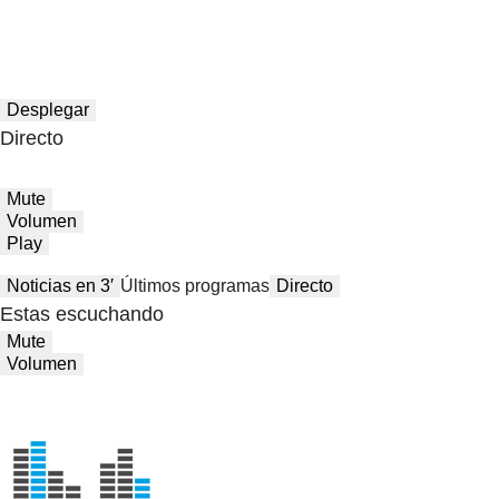
Desplegar
Directo
Mute
Volumen
Play
Noticias en 3′
Últimos programas
Directo
Estas escuchando
Mute
Volumen