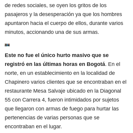
de redes sociales, se oyen los gritos de los
pasajeros y la desesperación ya que los hombres
apuntaron hacia el cuerpo de ellos, durante varios
minutos, accionando una de sus armas.
Este no fue el único hurto masivo que se
registró en las últimas horas en Bogotá
. En el
norte, en un establecimiento en la localidad de
Chapinero varios clientes que se encontraban en el
restaurante Mesa Salvaje ubicado en la Diagonal
55 con Carrera 4, fueron intimidados por sujetos
que llegaron con armas de fuego para hurtar las
pertenencias de varias personas que se
encontraban en el lugar.