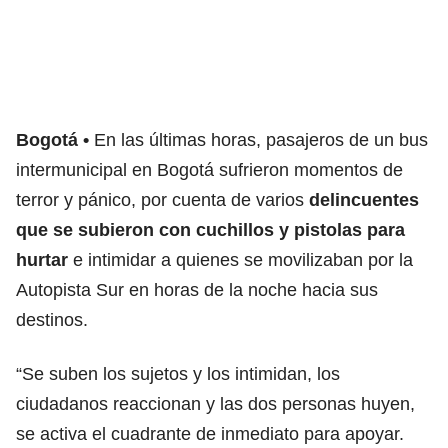
Bogotá
En las últimas horas, pasajeros de un bus
intermunicipal en Bogotá sufrieron momentos de
terror y pánico, por cuenta de varios
delincuentes
que se subieron con cuchillos
y pistolas para
hurtar
e intimidar a quienes se movilizaban por la
Autopista Sur en horas de la noche hacia sus
destinos.
“Se suben los sujetos y los intimidan, los
ciudadanos reaccionan y las dos personas huyen,
se activa el cuadrante de inmediato para apoyar.