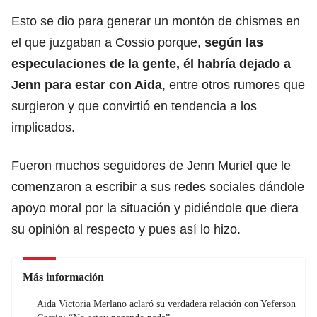
Esto se dio para generar un montón de chismes en
el que juzgaban a Cossio porque,
según las
especulaciones de la gente,
él habría dejado a
Jenn para estar con Aida
, entre otros rumores que
surgieron y que convirtió en tendencia a los
implicados.
Fueron muchos seguidores de Jenn Muriel que le
comenzaron a escribir a sus redes sociales dándole
apoyo moral por la situación y pidiéndole que diera
su opinión al respecto y pues así lo hizo.
Más información
Aida Victoria Merlano aclaró su verdadera relación con Yeferson