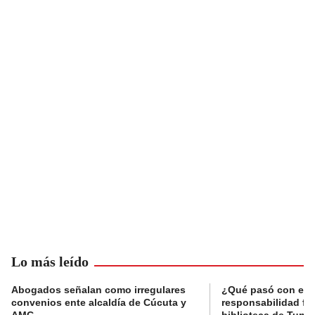
Lo más leído
Abogados señalan como irregulares
¿Qué pasó con el 
convenios ente alcaldía de Cúcuta y
responsabilidad fis