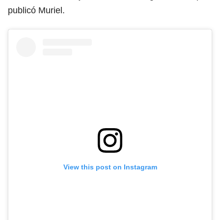
publicó Muriel.
View this post on Instagram