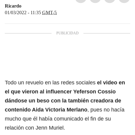
Ricardo
01/03/2022 - 11:35
GMT-5
Todo un revuelo en las redes sociales
el video en
el que vieron al influencer Yeferson Cossio
dándose un beso con la también creadora de
contenido Aida Victoria Merlano
, pues no hacía
mucho que él había comunicado el fin de su
relación con Jenn Muriel.