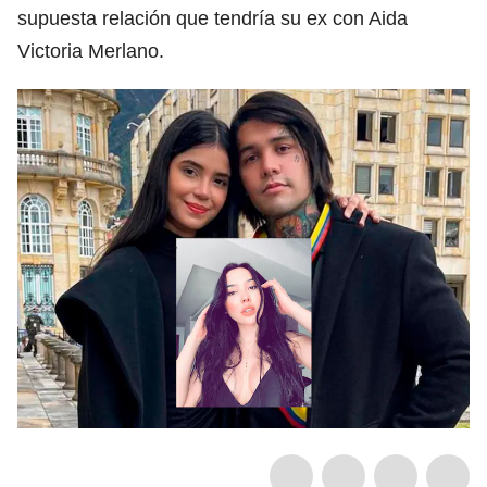
supuesta relación que tendría su ex con Aida
Victoria Merlano.