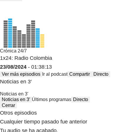
Crónica 24/7
1x24: Radio Colombia
23/08/2024
- 01:38:13
Ver más episodios
Ir al podcast
Compartir
Directo
Noticias en 3′
Noticias en 3′
Noticias en 3′
Últimos programas
Directo
Cerrar
Otros episodios
Cualquier tiempo pasado fue anterior
Tu audio se ha acabado.