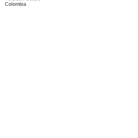
Colombia