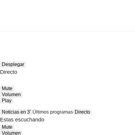
Desplegar
Directo
Mute
Volumen
Play
Noticias en 3′
Últimos programas
Directo
Estas escuchando
Mute
Volumen