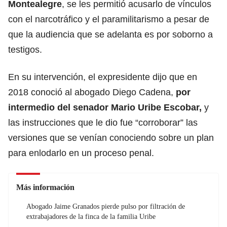
Montealegre
, se les permitió acusarlo de vínculos
con el narcotráfico y el paramilitarismo a pesar de
que la audiencia que se adelanta es por soborno a
testigos.
En su intervención,
el expresidente dijo que en
2018 conoció al abogado Diego Cadena
,
por
intermedio del senador Mario Uribe Escobar,
y
las instrucciones que le dio fue “corroborar” las
versiones que se venían conociendo sobre un plan
para enlodarlo en un proceso penal.
Más información
Abogado Jaime Granados pierde pulso por filtración de
extrabajadores de la finca de la familia Uribe