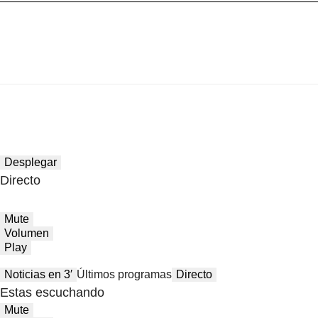
Desplegar
Directo
Mute
Volumen
Play
Noticias en 3′
Últimos programas
Directo
Estas escuchando
Mute