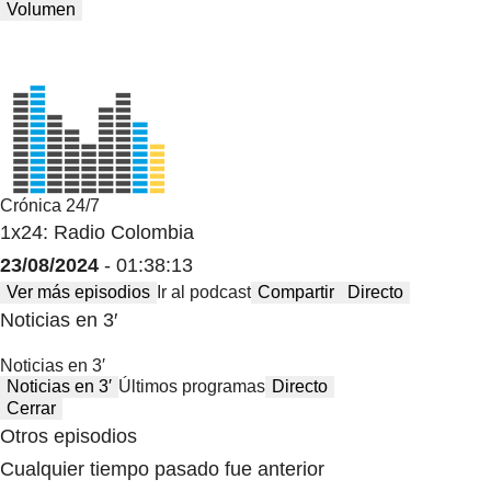
Volumen
Crónica 24/7
1x24: Radio Colombia
23/08/2024
- 01:38:13
Ver más episodios
Ir al podcast
Compartir
Directo
Noticias en 3′
Noticias en 3′
Noticias en 3′
Últimos programas
Directo
Cerrar
Otros episodios
Cualquier tiempo pasado fue anterior