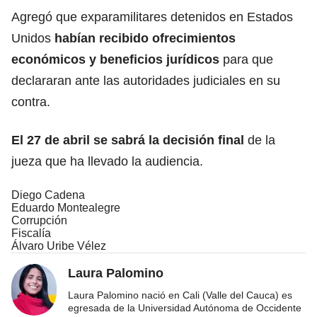
Agregó que exparamilitares detenidos en Estados
Unidos
habían recibido ofrecimientos
económicos y beneficios jurídicos
para que
declararan ante las autoridades judiciales en su
contra.
El 27 de abril se sabrá la decisión final
de la
jueza que ha llevado la audiencia.
Diego Cadena
Eduardo Montealegre
Corrupción
Fiscalía
Álvaro Uribe Vélez
Laura Palomino
Laura Palomino nació en Cali (Valle del Cauca) es
egresada de la Universidad Autónoma de Occidente