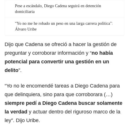
Pese a escándalo, Diego Cadena seguirá en detención
domiciliaria
“Yo no me he robado un peso en una larga carrera política”:
Álvaro Uribe
Dijo que Cadena se ofreció a hacer la gestión de
preguntar y corroborar información y “
no había
potencial para convertir una gestión en un
delito
”.
“Yo no le encomendé tareas a Diego Cadena para
que delinquiera, sino para que corroborara (…)
siempre pedí a Diego Cadena buscar solamente
la verdad
y actuar dentro del riguroso marco de la
ley”. Dijo Uribe.