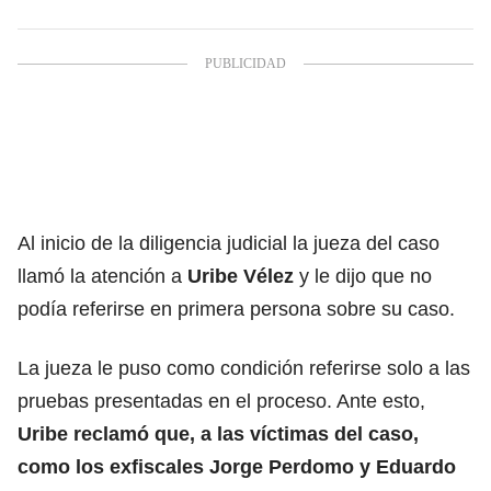
Al inicio de la diligencia judicial la jueza del caso
llamó la atención a
Uribe Vélez
y le dijo que no
podía referirse en primera persona sobre su caso.
La jueza le puso como condición referirse solo a las
pruebas presentadas en el proceso. Ante esto,
Uribe reclamó que, a las víctimas del caso,
como los exfiscales Jorge Perdomo y Eduardo