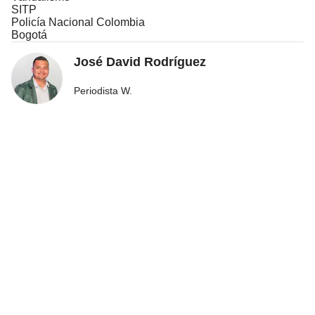
SITP
Policía Nacional Colombia
Bogotá
José David Rodríguez
Periodista W.