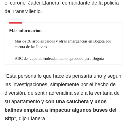
el coronel Jader Llanera, comandante de la policía
de TransMilenio.
Más información
Más de 30 árboles caídos y otras emergencias en Bogotá por
cuenta de las lluvias
ABC del cupo de endeudamiento aprobado para Bogotá
“Esta persona lo que hace es pensaría uno y según
las investigaciones, simplemente por el hecho de
diversión, de sentir adrenalina sale a la ventana de
su apartamento y
con una cauchera y unos
balines empieza a impactar algunos buses del
Sitp
”, dijo Llanera.