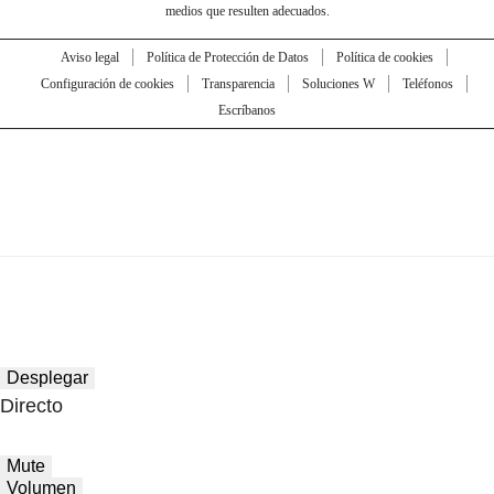
medios que resulten adecuados.
Aviso legal
Política de Protección de Datos
Política de cookies
Configuración de cookies
Transparencia
Soluciones W
Teléfonos
Escríbanos
Desplegar
Directo
Mute
Volumen