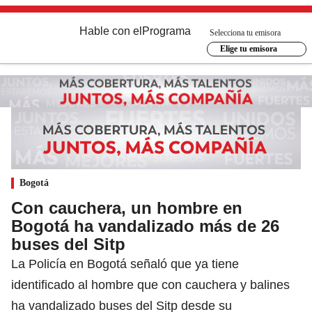
Hable con el
Programa
Selecciona tu emisora
Elige tu emisora
Bogotá
Con cauchera, un hombre en
Bogotá ha vandalizado más de 26
buses del Sitp
La Policía en Bogotá señaló que ya tiene
identificado al hombre que con cauchera y balines
ha vandalizado buses del Sitp desde su