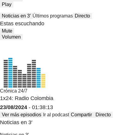
Play
Noticias en 3′
Últimos programas
Directo
Estas escuchando
Mute
Volumen
Crónica 24/7
1x24: Radio Colombia
23/08/2024
- 01:38:13
Ver más episodios
Ir al podcast
Compartir
Directo
Noticias en 3′
Noticias en 3′