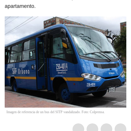
apartamento.
Imagen de referencia de un bus del SITP vandalizado. Foto: Colprensa.