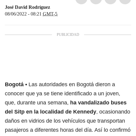
José David Rodríguez
08/06/2022 - 08:21
GMT-5
Bogotá
Las autoridades en Bogotá dieron a
conocer que ya se tiene identificado a un joven,
que, durante una semana,
ha vandalizado buses
del Sitp en la localidad de Kennedy
, ocasionando
daños en vidrios de los vehículos que transportan
pasajeros a diferentes horas del día. Así lo confirmó