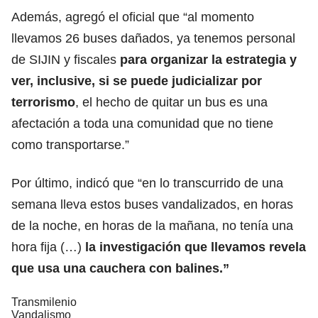
Además, agregó el oficial que “al momento
llevamos 26 buses dañados, ya tenemos personal
de SIJIN y fiscales
para organizar la estrategia y
ver, inclusive, si se puede judicializar por
terrorismo
, el hecho de quitar un bus es una
afectación a toda una comunidad que no tiene
como transportarse.”
Por último, indicó que “en lo transcurrido de una
semana lleva estos buses vandalizados, en horas
de la noche, en horas de la mañana, no tenía una
hora fija (…)
la investigación que llevamos revela
que usa una cauchera con balines.”
Transmilenio
Vandalismo