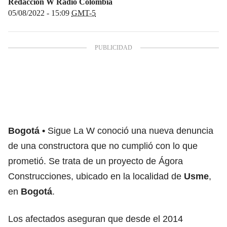
Redacción W Radio Colombia
05/08/2022 - 15:09
GMT-5
Bogotá
Sigue La W conoció una nueva denuncia
de una constructora que no cumplió con lo que
prometió. Se trata de un proyecto de Ágora
Construcciones, ubicado en la localidad de
Usme
,
en
Bogotá
.
Los afectados aseguran que desde el 2014