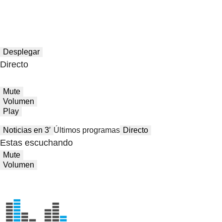
Desplegar
Directo
Mute
Volumen
Play
Noticias en 3′
Últimos programas
Directo
Estas escuchando
Mute
Volumen