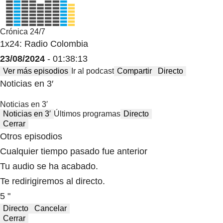
Crónica 24/7
1x24: Radio Colombia
23/08/2024
- 01:38:13
Ver más episodios
Ir al podcast
Compartir
Directo
Noticias en 3′
Noticias en 3′
Noticias en 3′
Últimos programas
Directo
Cerrar
Otros episodios
Cualquier tiempo pasado fue anterior
Tu audio se ha acabado.
Te redirigiremos al directo.
5 "
Directo
Cancelar
Cerrar