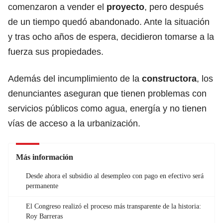
comenzaron a vender el
proyecto
, pero después
de un tiempo quedó abandonado. Ante la situación
y tras ocho años de espera, decidieron tomarse a la
fuerza sus propiedades.
Además del incumplimiento de la
constructora
, los
denunciantes aseguran que tienen problemas con
servicios públicos como agua, energía y no tienen
vías de acceso a la urbanización.
Más información
Desde ahora el subsidio al desempleo con pago en efectivo será
permanente
El Congreso realizó el proceso más transparente de la historia:
Roy Barreras