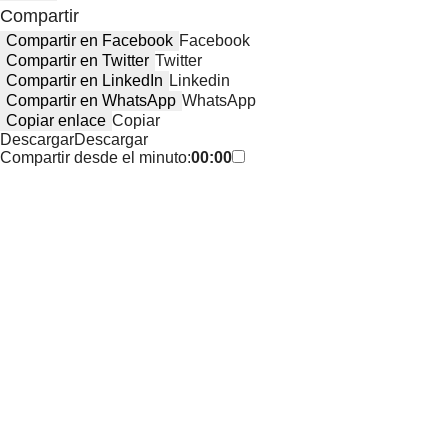
Compartir
Compartir en Facebook
Facebook
Compartir en Twitter
Twitter
Compartir en LinkedIn
Linkedin
Compartir en WhatsApp
WhatsApp
Copiar enlace
Copiar
Descargar
Descargar
Compartir desde el minuto:
00:00