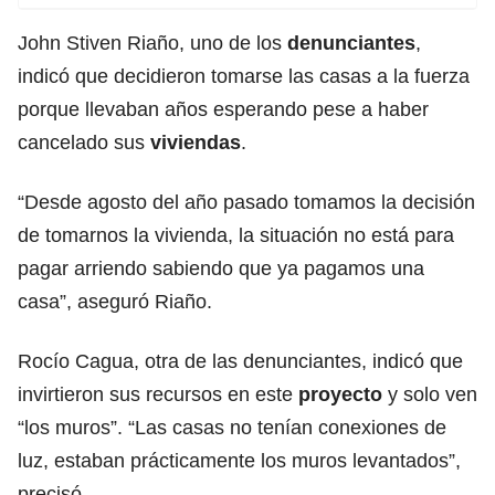
John Stiven Riaño, uno de los
denunciantes
,
indicó que decidieron tomarse las casas a la fuerza
porque llevaban años esperando pese a haber
cancelado sus
viviendas
.
“Desde agosto del año pasado tomamos la decisión
de tomarnos la vivienda, la situación no está para
pagar arriendo sabiendo que ya pagamos una
casa”, aseguró Riaño.
Rocío Cagua, otra de las denunciantes, indicó que
invirtieron sus recursos en este
proyecto
y solo ven
“los muros”. “Las casas no tenían conexiones de
luz, estaban prácticamente los muros levantados”,
precisó.