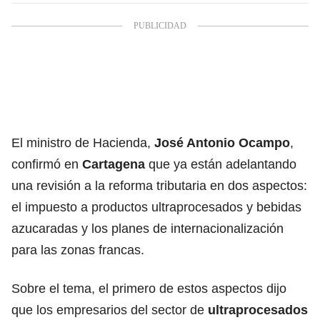
El ministro de Hacienda,
José Antonio Ocampo
,
confirmó en
Cartagena
que ya están adelantando
una revisión a la reforma tributaria en dos aspectos:
el impuesto a productos ultraprocesados y bebidas
azucaradas y los planes de internacionalización
para las zonas francas.
Sobre el tema, el primero de estos aspectos dijo
que los empresarios del sector de
ultraprocesados