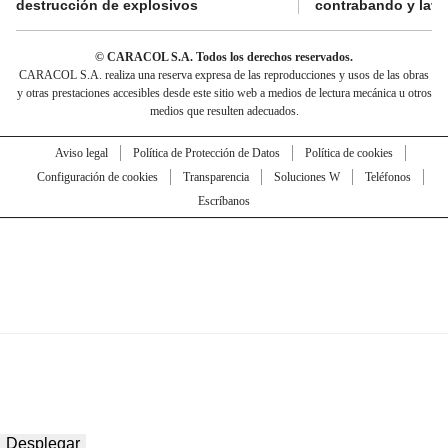
destrucción de explosivos
contrabando y lava
© CARACOL S.A. Todos los derechos reservados.
CARACOL S.A. realiza una reserva expresa de las reproducciones y usos de las obras
y otras prestaciones accesibles desde este sitio web a medios de lectura mecánica u otros
medios que resulten adecuados.
Aviso legal
Política de Protección de Datos
Política de cookies
Configuración de cookies
Transparencia
Soluciones W
Teléfonos
Escríbanos
Desplegar