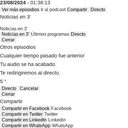
23/08/2024
- 01:38:13
Ver más episodios
Ir al podcast
Compartir
Directo
Noticias en 3′
Noticias en 3′
Noticias en 3′
Últimos programas
Directo
Cerrar
Otros episodios
Cualquier tiempo pasado fue anterior
Tu audio se ha acabado.
Te redirigiremos al directo.
5 "
Directo
Cancelar
Cerrar
Compartir
Compartir en Facebook
Facebook
Compartir en Twitter
Twitter
Compartir en LinkedIn
Linkedin
Compartir en WhatsApp
WhatsApp