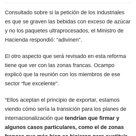
Consultado sobre si la petición de los industriales
es que se graven las bebidas con exceso de azúcar
y no los paquetes ultraprocesados, el Ministro de
Hacienda respondió: “adivinen”.
El otro aspecto que será revisado en esta reforma
tiene que ver con las zonas francas. Ocampo
explicó que la reunión con los miembros de ese
sector “fue excelente”.
“Ellos aceptan el principio de exportar, estamos
viendo cómo sería la transición para los planes de
internacionalización que
tendrían que firmar y
algunos casos particulares, como el de zonas