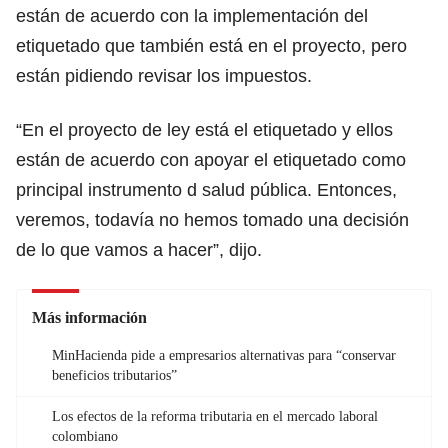
están de acuerdo con la implementación del
etiquetado que también está en el proyecto, pero
están pidiendo revisar los impuestos.
“En el proyecto de ley está el etiquetado y ellos
están de acuerdo con apoyar el etiquetado como
principal instrumento d salud pública. Entonces,
veremos, todavía no hemos tomado una decisión
de lo que vamos a hacer”, dijo.
Más información
MinHacienda pide a empresarios alternativas para “conservar
beneficios tributarios”
Los efectos de la reforma tributaria en el mercado laboral
colombiano