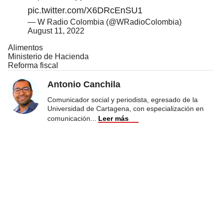
pic.twitter.com/X6DRcEnSU1
— W Radio Colombia (@WRadioColombia)
August 11, 2022
Alimentos
Ministerio de Hacienda
Reforma fiscal
Antonio Canchila
Comunicador social y periodista, egresado de la
Universidad de Cartagena, con especialización en
comunicación
...
Leer más