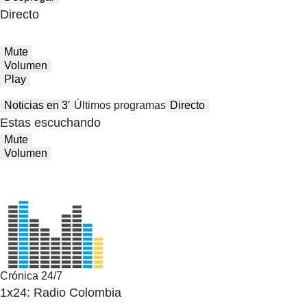
Directo
Mute
Volumen
Play
Noticias en 3′
Últimos programas
Directo
Estas escuchando
Mute
Volumen
Crónica 24/7
1x24: Radio Colombia