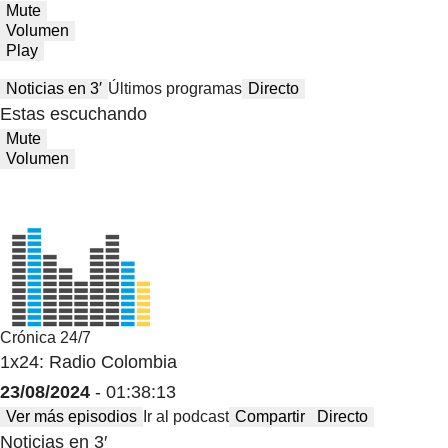
Mute
Volumen
Play
Noticias en 3′
Últimos programas
Directo
Estas escuchando
Mute
Volumen
Crónica 24/7
1x24: Radio Colombia
23/08/2024
- 01:38:13
Ver más episodios
Ir al podcast
Compartir
Directo
Noticias en 3′