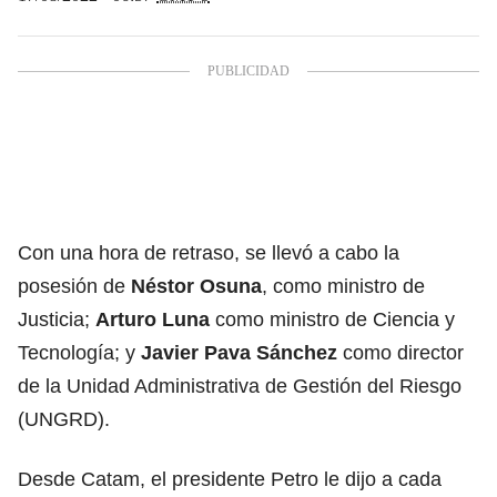
Con una hora de retraso, se llevó a cabo la
posesión de
Néstor Osuna
, como ministro de
Justicia;
Arturo Luna
como ministro de Ciencia y
Tecnología; y
Javier Pava Sánchez
como director
de la Unidad Administrativa de Gestión del Riesgo
(UNGRD).
Desde Catam, el presidente Petro le dijo a cada