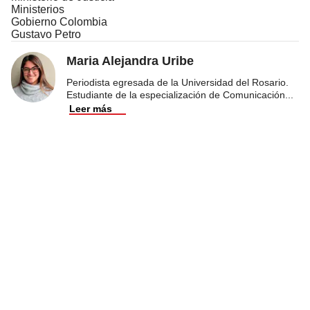
Ministerios
Gobierno Colombia
Gustavo Petro
Maria Alejandra Uribe
Periodista egresada de la Universidad del Rosario.
Estudiante de la especialización de Comunicación
...
Leer más