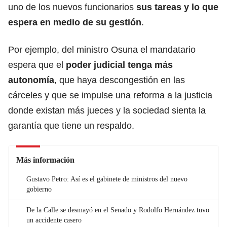
uno de los nuevos funcionarios
sus tareas y lo que
espera en medio de su gestión
.
Por ejemplo, del ministro Osuna el mandatario
espera que el
poder judicial tenga más
autonomía
, que haya descongestión en las
cárceles y que se impulse una reforma a la justicia
donde existan más jueces y la sociedad sienta la
garantía que tiene un respaldo.
Más información
Gustavo Petro: Así es el gabinete de ministros del nuevo
gobierno
De la Calle se desmayó en el Senado y Rodolfo Hernández tuvo
un accidente casero