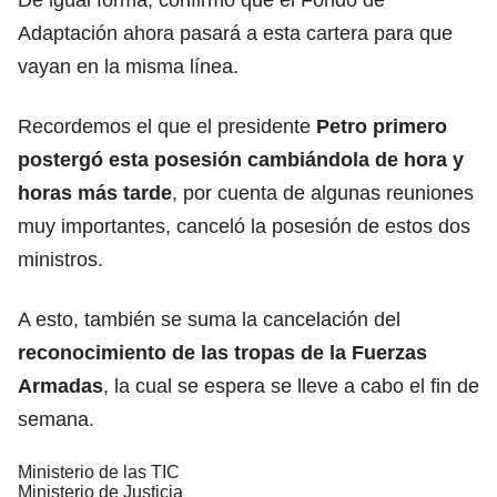
Adaptación ahora pasará a esta cartera para que
vayan en la misma línea.
Recordemos el que el presidente
Petro primero
postergó esta posesión cambiándola de hora
y
horas más tarde
, por cuenta de algunas reuniones
muy importantes, canceló la posesión de estos dos
ministros.
A esto, también se suma la cancelación del
reconocimiento de las tropas de la Fuerzas
Armadas
, la cual se espera se lleve a cabo el fin de
semana.
Ministerio de las TIC
Ministerio de Justicia