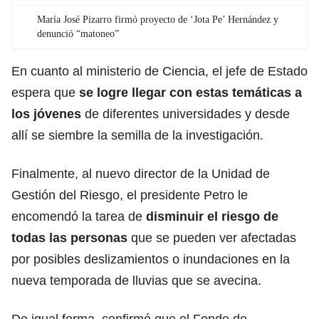
María José Pizarro firmó proyecto de ‘Jota Pe’ Hernández y
denunció “matoneo”
En cuanto al ministerio de Ciencia, el jefe de Estado
espera que
se logre llegar con estas temáticas a
los jóvenes
de diferentes universidades y desde
allí se siembre la semilla de la investigación.
Finalmente, al nuevo director de la Unidad de
Gestión del Riesgo, el presidente Petro le
encomendó la tarea de
disminuir el riesgo de
todas las personas
que se pueden ver afectadas
por posibles deslizamientos o inundaciones en la
nueva temporada de lluvias que se avecina.
De igual forma, confirmó que el Fondo de