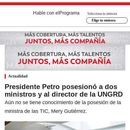
Hable con el
Programa
Selecciona tu emisora
Elige tu emisora
Actualidad
Presidente Petro posesionó a dos
ministros y al director de la UNGRD
Aún no se tiene conocimiento de la posesión de la
ministra de las TIC, Mery Gutiérrez.