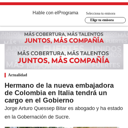
Hable con el
Programa
Selecciona tu emisora
Elige tu emisora
Actualidad
Hermano de la nueva embajadora
de Colombia en Italia tendrá un
cargo en el Gobierno
Jorge Arturo Quessep Bitar es abogado y ha estado
en la Gobernación de Sucre.