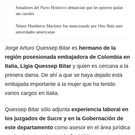
Senadores del Pacto Histórico denuncian que les quieren quitar
sus curules
Néstor Humberto Martínez fue mencionado por Otto Bula ante
autoridades americanas
Jorge Arturo Quessep Bitar es
hermano de la
región posesionada embajadora de Colombia en
Italia,
Ligia Quessep Bitar
y quien es cercana a la
primera dama. De ahí a que se haya dejado esta
embajada importante a la mujer que ha tenido
varios cargos en Italia.
Quessep Bitar sólo adjunta
experiencia laboral en
los juzgados de Sucre y en la Gobernación de
este departamento
como asesor en el área jurídica