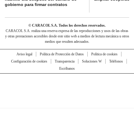
gobierno para firmar contratos
© CARACOL S.A. Todos los derechos reservados.
CARACOL S.A. realiza una reserva expresa de las reproducciones y usos de las obras
y otras prestaciones accesibles desde este sitio web a medios de lectura mecánica u otros
medios que resulten adecuados.
Aviso legal
Política de Protección de Datos
Política de cookies
Configuración de cookies
Transparencia
Soluciones W
Teléfonos
Escríbanos