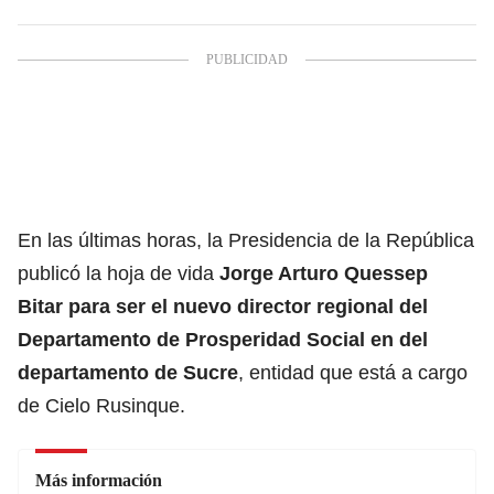
En las últimas horas, la Presidencia de la República
publicó la hoja de vida
Jorge Arturo Quessep
Bitar para ser el nuevo director regional del
Departamento de Prosperidad Social
en del
departamento de Sucre
, entidad que está a cargo
de Cielo Rusinque.
Más información