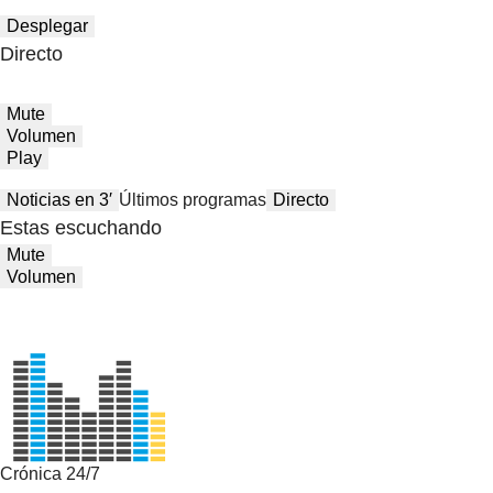
Desplegar
Directo
Mute
Volumen
Play
Noticias en 3′
Últimos programas
Directo
Estas escuchando
Mute
Volumen
Crónica 24/7