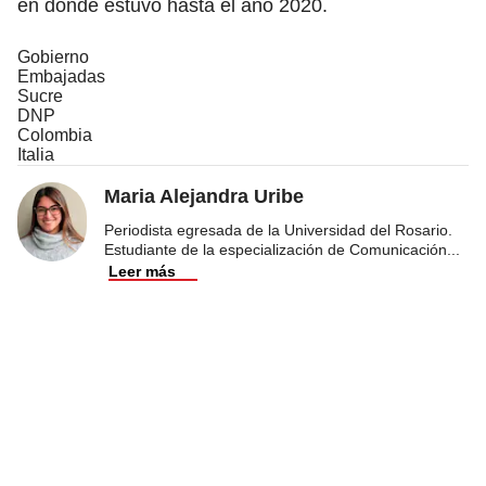
en donde estuvo hasta el año 2020.
Gobierno
Embajadas
Sucre
DNP
Colombia
Italia
Maria Alejandra Uribe
Periodista egresada de la Universidad del Rosario.
Estudiante de la especialización de Comunicación
...
Leer más