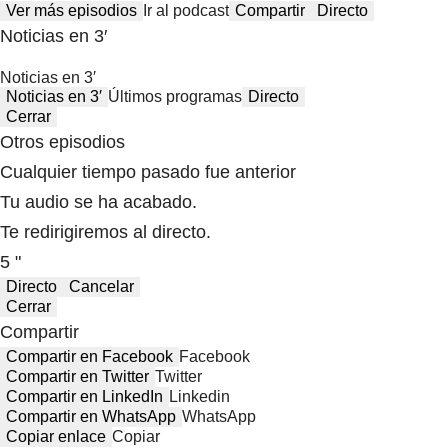
Ver más episodios
Ir al podcast
Compartir
Directo
Noticias en 3′
Noticias en 3′
Noticias en 3′
Últimos programas
Directo
Cerrar
Otros episodios
Cualquier tiempo pasado fue anterior
Tu audio se ha acabado.
Te redirigiremos al directo.
5 "
Directo
Cancelar
Cerrar
Compartir
Compartir en Facebook
Facebook
Compartir en Twitter
Twitter
Compartir en LinkedIn
Linkedin
Compartir en WhatsApp
WhatsApp
Copiar enlace
Copiar