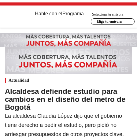
Hable con el
Programa
Selecciona tu emisora
Elige tu emisora
Actualidad
Alcaldesa defiende estudio para
cambios en el diseño del metro de
Bogotá
La alcaldesa Claudia López dijo que el gobierno
tiene derecho a pedir el estudio, pero pidió no
arriesgar presupuestos de otros proyectos clave.