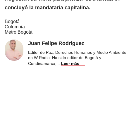
concluyó la mandataria capitalina.
Bogotá
Colombia
Metro Bogotá
Juan Felipe Rodríguez
Editor de Paz, Derechos Humanos y Medio Ambiente
en W Radio. Ha sido editor de Bogotá y
Cundinamarca,
...
Leer más