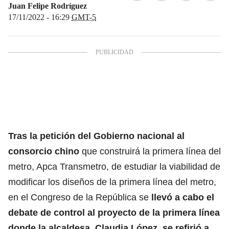
Juan Felipe Rodríguez
17/11/2022 - 16:29
GMT-5
Tras la petición del Gobierno nacional al
consorcio chino
que construirá la primera línea del
metro, Apca Transmetro, de estudiar la viabilidad de
modificar los diseños de la primera línea del metro,
en el Congreso de la República se
llevó a cabo el
debate de control al proyecto de la primera línea
donde la alcaldesa, Claudia López, se refirió a