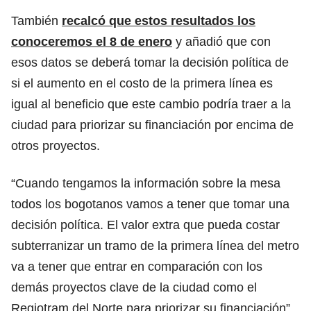
También
recalcó que estos resultados los
conoceremos el 8 de enero
y añadió que con
esos datos se deberá tomar la decisión política de
si el aumento en el costo de la primera línea es
igual al beneficio que este cambio podría traer a la
ciudad para priorizar su financiación por encima de
otros proyectos.
“Cuando tengamos la información sobre la mesa
todos los bogotanos vamos a tener que tomar una
decisión política. El valor extra que pueda costar
subterranizar un tramo de la primera línea del metro
va a tener que entrar en comparación con los
demás proyectos clave de la ciudad como el
Regiotram del Norte para priorizar su financiación”