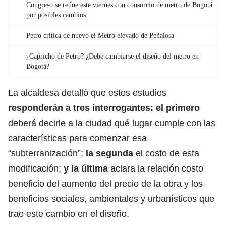
Congreso se reúne este viernes con consorcio de metro de Bogotá
por posibles cambios
Petro critica de nuevo el Metro elevado de Peñalosa
¿Capricho de Petro? ¿Debe cambiarse el diseño del metro en
Bogotá?
La alcaldesa detalló que estos estudios
responderán a tres interrogantes: el primero
deberá decirle a la ciudad qué lugar cumple con las
características para comenzar esa
“subterranización”;
la segunda
el costo de esta
modificación;
y la última
aclara la relación costo
beneficio del aumento del precio de la obra y los
beneficios sociales, ambientales y urbanísticos que
trae este cambio en el diseño.