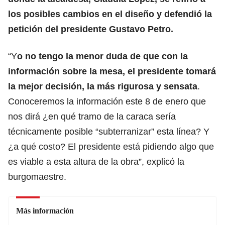
los posibles cambios en el diseño y defendió la
petición del presidente Gustavo Petro.
“Y
o no tengo la menor duda de que con la
información sobre la mesa, el presidente tomará
la mejor decisión, la más rigurosa y sensata
.
Conoceremos la información este 8 de enero que
nos dirá ¿en qué tramo de la caraca sería
técnicamente posible “subterranizar” esta línea? Y
¿a qué costo? El presidente está pidiendo algo que
es viable a esta altura de la obra”, explicó la
burgomaestre.
Más información