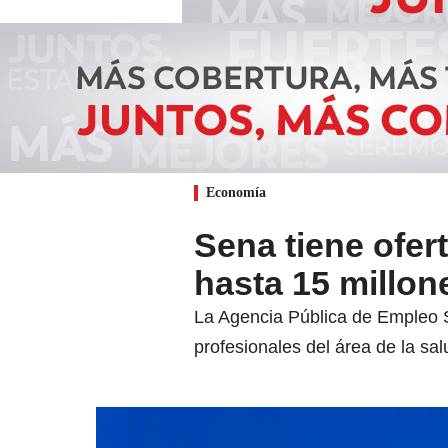
Economía
Sena tiene ofe
hasta 15 millon
La Agencia Pública de Empleo 
profesionales del área de la sal