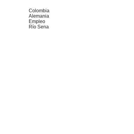
Colombia
Alemania
Empleo
Río Sena