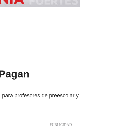
 Pagan
para profesores de preescolar y