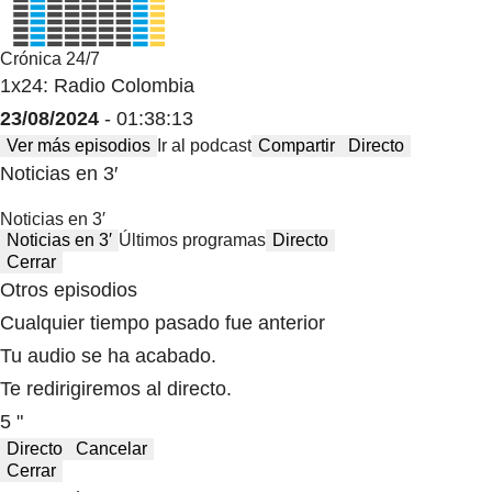
Crónica 24/7
1x24: Radio Colombia
23/08/2024
- 01:38:13
Ver más episodios
Ir al podcast
Compartir
Directo
Noticias en 3′
Noticias en 3′
Noticias en 3′
Últimos programas
Directo
Cerrar
Otros episodios
Cualquier tiempo pasado fue anterior
Tu audio se ha acabado.
Te redirigiremos al directo.
5 "
Directo
Cancelar
Cerrar