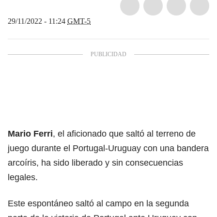
29/11/2022 - 11:24
GMT-5
Mario Ferri
, el aficionado que saltó al terreno de
juego durante el
Portugal-Uruguay
con una bandera
arcoíris, ha sido liberado y sin consecuencias
legales.
Este espontáneo saltó al campo en la segunda