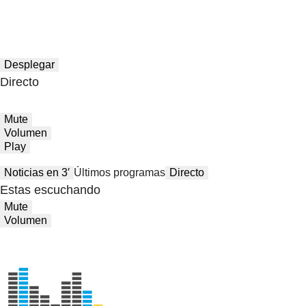
Desplegar
Directo
Mute
Volumen
Play
Noticias en 3′
Últimos programas
Directo
Estas escuchando
Mute
Volumen