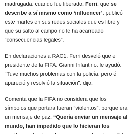
madrugada, cuando fue liberado.
Ferri
, que
se
describe a sí mismo como ‘influencer’
, publicó
este martes en sus redes sociales que es libre y
que su salto al campo no le ha acarreado
“consecuencias legales”.
En declaraciones a RAC1, Ferri desveló que
el
presidente de la FIFA, Gianni Infantino
, le ayudó.
“Tuve muchos problemas con la policía, pero él
apareció y resolvió la situación”, dijo.
Comenta que
la FIFA
no considera que los
símbolos que portara fueran “violentos”, porque era
un mensaje de paz.
“Quería enviar un mensaje al
mundo, han impedido que lo hicieran los