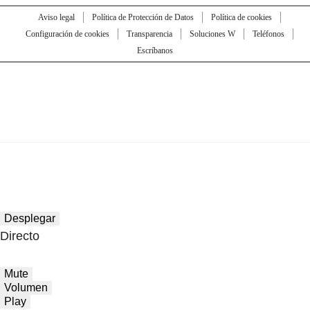
Aviso legal
Política de Protección de Datos
Política de cookies
Configuración de cookies
Transparencia
Soluciones W
Teléfonos
Escríbanos
Desplegar
Directo
Mute
Volumen
Play