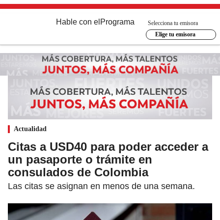
Hable con el
Programa
Selecciona tu emisora
Elige tu emisora
Actualidad
Citas a USD40 para poder acceder a
un pasaporte o trámite en
consulados de Colombia
Las citas se asignan en menos de una semana.