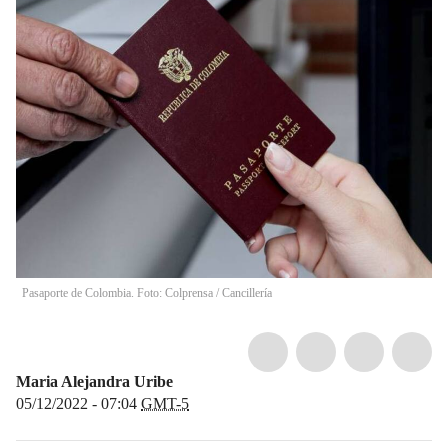
Pasaporte de Colombia. Foto: Colprensa
/
Cancillería
Maria Alejandra Uribe
05/12/2022 - 07:04
GMT-5