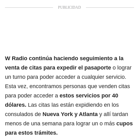
W Radio continúa haciendo seguimiento a la
venta de citas para expedir el pasaporte
o lograr
un turno para poder acceder a cualquier servicio.
Esta vez, encontramos personas que venden citas
para poder acceder a
estos servicios por 40
dólares.
Las citas las están expidiendo en los
consulados de
Nueva York y Atlanta
y allí tardan
menos de una semana para lograr un o más
cupos
para estos trámites.