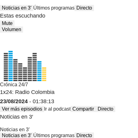
Noticias en 3′
Últimos programas
Directo
Estas escuchando
Mute
Volumen
Crónica 24/7
1x24: Radio Colombia
23/08/2024
- 01:38:13
Ver más episodios
Ir al podcast
Compartir
Directo
Noticias en 3′
Noticias en 3′
Noticias en 3′
Últimos programas
Directo