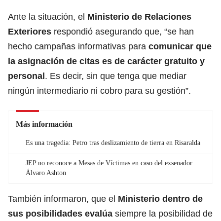
Ante la situación, el
Ministerio de Relaciones
Exteriores
respondió asegurando que, “se han
hecho campañas informativas para
comunicar que
la asignación de citas es de carácter gratuito y
personal
. Es decir, sin que tenga que mediar
ningún intermediario ni cobro para su gestión”.
Más información
Es una tragedia: Petro tras deslizamiento de tierra en Risaralda
JEP no reconoce a Mesas de Víctimas en caso del exsenador
Álvaro Ashton
También informaron, que el
Ministerio dentro de
sus posibilidades evalúa
siempre la posibilidad de