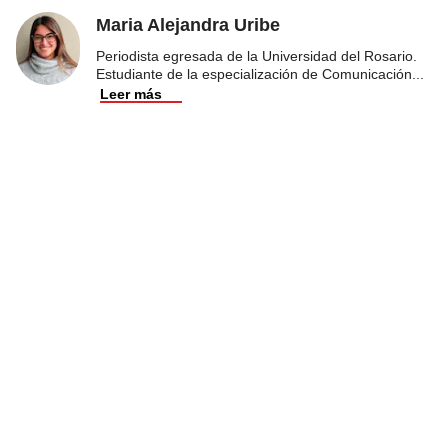
Maria Alejandra Uribe
Periodista egresada de la Universidad del Rosario.
Estudiante de la especialización de Comunicación
...
Leer más