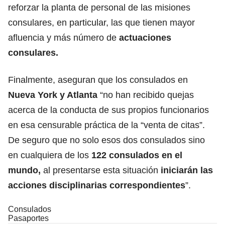
reforzar la planta de personal de las misiones
consulares, en particular, las que tienen mayor
afluencia y más número de
actuaciones
consulares.
Finalmente, aseguran que los consulados en
Nueva York y Atlanta
“no han recibido quejas
acerca de la conducta de sus propios funcionarios
en esa censurable práctica de la “venta de citas”.
De seguro que no solo esos dos consulados sino
en cualquiera de los
122 consulados en el
mundo,
al presentarse esta situación
iniciarán las
acciones disciplinarias correspondientes
”.
Consulados
Pasaportes