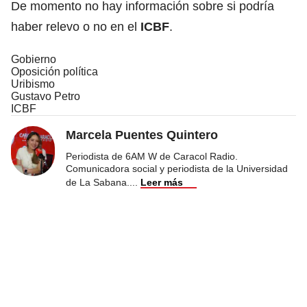
De momento no hay información sobre si podría
haber relevo o no en el
ICBF
.
Gobierno
Oposición política
Uribismo
Gustavo Petro
ICBF
Marcela Puentes Quintero
Periodista de 6AM W de Caracol Radio.
Comunicadora social y periodista de la Universidad
de La Sabana.
...
Leer más