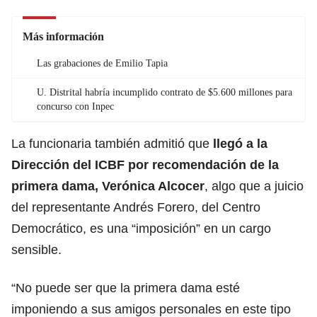
Más información
Las grabaciones de Emilio Tapia
U. Distrital habría incumplido contrato de $5.600 millones para
concurso con Inpec
La funcionaria también admitió que
llegó a la
Dirección del
ICBF
por recomendación de la
primera dama, Verónica Alcocer
, algo que a juicio
del representante Andrés Forero, del Centro
Democrático, es una “imposición” en un cargo
sensible.
“No puede ser que la primera dama esté
imponiendo a sus amigos personales en este tipo