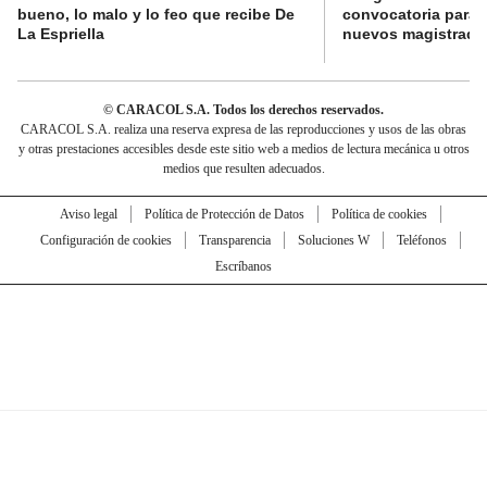
bueno, lo malo y lo feo que recibe De
convocatoria para l
La Espriella
nuevos magistrado
© CARACOL S.A. Todos los derechos reservados.
CARACOL S.A. realiza una reserva expresa de las reproducciones y usos de las obras
y otras prestaciones accesibles desde este sitio web a medios de lectura mecánica u otros
medios que resulten adecuados.
Aviso legal
Política de Protección de Datos
Política de cookies
Configuración de cookies
Transparencia
Soluciones W
Teléfonos
Escríbanos