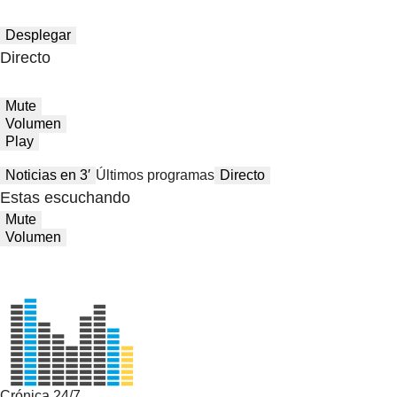
Desplegar
Directo
Mute
Volumen
Play
Noticias en 3′
Últimos programas
Directo
Estas escuchando
Mute
Volumen
Crónica 24/7