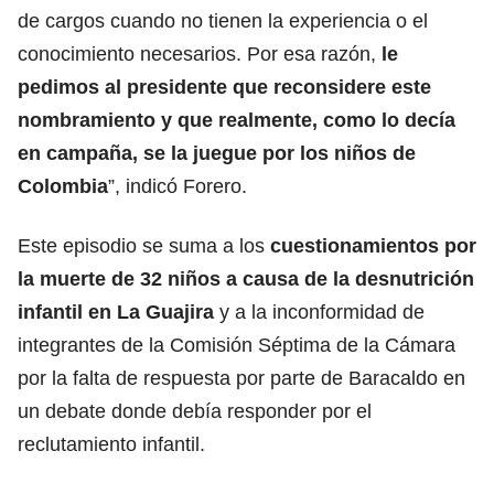
de cargos cuando no tienen la experiencia o el
conocimiento necesarios. Por esa razón,
le
pedimos al presidente que reconsidere este
nombramiento y que realmente, como lo decía
en campaña, se la juegue por los niños de
Colombia
”, indicó Forero.
Este episodio se suma a los
cuestionamientos por
la muerte de 32 niños a causa de la desnutrición
infantil en La Guajira
y a la inconformidad de
integrantes de la Comisión Séptima de la Cámara
por la falta de respuesta por parte de Baracaldo en
un debate donde debía responder por el
reclutamiento infantil.