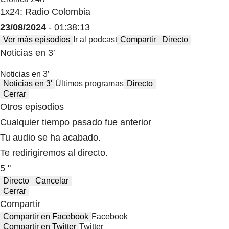
1x24: Radio Colombia
23/08/2024
- 01:38:13
Ver más episodios
Ir al podcast
Compartir
Directo
Noticias en 3′
Noticias en 3′
Noticias en 3′
Últimos programas
Directo
Cerrar
Otros episodios
Cualquier tiempo pasado fue anterior
Tu audio se ha acabado.
Te redirigiremos al directo.
5 "
Directo
Cancelar
Cerrar
Compartir
Compartir en Facebook
Facebook
Compartir en Twitter
Twitter