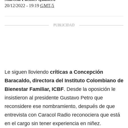
20/12/2022 - 19:19
GMT-5
Le siguen lloviendo
críticas a
Concepción
Baracaldo
, directora del Instituto Colombiano de
Bienestar Familiar,
ICBF
. Desde la oposición le
insistieron al presidente Gustavo Petro que
reconsidere ese nombramiento, después de que
entrevista con Caracol Radio reconociera que está
en el cargo sin tener experiencia en niñez.