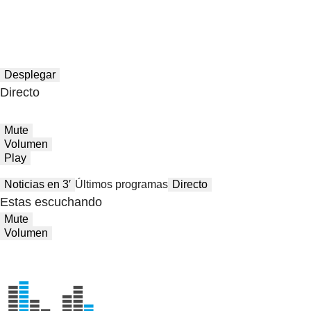
Desplegar
Directo
Mute
Volumen
Play
Noticias en 3′
Últimos programas
Directo
Estas escuchando
Mute
Volumen