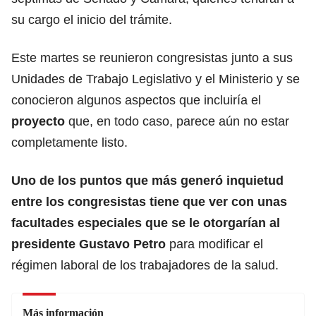
su cargo el inicio del trámite.
Este martes se reunieron congresistas junto a sus
Unidades de Trabajo Legislativo y el Ministerio y se
conocieron algunos aspectos que incluiría el
proyecto
que, en todo caso, parece aún no estar
completamente listo.
Uno de los puntos que más generó inquietud
entre los congresistas tiene que ver con unas
facultades especiales que se le otorgarían al
presidente Gustavo Petro
para modificar el
régimen laboral de los trabajadores de la salud.
Más información