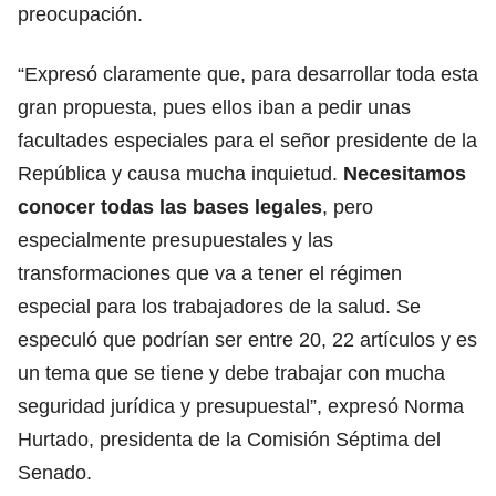
preocupación.
“Expresó claramente que, para desarrollar toda esta
gran propuesta, pues ellos iban a pedir unas
facultades especiales para el señor presidente de la
República y causa mucha inquietud.
Necesitamos
conocer todas las bases legales
, pero
especialmente presupuestales y las
transformaciones que va a tener el régimen
especial para los trabajadores de la salud. Se
especuló que podrían ser entre 20, 22 artículos y es
un tema que se tiene y debe trabajar con mucha
seguridad jurídica y presupuestal”, expresó Norma
Hurtado, presidenta de la Comisión Séptima del
Senado.