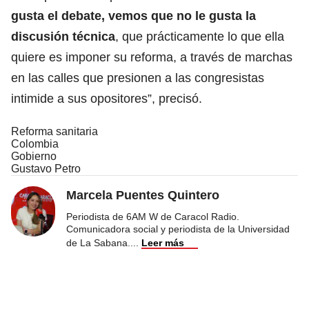
gusta el debate, vemos que no le gusta la
discusión técnica
, que prácticamente lo que ella
quiere es imponer su reforma, a través de marchas
en las calles que presionen a las congresistas
intimide a sus opositores”, precisó.
Reforma sanitaria
Colombia
Gobierno
Gustavo Petro
Marcela Puentes Quintero
Periodista de 6AM W de Caracol Radio.
Comunicadora social y periodista de la Universidad
de La Sabana.
...
Leer más