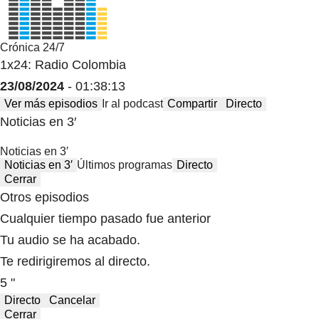
Crónica 24/7
1x24: Radio Colombia
23/08/2024
- 01:38:13
Ver más episodios
Ir al podcast
Compartir
Directo
Noticias en 3′
Noticias en 3′
Noticias en 3′
Últimos programas
Directo
Cerrar
Otros episodios
Cualquier tiempo pasado fue anterior
Tu audio se ha acabado.
Te redirigiremos al directo.
5 "
Directo
Cancelar
Cerrar