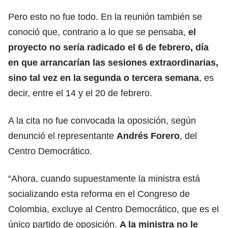
Pero esto no fue todo. En la reunión también se
conoció que, contrario a lo que se pensaba,
el
proyecto no sería radicado el 6 de febrero, día
en que arrancarían las sesiones extraordinarias,
sino tal vez en la segunda o tercera semana
, es
decir, entre el 14 y el 20 de febrero.
A la cita no fue convocada la oposición, según
denunció el representante
Andrés Forero
, del
Centro Democrático.
“Ahora, cuando supuestamente la ministra está
socializando esta reforma en el Congreso de
Colombia, excluye al Centro Democrático, que es el
único partido de oposición.
A la ministra no le