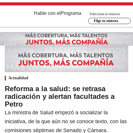
Hable con el
Programa
Selecciona tu emisora
Elige tu emisora
Actualidad
Reforma a la salud: se retrasa
radicación y alertan facultades a
Petro
La ministra de Salud empezó a socializar la
iniciativa, de la que aún no se conoce texto, con las
comisiones séptimas de Senado y Cámara.