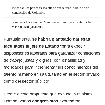
Estos son los países en los que se puede usar la licencia de
conducción de Colombia
José Félix Lafaurie por ‘narcovacas’: los que exportaron las
vacas no son ganaderos
Puntualmente,
se habría planteado dar esas
facultades al jefe de Estado
“para expedir
disposiciones laborales para garantizar condiciones
de trabajo justas y dignas, con estabilidad y
facilidades para incrementar los conocimientos del
talento humano en salud, tanto en el sector privado
como del sector público”.
Frente a esta propuesta que expuso la ministra
Corcho
, varios
congresistas
expresaron