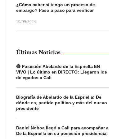
¿Cómo saber si tengo un proceso de
embargo? Paso a paso para verificar
19/09/2024
Últimas Noticias
🔴 Posesión Abelardo de la Espriella EN
VIVO | Lo último en DIRECTO: Llegaron los
delegados a Cali
Biografía de Abelardo de la Espriella: De
dónde es, partido político y más del nuevo
presidente
Daniel Noboa llegó a Cali para acompañar a
De la Espriella en su posesión presidencial