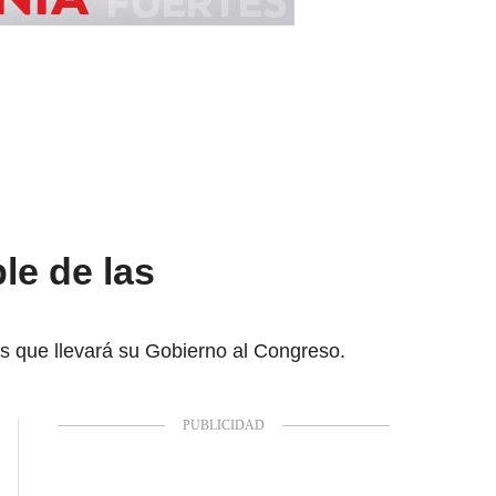
le de las
s que llevará su Gobierno al Congreso.