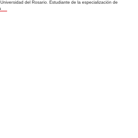
 Universidad del Rosario. Estudiante de la especialización de
s