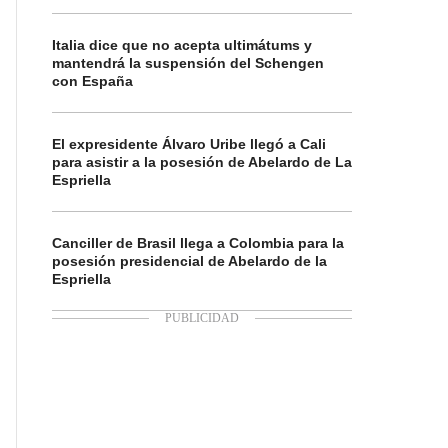
Italia dice que no acepta ultimátums y
mantendrá la suspensión del Schengen
con España
El expresidente Álvaro Uribe llegó a Cali
para asistir a la posesión de Abelardo de La
Espriella
Canciller de Brasil llega a Colombia para la
posesión presidencial de Abelardo de la
Espriella