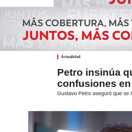
Actualidad
Petro insinúa q
confusiones en
Gustavo Petro aseguró que se h