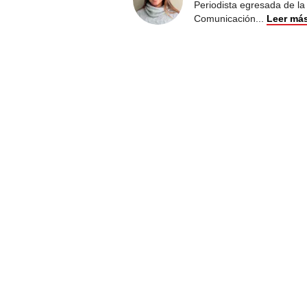
Periodista egresada de la
Comunicación
...
Leer má