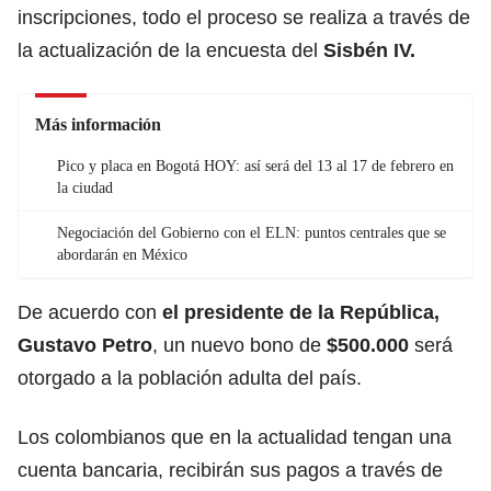
inscripciones, todo el proceso se realiza a través de
la actualización de la encuesta del
Sisbén IV.
Más información
Pico y placa en Bogotá HOY: así será del 13 al 17 de febrero en
la ciudad
Negociación del Gobierno con el ELN: puntos centrales que se
abordarán en México
De acuerdo con
el presidente de la República,
Gustavo Petro
, un nuevo
bono de
$500.000
será
otorgado a la población adulta del país.
Los colombianos que en la actualidad tengan una
cuenta bancaria, recibirán sus pagos a través de