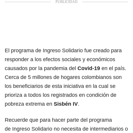
El
programa
de
Ingreso Solidario
fue creado para
responder a los efectos sociales y económicos
causados por la pandemia del
Covid-19
en el país.
Cerca de 5 millones de hogares colombianos son
los
beneficiarios
de esta iniciativa en la cual se
prioriza a todos los registrados en condición de
pobreza extrema en
Sisbén
IV
.
Recuerde que para hacer parte del programa
de
Ingreso Solidario
no necesita de intermediarios o