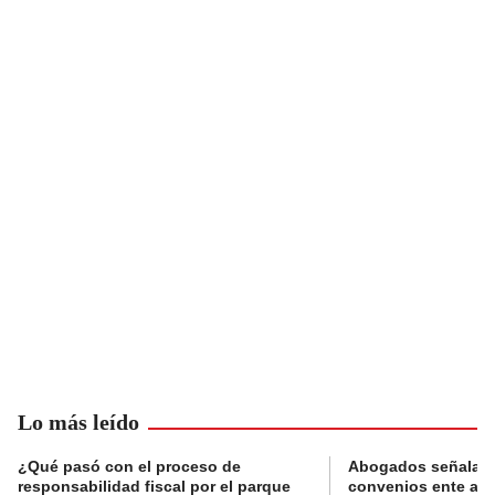
Lo más leído
¿Qué pasó con el proceso de
Abogados señalan 
responsabilidad fiscal por el parque
convenios ente alc