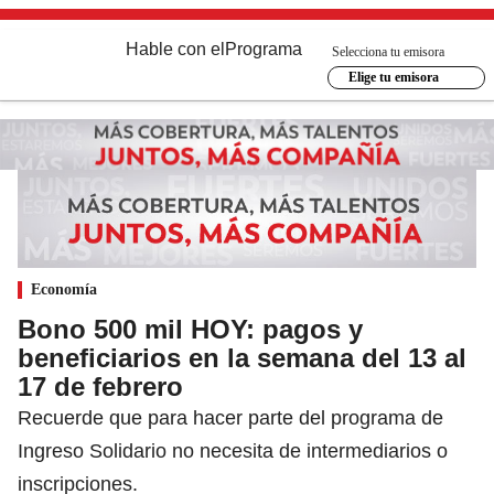
Hable con el
Programa
Selecciona tu emisora
Elige tu emisora
Economía
Bono 500 mil HOY: pagos y
beneficiarios en la semana del 13 al
17 de febrero
Recuerde que para hacer parte del programa de
Ingreso Solidario no necesita de intermediarios o
inscripciones.