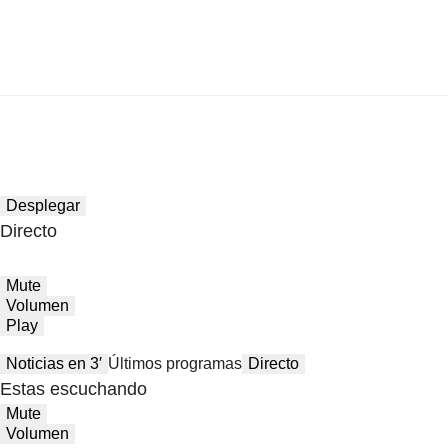
Desplegar
Directo
Mute
Volumen
Play
Noticias en 3′
Últimos programas
Directo
Estas escuchando
Mute
Volumen