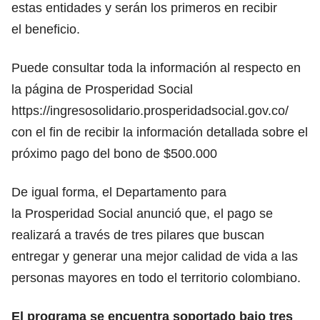
estas entidades y serán los primeros en recibir
el
beneficio
.
Puede consultar toda la información al respecto en
la página de Prosperidad Social
https://ingresosolidario.prosperidadsocial.gov.co/
con el fin de recibir la información detallada sobre el
próximo
pago del bono de $500.000
De igual forma, el Departamento para
la
Prosperidad Social
anunció que, el pago se
realizará a través de tres pilares que buscan
entregar y generar una mejor calidad de vida a las
personas mayores en todo el territorio colombiano.
El programa se encuentra soportado bajo tres