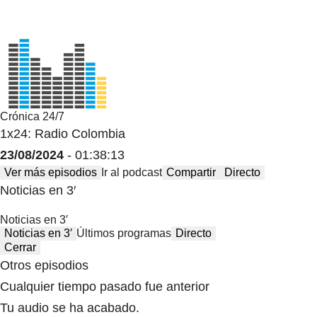
Crónica 24/7
1x24: Radio Colombia
23/08/2024
- 01:38:13
Ver más episodios
Ir al podcast
Compartir
Directo
Noticias en 3′
Noticias en 3′
Noticias en 3′
Últimos programas
Directo
Cerrar
Otros episodios
Cualquier tiempo pasado fue anterior
Tu audio se ha acabado.