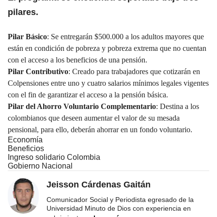
pilares.
Pilar Básico
: Se entregarán $500.000 a los adultos mayores que
están en condición de pobreza y pobreza extrema que no cuentan
con el acceso a los beneficios de una pensión.
Pilar Contributivo
: Creado para trabajadores que cotizarán en
Colpensiones entre uno y cuatro salarios mínimos legales vigentes
con el fin de garantizar el acceso a la pensión básica.
Pilar del Ahorro Voluntario Complementario
: Destina a los
colombianos que deseen aumentar el valor de su mesada
pensional, para ello, deberán ahorrar en un fondo voluntario.
Economía
Beneficios
Ingreso solidario Colombia
Gobierno Nacional
Jeisson Cárdenas Gaitán
Comunicador Social y Periodista egresado de la
Universidad Minuto de Dios con experiencia en