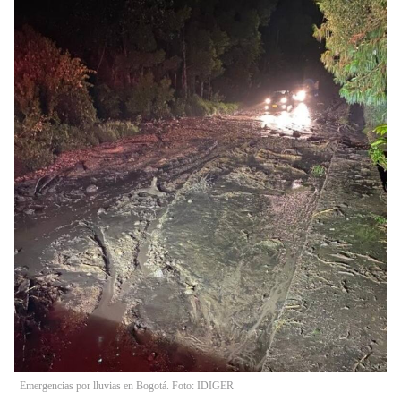
Emergencias por lluvias en Bogotá. Foto: IDIGER