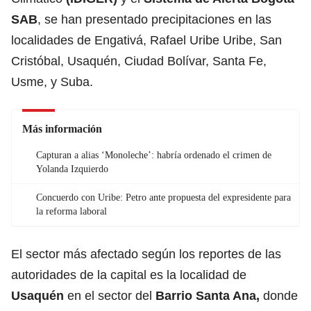
SAB
, se han presentado precipitaciones en las
localidades de Engativá, Rafael Uribe Uribe, San
Cristóbal, Usaquén, Ciudad Bolívar, Santa Fe,
Usme, y Suba.
Más información
Capturan a alias ‘Monoleche’: habría ordenado el crimen de
Yolanda Izquierdo
Concuerdo con Uribe: Petro ante propuesta del expresidente para
la reforma laboral
El sector más afectado según los reportes de las
autoridades de la capital es la localidad de
Usaquén
en el sector del
Barrio Santa Ana,
donde