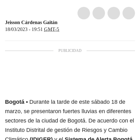
Jeisson Cárdenas Gaitán
18/03/2023 - 19:51
GMT-5
Bogotá
Durante la tarde de este sábado 18 de
marzo, se presentaron fuertes lluvias en diferentes
sectores de la ciudad de Bogotá. De acuerdo con el
Instituto Distrital de gestión de Riesgos y Cambio
Climático
(IDIGER)
y el
Sistema de Alerta Bogotá