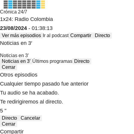
Crónica 24/7
1x24: Radio Colombia
23/08/2024
- 01:38:13
Ver más episodios
Ir al podcast
Compartir
Directo
Noticias en 3′
Noticias en 3′
Noticias en 3′
Últimos programas
Directo
Cerrar
Otros episodios
Cualquier tiempo pasado fue anterior
Tu audio se ha acabado.
Te redirigiremos al directo.
5 "
Directo
Cancelar
Cerrar
Compartir