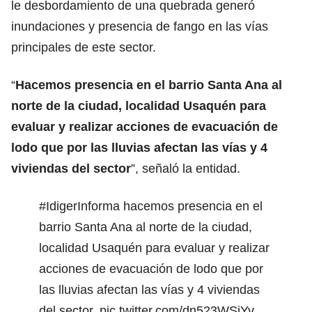
le desbordamiento de una quebrada generó
inundaciones y presencia de fango en las vías
principales de este sector.
“
Hacemos presencia en el barrio Santa Ana al
norte de la ciudad, localidad Usaquén para
evaluar y realizar acciones de evacuación de
lodo que por las lluvias afectan las vías y 4
viviendas del sector
”, señaló la entidad.
#IdigerInforma
hacemos presencia en el
barrio Santa Ana al norte de la ciudad,
localidad Usaquén para evaluar y realizar
acciones de evacuación de lodo que por
las lluvias afectan las vías y 4 viviendas
del sector.
pic.twitter.com/dn523WSjYv