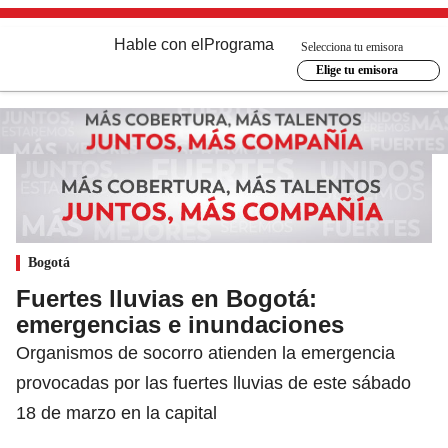
Hable con el
Programa
Selecciona tu emisora
Elige tu emisora
Bogotá
Fuertes lluvias en Bogotá:
emergencias e inundaciones
Organismos de socorro atienden la emergencia
provocadas por las fuertes lluvias de este sábado
18 de marzo en la capital