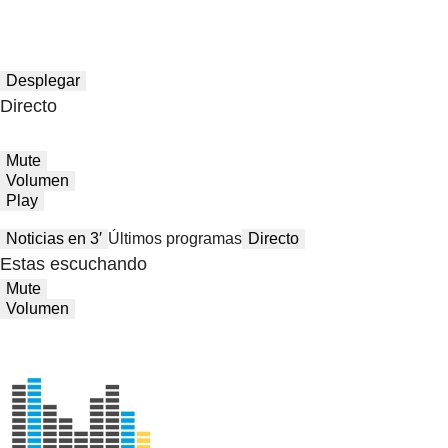
Desplegar
Directo
Mute
Volumen
Play
Noticias en 3′
Últimos programas
Directo
Estas escuchando
Mute
Volumen