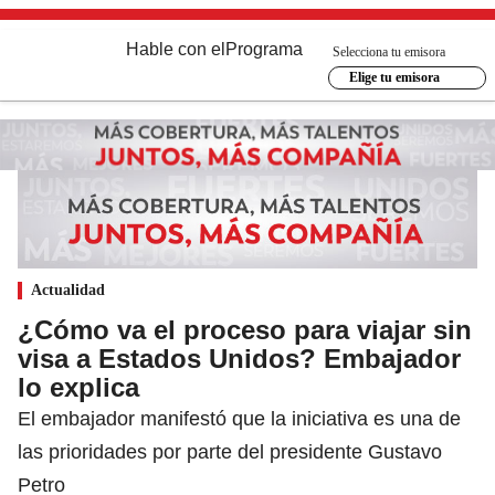
Hable con el
Programa
Selecciona tu emisora
Elige tu emisora
Actualidad
¿Cómo va el proceso para viajar sin
visa a Estados Unidos? Embajador
lo explica
El embajador manifestó que la iniciativa es una de
las prioridades por parte del presidente Gustavo
Petro