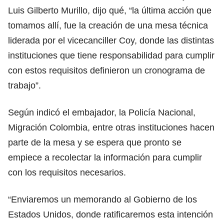
Luis Gilberto Murillo, dijo qué, “la última acción que
tomamos allí, fue la creación de una mesa técnica
liderada por el vicecanciller Coy, donde las distintas
instituciones que tiene responsabilidad para cumplir
con estos requisitos definieron un cronograma de
trabajo”.
Según indicó el embajador, la Policía Nacional,
Migración Colombia, entre otras instituciones hacen
parte de la mesa y se espera que pronto se
empiece a recolectar la información para cumplir
con los requisitos necesarios.
“Enviaremos un memorando al Gobierno de los
Estados Unidos, donde ratificaremos esta intención