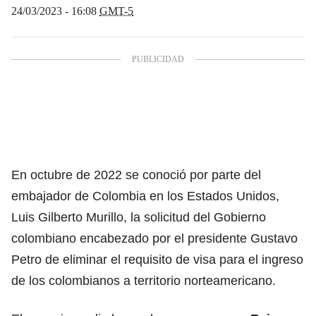
24/03/2023 - 16:08
GMT-5
En octubre de 2022 se conoció por parte del
embajador de Colombia en los Estados Unidos,
Luis Gilberto Murillo,
la solicitud del Gobierno
colombiano encabezado por
el presidente Gustavo
Petro
de eliminar el requisito de visa para el ingreso
de los colombianos a territorio norteamericano.