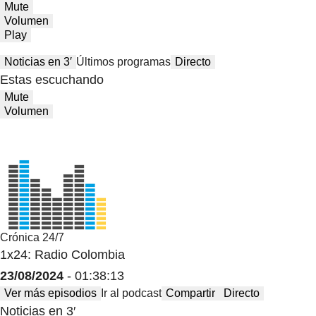
Mute
Volumen
Play
Noticias en 3′
Últimos programas
Directo
Estas escuchando
Mute
Volumen
Crónica 24/7
1x24: Radio Colombia
23/08/2024
- 01:38:13
Ver más episodios
Ir al podcast
Compartir
Directo
Noticias en 3′