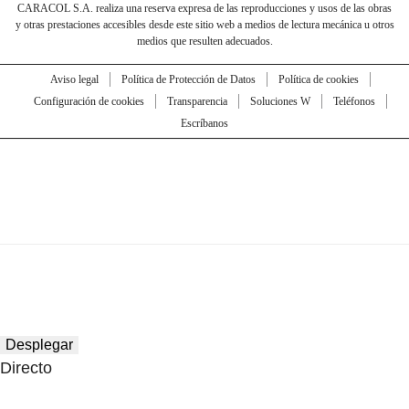
CARACOL S.A. realiza una reserva expresa de las reproducciones y usos de las obras
y otras prestaciones accesibles desde este sitio web a medios de lectura mecánica u otros
medios que resulten adecuados.
Aviso legal
Política de Protección de Datos
Política de cookies
Configuración de cookies
Transparencia
Soluciones W
Teléfonos
Escríbanos
Desplegar
Directo