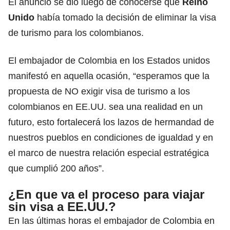
El anuncio se dio luego de conocerse que
Reino
Unido
había tomado la decisión de eliminar la visa
de turismo para los colombianos.
El embajador de Colombia en los Estados unidos
manifestó en aquella ocasión, “esperamos que la
propuesta de NO exigir visa de turismo a los
colombianos en EE.UU. sea una realidad en un
futuro, esto fortalecerá los lazos de hermandad de
nuestros pueblos en condiciones de igualdad y en
el marco de nuestra relación especial estratégica
que cumplió 200 años”.
¿En que va el proceso para viajar
sin visa a EE.UU.?
En las últimas horas el embajador de Colombia en