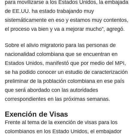
para movilizarse a los Estados Unidos, la embajada
de EE.UU. ha estado trabajando muy
sistemáticamente en eso y estamos muy contentos,
el proceso va bien y va a mejorar mucho”, agregó.
Sobre el alivio migratorio para las personas de
nacionalidad colombiana que se encuentran en
Estados Unidos, manifestó que por medio del MPI,
se ha podido conocer un estudio de caracterización
preliminar de la población colombiana en ese país
que será abordado con las autoridades
correspondientes en las próximas semanas.
Exención de Visas
Frente al tema de la exención de visas para los
colombianos en los Estado Unidos, el embajador