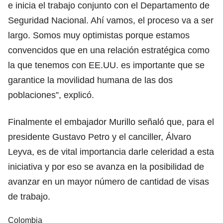
e inicia el trabajo conjunto con el Departamento de
Seguridad Nacional. Ahí vamos, el proceso va a ser
largo. Somos muy optimistas porque estamos
convencidos que en una relación estratégica como
la que tenemos con EE.UU. es importante que se
garantice la movilidad humana de las dos
poblaciones”, explicó.
Finalmente el embajador Murillo señaló que, para el
presidente Gustavo Petro y el canciller, Álvaro
Leyva, es de vital importancia darle celeridad a esta
iniciativa y por eso se avanza en la posibilidad de
avanzar en un mayor número de cantidad de visas
de trabajo.
Colombia