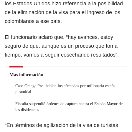
los Estados Unidos hizo referencia a la posibilidad
de la eliminación de la visa para el ingreso de los
colombianos a ese país.
El funcionario aclaró que, “hay avances, estoy
seguro de que, aunque es un proceso que toma
tiempo, vamos a seguir cosechando resultados”.
Más información
Caso Omega Pro: hablan los afectados por millonaria estafa
piramidal
Fiscalía suspendió órdenes de captura contra el Estado Mayor de
las disidencias
“En términos de agilización de la visa de turistas