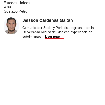
Estados Unidos
Visa
Gustavo Petro
Jeisson Cárdenas Gaitán
Comunicador Social y Periodista egresado de la
Universidad Minuto de Dios con experiencia en
cubrimientos
...
Leer más