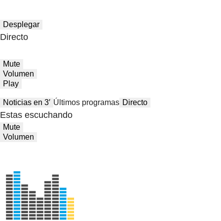
Desplegar
Directo
Mute
Volumen
Play
Noticias en 3′
Últimos programas
Directo
Estas escuchando
Mute
Volumen