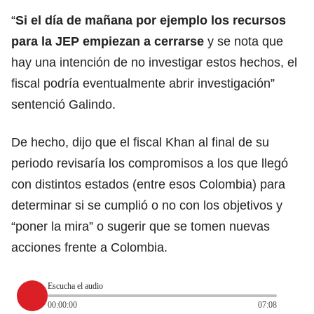
“
Si el día de mañana por ejemplo los recursos
para la JEP empiezan a cerrarse
y se nota que
hay una intención de no investigar estos hechos, el
fiscal podría eventualmente abrir investigación”
sentenció Galindo.
De hecho, dijo que el fiscal Khan al final de su
periodo revisaría los compromisos a los que llegó
con distintos estados (entre esos Colombia) para
determinar si se cumplió o no con los objetivos y
“poner la mira” o sugerir que se tomen nuevas
acciones frente a Colombia.
Escucha el audio
00:00:00
07:08