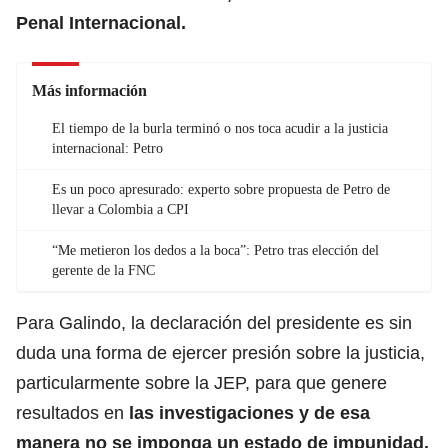
Penal Internacional.
Más información
El tiempo de la burla terminó o nos toca acudir a la justicia
internacional: Petro
Es un poco apresurado: experto sobre propuesta de Petro de
llevar a Colombia a CPI
“Me metieron los dedos a la boca”: Petro tras elección del
gerente de la FNC
Para Galindo, la declaración del presidente es sin
duda una forma de ejercer presión sobre la justicia,
particularmente sobre la JEP, para que genere
resultados en
las investigaciones y de esa
manera no se imponga un estado de impunidad.