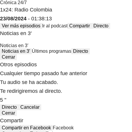
Crónica 24/7
1x24: Radio Colombia
23/08/2024
- 01:38:13
Ver más episodios
Ir al podcast
Compartir
Directo
Noticias en 3′
Noticias en 3′
Noticias en 3′
Últimos programas
Directo
Cerrar
Otros episodios
Cualquier tiempo pasado fue anterior
Tu audio se ha acabado.
Te redirigiremos al directo.
5 "
Directo
Cancelar
Cerrar
Compartir
Compartir en Facebook
Facebook