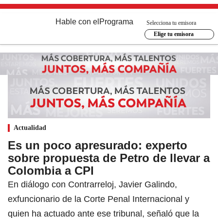
Hable con el
Programa
Selecciona tu emisora
Elige tu emisora
Actualidad
Es un poco apresurado: experto
sobre propuesta de Petro de llevar a
Colombia a CPI
En diálogo con Contrarreloj, Javier Galindo,
exfuncionario de la Corte Penal Internacional y
quien ha actuado ante ese tribunal, señaló que la