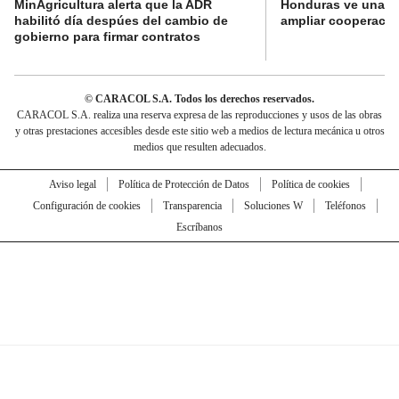
MinAgricultura alerta que la ADR
Honduras ve una o
habilitó día despúes del cambio de
ampliar cooperaci
gobierno para firmar contratos
© CARACOL S.A. Todos los derechos reservados.
CARACOL S.A. realiza una reserva expresa de las reproducciones y usos de las obras
y otras prestaciones accesibles desde este sitio web a medios de lectura mecánica u otros
medios que resulten adecuados.
Aviso legal
Política de Protección de Datos
Política de cookies
Configuración de cookies
Transparencia
Soluciones W
Teléfonos
Escríbanos