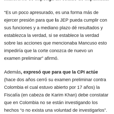
“Es un poco apresurado, es una forma más de
ejercer presión para que
l
a JEP pueda cumplir con
sus funciones y a mediano plazo dé resultados y
establezca la verdad, si se establece la verdad
sobre las acciones que mencionaba Mancuso esto
impediría que la corte conozca de nuevo un
examen preliminar” afirmó.
Además
, expresó que para que la CPI actúe
(hace dos años cerró su examen preliminar contra
Colombia el cual estuvo abierto por 17 años) la
Fiscalía (en cabeza de Karim Khan) debe constatar
que en Colombia no se están investigando los
hechos “o no exista una voluntad de investigarlos”.