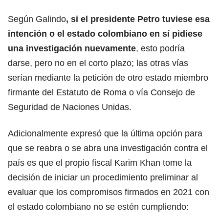
Según Galindo
, si el presidente Petro tuviese esa
intención o el estado colombiano en sí pidiese
una investigación nuevamente
, esto podría
darse, pero no en el corto plazo; las otras vías
serían mediante la petición de otro estado miembro
firmante del Estatuto de Roma o vía Consejo de
Seguridad de Naciones Unidas.
Adicionalmente expresó que la última opción para
que se reabra o se abra una investigación contra el
país es que el propio fiscal Karim Khan tome la
decisión de iniciar un procedimiento preliminar al
evaluar que los compromisos firmados en 2021 con
el estado colombiano no se estén cumpliendo: