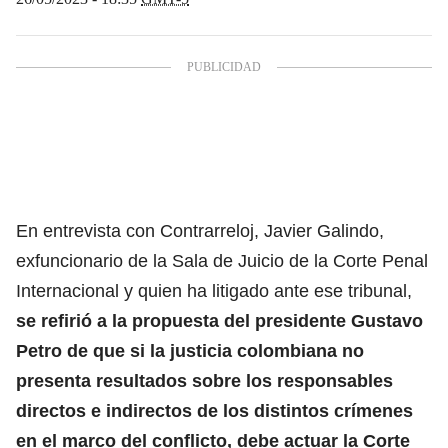
En entrevista con Contrarreloj, Javier Galindo,
exfuncionario de la Sala de Juicio de la Corte Penal
Internacional y quien ha litigado ante ese tribunal,
se refirió a la propuesta del presidente Gustavo
Petro
de que si la justicia colombiana no
presenta resultados sobre los responsables
directos e indirectos de los distintos crímenes
en el marco del conflicto, debe actuar la Corte