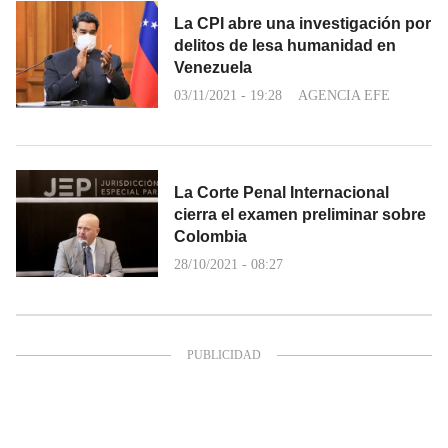
La CPI abre una investigación por
delitos de lesa humanidad en
Venezuela
03/11/2021 - 19:28
AGENCIA EFE
La Corte Penal Internacional
cierra el examen preliminar sobre
Colombia
28/10/2021 - 08:27