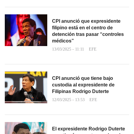
CPI anunció que expresidente
filipino está en el centro de
detención tras pasar “controles
médicos”
13/03/2025 - 11:11
EFE
CPI anunció que tiene bajo
custodia al expresidente de
Filipinas Rodrigo Duterte
12/03/2025 - 13:53
EFE
El expresidente Rodrigo Duterte