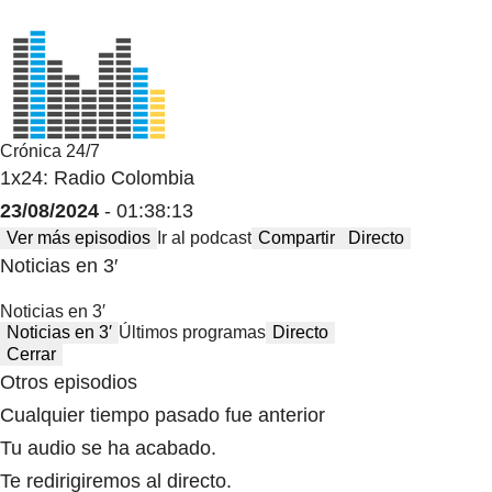
Crónica 24/7
1x24: Radio Colombia
23/08/2024
- 01:38:13
Ver más episodios
Ir al podcast
Compartir
Directo
Noticias en 3′
Noticias en 3′
Noticias en 3′
Últimos programas
Directo
Cerrar
Otros episodios
Cualquier tiempo pasado fue anterior
Tu audio se ha acabado.
Te redirigiremos al directo.