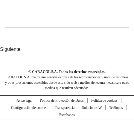
Siguiente
© CARACOL S.A. Todos los derechos reservados.
CARACOL S.A. realiza una reserva expresa de las reproducciones y usos de las obras
y otras prestaciones accesibles desde este sitio web a medios de lectura mecánica u otros
medios que resulten adecuados.
Aviso legal
Política de Protección de Datos
Política de cookies
Configuración de cookies
Transparencia
Soluciones W
Teléfonos
Escríbanos