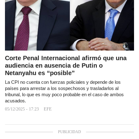
Corte Penal Internacional afirmó que una
audiencia en ausencia de Putin o
Netanyahu es “posible”
La CPI no cuenta con fuerzas policiales y depende de los
países para arrestar a los sospechosos y trasladarlos al
tribunal, lo que es muy poco probable en el caso de ambos
acusados.
05/12/2025 - 17:23
EFE