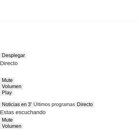
Desplegar
Directo
Mute
Volumen
Play
Noticias en 3′
Últimos programas
Directo
Estas escuchando
Mute
Volumen